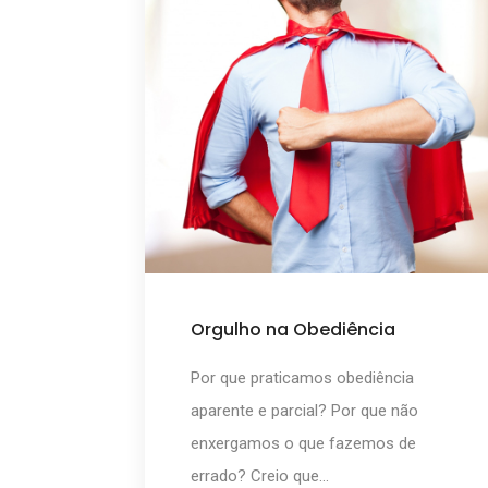
Orgulho na Obediência
Por que praticamos obediência
aparente e parcial? Por que não
enxergamos o que fazemos de
errado? Creio que...