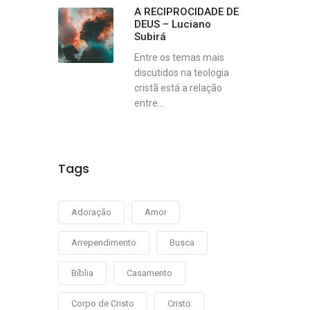
A RECIPROCIDADE DE
DEUS – Luciano
Subirá
Entre os temas mais
discutidos na teologia
cristã está a relação
entre...
Tags
Adoração
Amor
Arrependimento
Busca
Bíblia
Casamento
Corpo de Cristo
Cristo