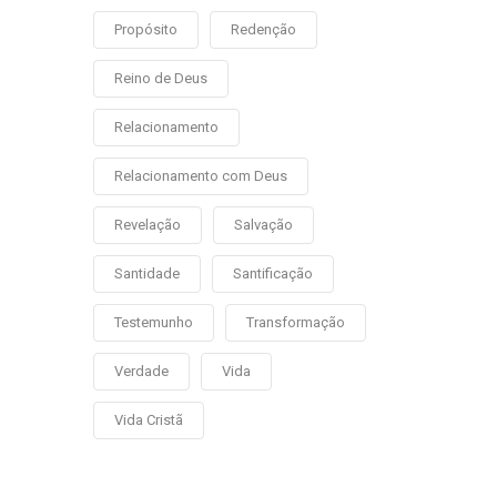
Propósito
Redenção
Reino de Deus
Relacionamento
Relacionamento com Deus
Revelação
Salvação
Santidade
Santificação
Testemunho
Transformação
Verdade
Vida
Vida Cristã