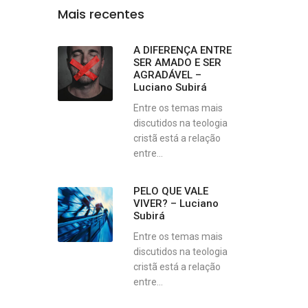
Mais recentes
A DIFERENÇA ENTRE
SER AMADO E SER
AGRADÁVEL –
Luciano Subirá
Entre os temas mais
discutidos na teologia
cristã está a relação
entre...
PELO QUE VALE
VIVER? – Luciano
Subirá
Entre os temas mais
discutidos na teologia
cristã está a relação
entre...