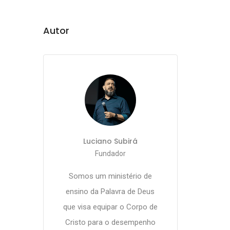
Autor
Luciano Subirá
Fundador
Somos um ministério de
ensino da Palavra de Deus
que visa equipar o Corpo de
Cristo para o desempenho