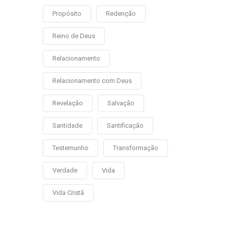
Propósito
Redenção
Reino de Deus
Relacionamento
Relacionamento com Deus
Revelação
Salvação
Santidade
Santificação
Testemunho
Transformação
Verdade
Vida
Vida Cristã