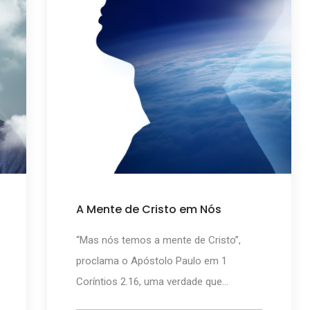
A Mente de Cristo em Nós
“Mas nós temos a mente de Cristo”,
proclama o Apóstolo Paulo em 1
Coríntios 2.16, uma verdade que...