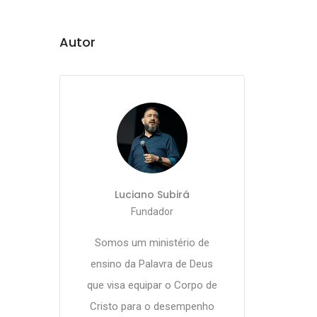
Autor
Luciano Subirá
Fundador
Somos um ministério de
ensino da Palavra de Deus
que visa equipar o Corpo de
Cristo para o desempenho