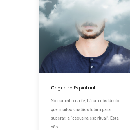
Cegueira Espiritual
No caminho da fé, há um obstáculo
que muitos cristãos lutam para
superar: a “cegueira espiritual”. Esta
não...