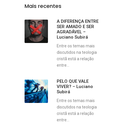
Mais recentes
A DIFERENÇA ENTRE
SER AMADO E SER
AGRADÁVEL –
Luciano Subirá
Entre os temas mais
discutidos na teologia
cristã está a relação
entre...
PELO QUE VALE
VIVER? – Luciano
Subirá
Entre os temas mais
discutidos na teologia
cristã está a relação
entre...