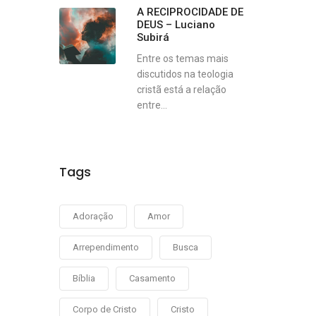
A RECIPROCIDADE DE
DEUS – Luciano
Subirá
Entre os temas mais
discutidos na teologia
cristã está a relação
entre...
Tags
Adoração
Amor
Arrependimento
Busca
Bíblia
Casamento
Corpo de Cristo
Cristo