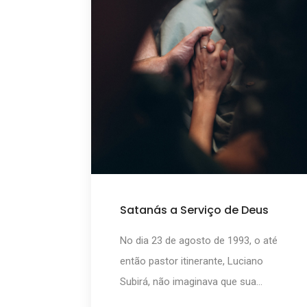
Satanás a Serviço de Deus
No dia 23 de agosto de 1993, o até
então pastor itinerante, Luciano
Subirá, não imaginava que sua...