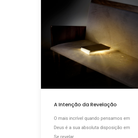
A Intenção da Revelação
O mais incrível quando pensamos em
Deus é a sua absoluta disposição em
Se revelar.