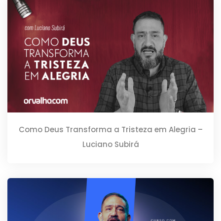
Como Deus Transforma a Tristeza em Alegria –
Luciano Subirá