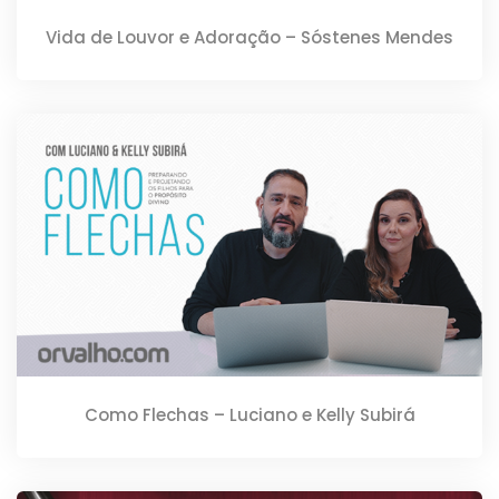
Vida de Louvor e Adoração – Sóstenes Mendes
Como Flechas – Luciano e Kelly Subirá