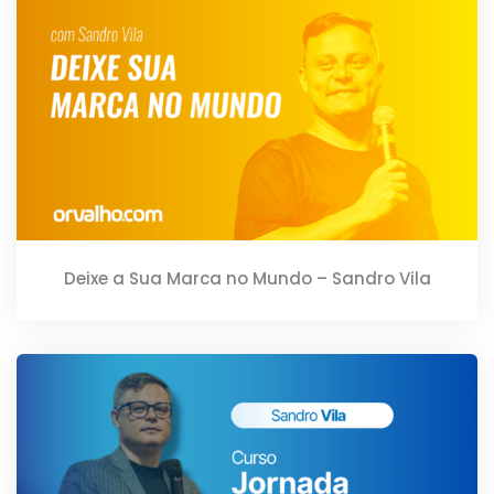
Deixe a Sua Marca no Mundo – Sandro Vila