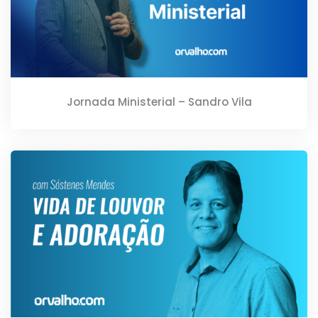
Jornada Ministerial – Sandro Vila