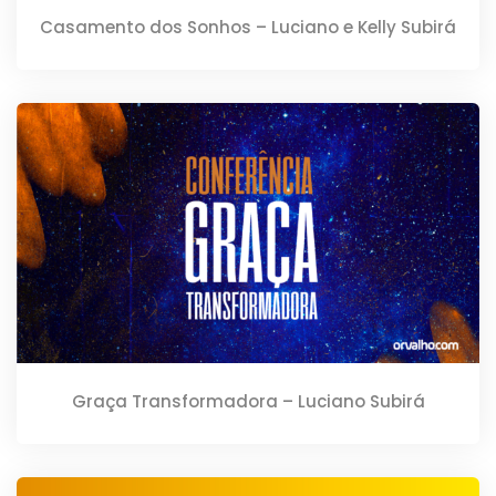
Casamento dos Sonhos – Luciano e Kelly Subirá
Graça Transformadora – Luciano Subirá