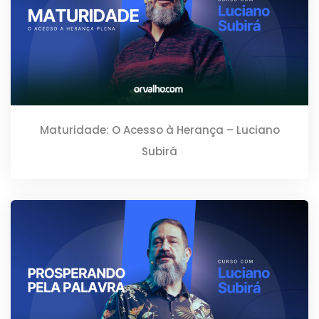
Maturidade: O Acesso à Herança – Luciano
Subirá