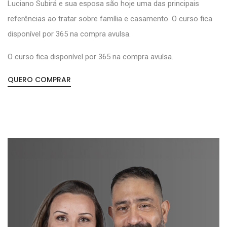
Luciano Subirá e sua esposa são hoje uma das principais
referências ao tratar sobre família e casamento. O curso fica
disponível por 365 na compra avulsa.
O curso fica disponível por 365 na compra avulsa.
QUERO COMPRAR