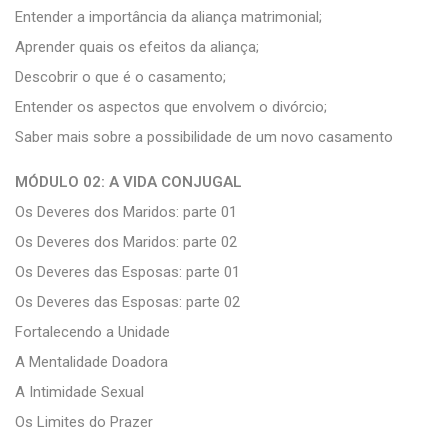
Entender a importância da aliança matrimonial;
Aprender quais os efeitos da aliança;
Descobrir o que é o casamento;
Entender os aspectos que envolvem o divórcio;
Saber mais sobre a possibilidade de um novo casamento
MÓDULO 02: A VIDA CONJUGAL
Os Deveres dos Maridos: parte 01
Os Deveres dos Maridos: parte 02
Os Deveres das Esposas: parte 01
Os Deveres das Esposas: parte 02
Fortalecendo a Unidade
A Mentalidade Doadora
A Intimidade Sexual
Os Limites do Prazer