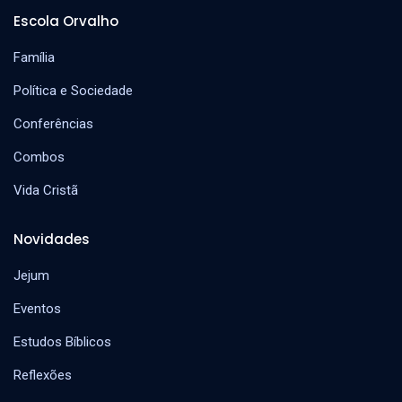
Escola Orvalho
Família
Política e Sociedade
Conferências
Combos
Vida Cristã
Novidades
Jejum
Eventos
Estudos Bíblicos
Reflexões