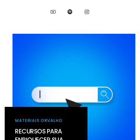
MATERIAIS ORVALHO
RECURSOS PARA
ENRIQUECER SUA