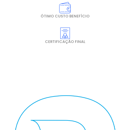
ÓTIMO CUSTO BENEFÍCIO
CERTIFICAÇÃO FINAL