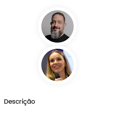
Descrição