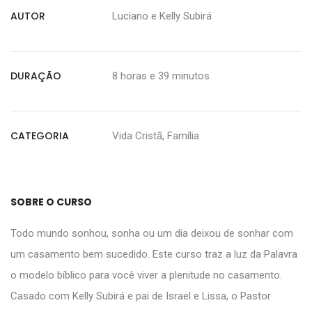
AUTOR
Luciano e Kelly Subirá
DURAÇÃO
8 horas e 39 minutos
CATEGORIA
Vida Cristã, Família
SOBRE O CURSO
Todo mundo sonhou, sonha ou um dia deixou de sonhar com
um casamento bem sucedido. Este curso traz a luz da Palavra
o modelo bíblico para você viver a plenitude no casamento.
Casado com Kelly Subirá e pai de Israel e Lissa, o Pastor