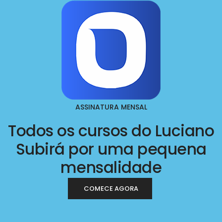
ASSINATURA MENSAL
Todos os cursos do Luciano
Subirá por uma pequena
mensalidade
COMECE AGORA