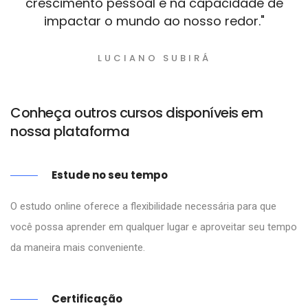
crescimento pessoal e na capacidade de
impactar o mundo ao nosso redor."
LUCIANO SUBIRÁ
Conheça outros cursos disponíveis em
nossa plataforma
Estude no seu tempo
O estudo online oferece a flexibilidade necessária para que
você possa aprender em qualquer lugar e aproveitar seu tempo
da maneira mais conveniente.
Certificação