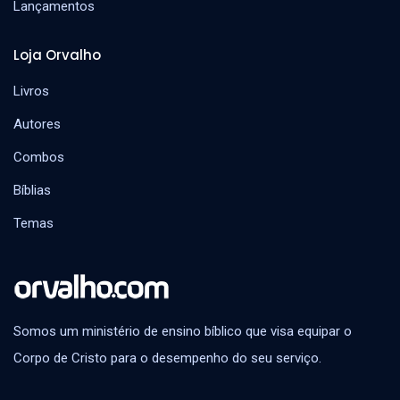
Lançamentos
Loja Orvalho
Livros
Autores
Combos
Bíblias
Temas
Somos um ministério de ensino bíblico que visa equipar o
Corpo de Cristo para o desempenho do seu serviço.