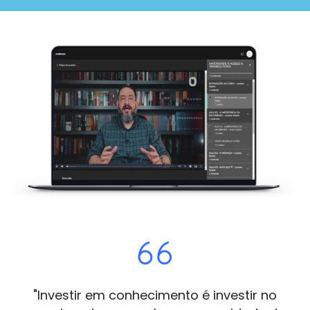
"Investir em conhecimento é investir no