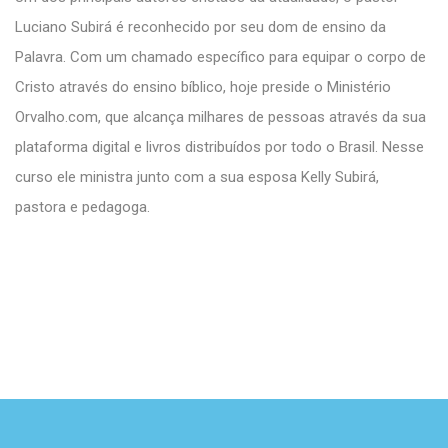
Luciano Subirá é reconhecido por seu dom de ensino da
Palavra. Com um chamado específico para equipar o corpo de
Cristo através do ensino bíblico, hoje preside o Ministério
Orvalho.com, que alcança milhares de pessoas através da sua
plataforma digital e livros distribuídos por todo o Brasil. Nesse
curso ele ministra junto com a sua esposa Kelly Subirá,
pastora e pedagoga.