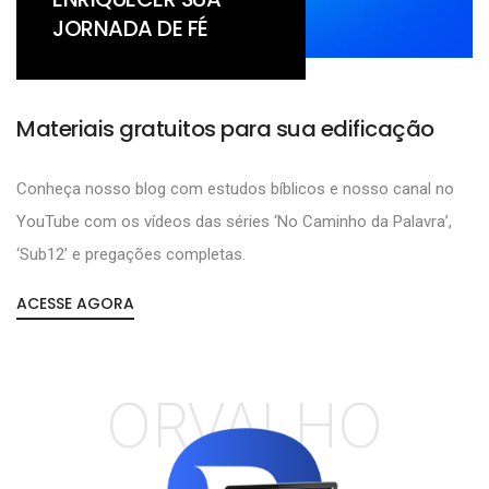
JORNADA DE FÉ
Materiais gratuitos para sua edificação
Conheça nosso blog com estudos bíblicos e nosso canal no
YouTube com os vídeos das séries ‘No Caminho da Palavra’,
‘Sub12’ e pregações completas.
ACESSE AGORA
ORVALHO