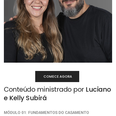
COMECE AGORA
Conteúdo ministrado por
Luciano
e Kelly Subirá
MÓDULO 01: FUNDAMENTOS DO CASAMENTO