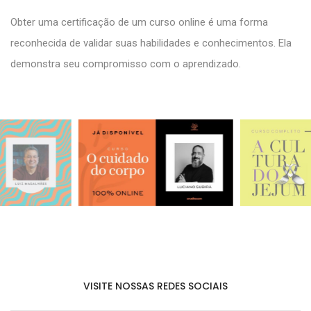
Obter uma certificação de um curso online é uma forma
reconhecida de validar suas habilidades e conhecimentos. Ela
demonstra seu compromisso com o aprendizado.
VISITE NOSSAS REDES SOCIAIS