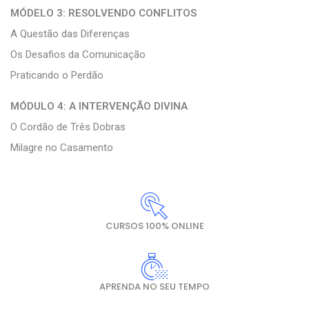
MÓDELO 3: RESOLVENDO CONFLITOS
A Questão das Diferenças
Os Desafios da Comunicação
Praticando o Perdão
MÓDULO 4: A INTERVENÇÃO DIVINA
O Cordão de Três Dobras
Milagre no Casamento
CURSOS 100% ONLINE
APRENDA NO SEU TEMPO