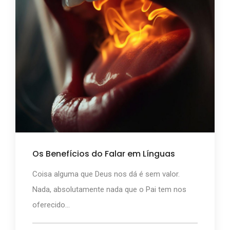
Os Benefícios do Falar em Línguas
Coisa alguma que Deus nos dá é sem valor.
Nada, absolutamente nada que o Pai tem nos
oferecido...