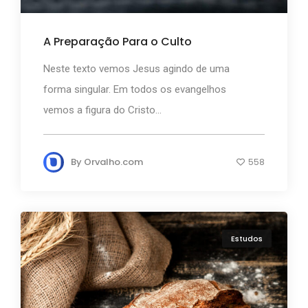
A Preparação Para o Culto
Neste texto vemos Jesus agindo de uma
forma singular. Em todos os evangelhos
vemos a figura do Cristo...
By
Orvalho.com
558
Estudos