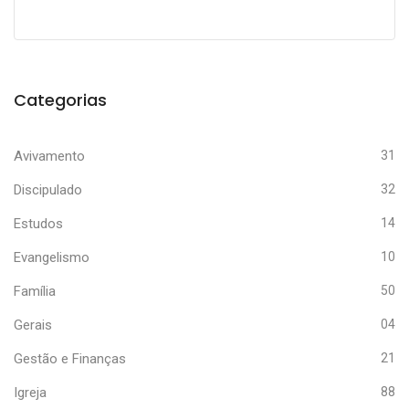
Categorias
Avivamento
31
Discipulado
32
Estudos
14
Evangelismo
10
Família
50
Gerais
04
Gestão e Finanças
21
Igreja
88