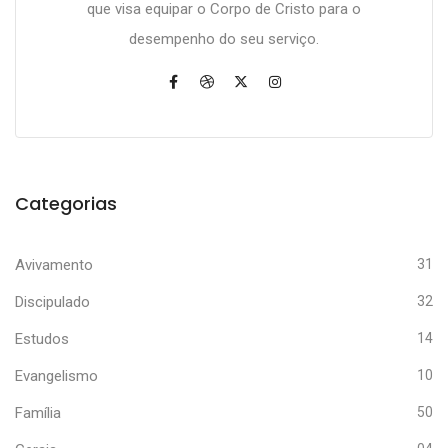
que visa equipar o Corpo de Cristo para o
desempenho do seu serviço.
Categorias
Avivamento
31
Discipulado
32
Estudos
14
Evangelismo
10
Família
50