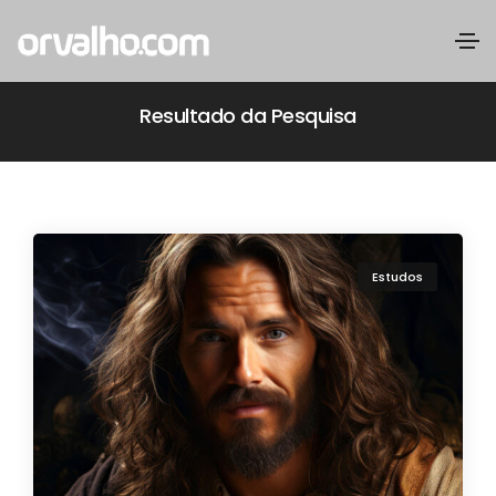
Resultado da Pesquisa
Estudos