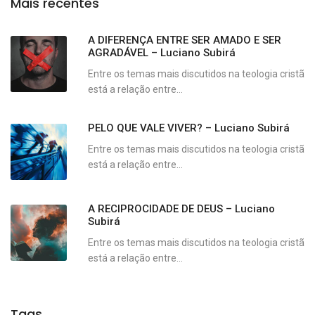
Mais recentes
A DIFERENÇA ENTRE SER AMADO E SER
AGRADÁVEL – Luciano Subirá
Entre os temas mais discutidos na teologia cristã
está a relação entre...
PELO QUE VALE VIVER? – Luciano Subirá
Entre os temas mais discutidos na teologia cristã
está a relação entre...
A RECIPROCIDADE DE DEUS – Luciano
Subirá
Entre os temas mais discutidos na teologia cristã
está a relação entre...
Tags