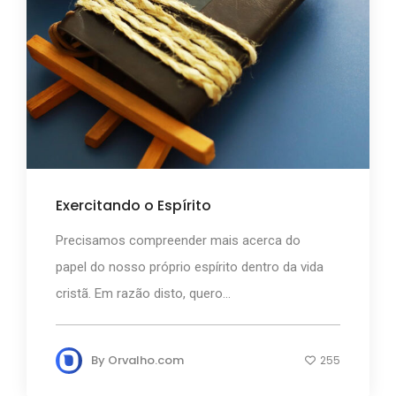
Exercitando o Espírito
Precisamos compreender mais acerca do
papel do nosso próprio espírito dentro da vida
cristã. Em razão disto, quero...
By
Orvalho.com
255