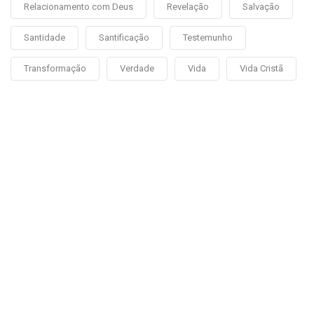
Relacionamento com Deus
Revelação
Salvação
Santidade
Santificação
Testemunho
Transformação
Verdade
Vida
Vida Cristã