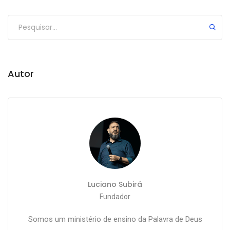
Autor
Luciano Subirá
Fundador
Somos um ministério de ensino da Palavra de Deus