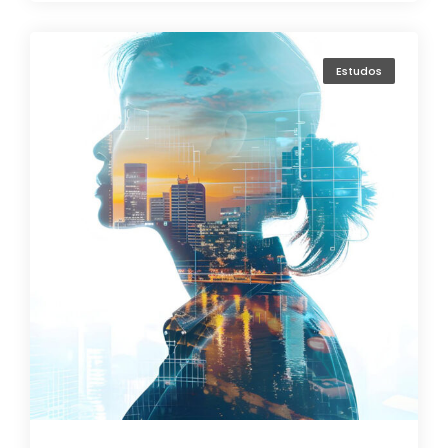
Estudos