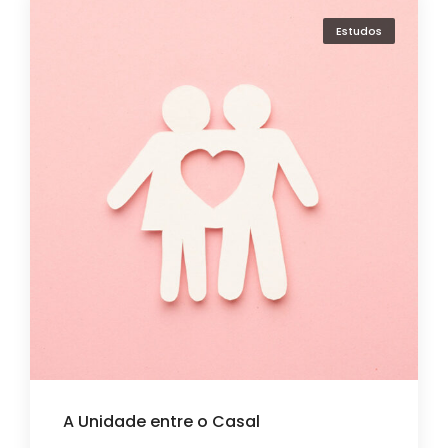
Estudos
A Unidade entre o Casal