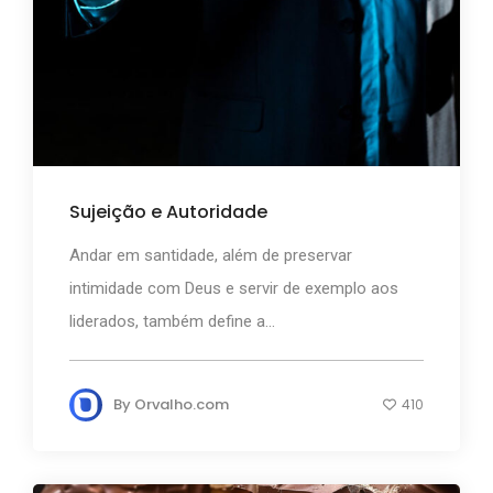
Sujeição e Autoridade
Andar em santidade, além de preservar
intimidade com Deus e servir de exemplo aos
liderados, também define a...
By
Orvalho.com
410