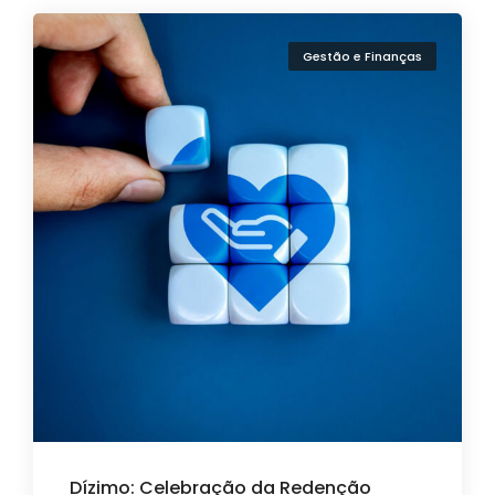
Gestão e Finanças
Dízimo: Celebração da Redenção