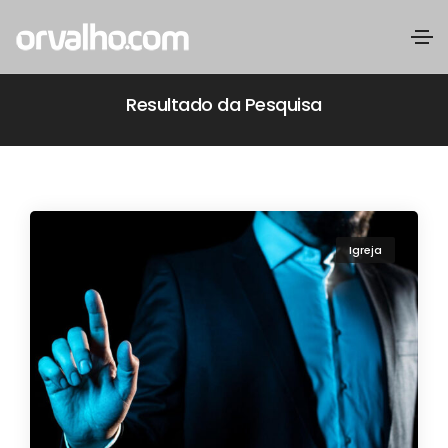
Resultado da Pesquisa
Igreja