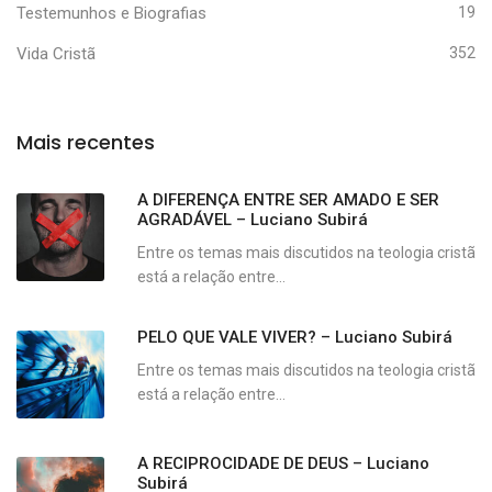
Testemunhos e Biografias
19
Vida Cristã
352
Mais recentes
A DIFERENÇA ENTRE SER AMADO E SER
AGRADÁVEL – Luciano Subirá
Entre os temas mais discutidos na teologia cristã
está a relação entre...
PELO QUE VALE VIVER? – Luciano Subirá
Entre os temas mais discutidos na teologia cristã
está a relação entre...
A RECIPROCIDADE DE DEUS – Luciano
Subirá