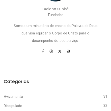
Luciano Subirá
Fundador
Somos um ministério de ensino da Palavra de Deus
que visa equipar o Corpo de Cristo para o
desempenho do seu serviço.
Categorias
Avivamento
31
Discipulado
32