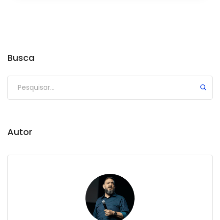
Busca
Autor