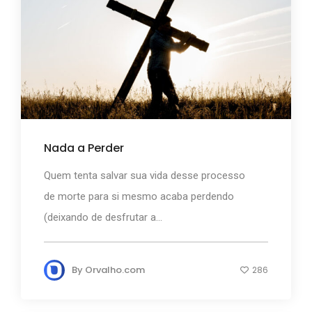
Nada a Perder
Quem tenta salvar sua vida desse processo
de morte para si mesmo acaba perdendo
(deixando de desfrutar a...
By
Orvalho.com
286