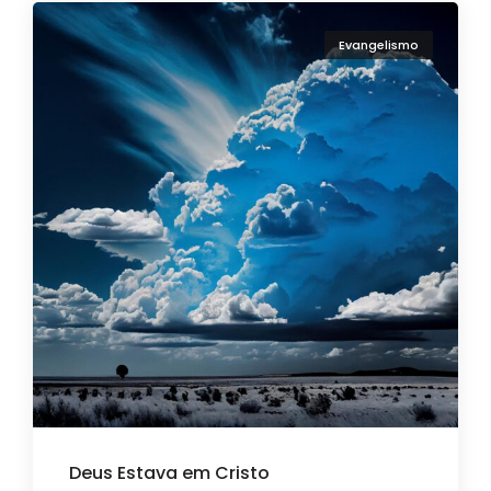
Evangelismo
Deus Estava em Cristo