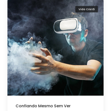
Vida Cristã
Confiando Mesmo Sem Ver