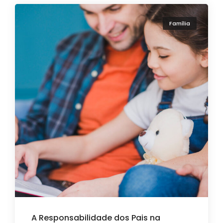
Família
A Responsabilidade dos Pais na