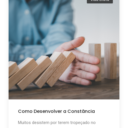
Como Desenvolver a Constância
Muitos desistem por terem tropeçado no