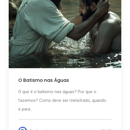
O Batismo nas Águas
O que é o batismo nas águas? Por que o
fazemos? Como deve ser ministrado, quando
e para...