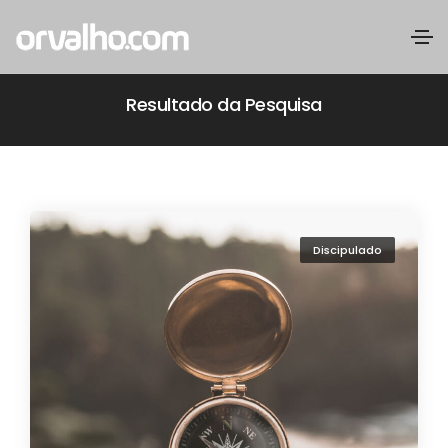
Resultado da Pesquisa
Discipulado