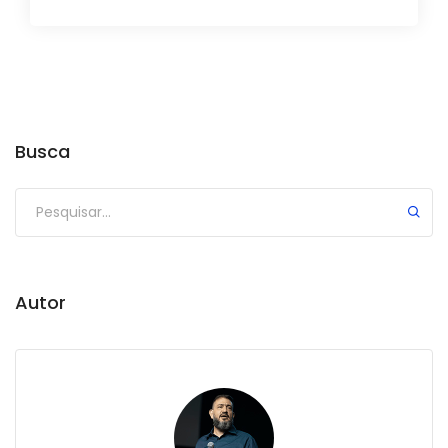
Busca
Autor