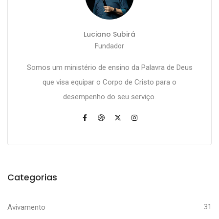
Luciano Subirá
Fundador
Somos um ministério de ensino da Palavra de Deus
que visa equipar o Corpo de Cristo para o
desempenho do seu serviço.
Categorias
Avivamento
31