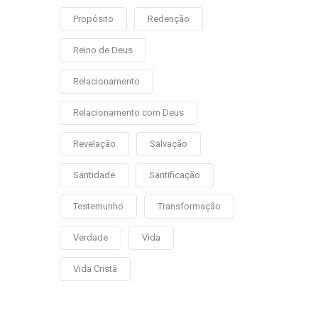
Propósito
Redenção
Reino de Deus
Relacionamento
Relacionamento com Deus
Revelação
Salvação
Santidade
Santificação
Testemunho
Transformação
Verdade
Vida
Vida Cristã