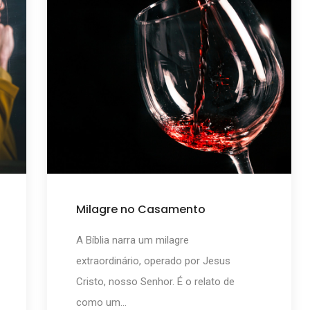
Milagre no Casamento
A Bíblia narra um milagre
extraordinário, operado por Jesus
Cristo, nosso Senhor. É o relato de
como um...