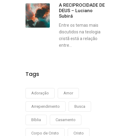
A RECIPROCIDADE DE
DEUS – Luciano
Subirá
Entre os temas mais
discutidos na teologia
cristã está a relação
entre...
Tags
Adoração
Amor
Arrependimento
Busca
Bíblia
Casamento
Corpo de Cristo
Cristo