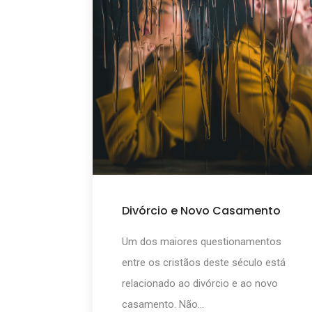
Divórcio e Novo Casamento
Um dos maiores questionamentos
entre os cristãos deste século está
relacionado ao divórcio e ao novo
casamento. Não...