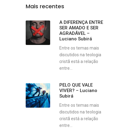
Mais recentes
A DIFERENÇA ENTRE
SER AMADO E SER
AGRADÁVEL –
Luciano Subirá
Entre os temas mais
discutidos na teologia
cristã está a relação
entre...
PELO QUE VALE
VIVER? – Luciano
Subirá
Entre os temas mais
discutidos na teologia
cristã está a relação
entre...