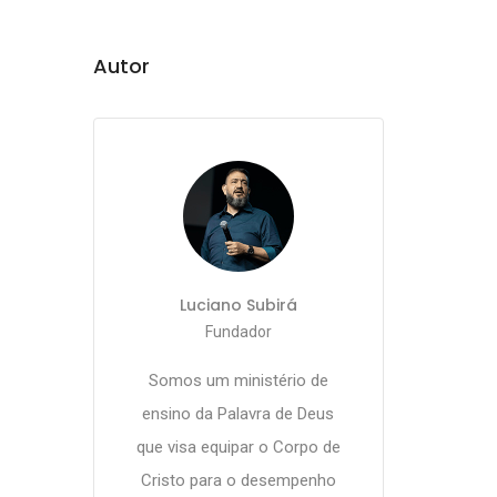
Autor
Luciano Subirá
Fundador
Somos um ministério de
ensino da Palavra de Deus
que visa equipar o Corpo de
Cristo para o desempenho