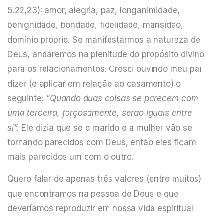
5.22,23): amor, alegria, paz, longanimidade,
benignidade, bondade, fidelidade, mansidão,
domínio próprio. Se manifestarmos a natureza de
Deus, andaremos na plenitude do propósito divino
para os relacionamentos. Cresci ouvindo meu pai
dizer (e aplicar em relação ao casamento) o
seguinte:
“Quando duas coisas se parecem com
uma terceira, forçosamente, serão iguais entre
si”.
Ele dizia que se o marido e a mulher vão se
tornando parecidos com Deus, então eles ficam
mais parecidos um com o outro.
Quero falar de apenas três valores (entre muitos)
que encontramos na pessoa de Deus e que
deveríamos reproduzir em nossa vida espiritual