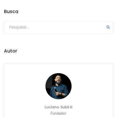
Busca
Autor
Luciano Subirá
Fundador