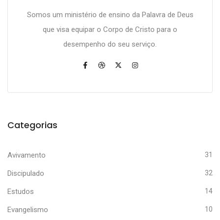
Somos um ministério de ensino da Palavra de Deus
que visa equipar o Corpo de Cristo para o
desempenho do seu serviço.
Categorias
Avivamento
31
Discipulado
32
Estudos
14
Evangelismo
10