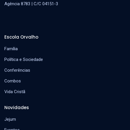
Agência 8783 | C/C 04151-3
Escola Orvalho
Família
Política e Sociedade
Conferências
Combos
Vida Cristã
Novidades
Jejum
Eventos