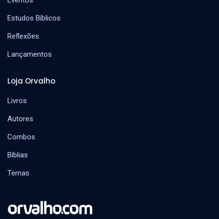
Estudos Bíblicos
Reflexões
Lançamentos
Loja Orvalho
Livros
Autores
Combos
Bíblias
Temas