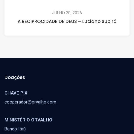
JULHO 20, 2026
A RECIPROCIDADE DE DEUS – Luciano Subirá
Doações
CHAVE PIX
cooperador@orvalho.com
MINISTÉRIO ORVALHO
Banco Itaú