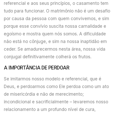
referencial e aos seus princípios, o casamento tem
tudo para funcionar. O matrimônio não é um desafio
por causa da pessoa com quem convivemos, e sim
porque esse convívio suscita nossa carnalidade e
egoísmo e mostra quem nós somos. A dificuldade
não está no cônjuge, e sim na nossa inaptidão em
ceder. Se amadurecermos nesta área, nossa vida
conjugal definitivamente colherá os frutos.
A IMPORTÂNCIA DE PERDOAR
Se imitarmos nosso modelo e referencial, que é
Deus, e perdoarmos como Ele perdoa como um ato
de misericórdia e não de merecimento;
incondicional e sacrificialmente – levaremos nosso
relacionamento a um profundo nível de cura,