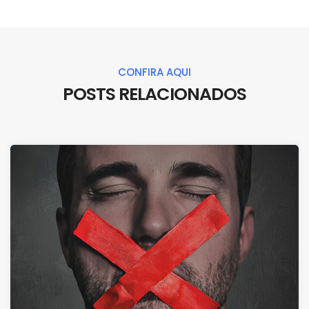
CONFIRA AQUI
POSTS RELACIONADOS