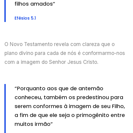
filhos amados”
Efésios 5.1
O Novo Testamento revela com clareza que o
plano divino para cada de nós é conformarmo-nos
com a imagem do Senhor Jesus Cristo.
“Porquanto aos que de antemão
conheceu, também os predestinou para
serem conformes à imagem de seu Filho,
a fim de que ele seja o primogênito entre
muitos irmão”