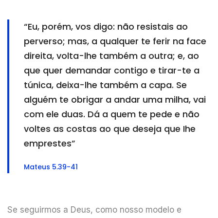
“Eu, porém, vos digo: não resistais ao
perverso; mas, a qualquer te ferir na face
direita, volta-lhe também a outra; e, ao
que quer demandar contigo e tirar-te a
túnica, deixa-lhe também a capa. Se
alguém te obrigar a andar uma milha, vai
com ele duas. Dá a quem te pede e não
voltes as costas ao que deseja que Ihe
emprestes”
Mateus 5.39-41
Se seguirmos a Deus, como nosso modelo e