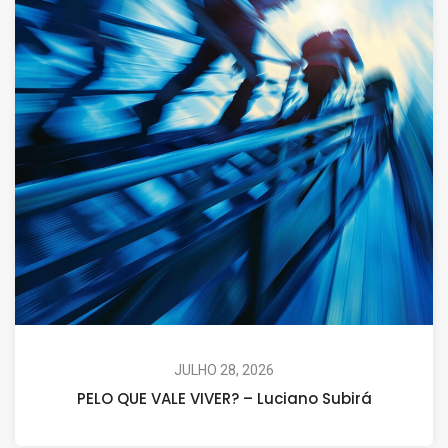
JULHO 28, 2026
PELO QUE VALE VIVER? – Luciano Subirá