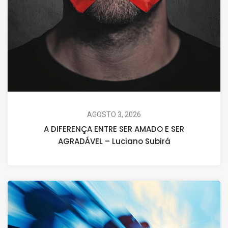
AGOSTO 3, 2026
A DIFERENÇA ENTRE SER AMADO E SER
AGRADÁVEL – Luciano Subirá