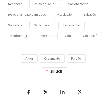
Redenção
Reino de Deus
Relacionamento
Relacionamento com Deus
Revelação
Salvação
Santidade
Santificação
Testemunho
Transformação
Verdade
Vida
Vida Cristã
Amor
Casamento
Perdão
281
LIKES