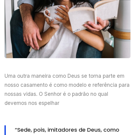
Uma outra maneira como Deus se torna parte em
nosso casamento é como modelo e referência para
nossas vidas. O Senhor é o padrão no qual
devemos nos espelhar
“Sede, pois, imitadores de Deus, como