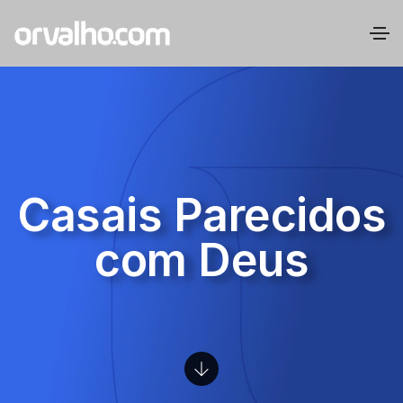
Casais Parecidos
com Deus