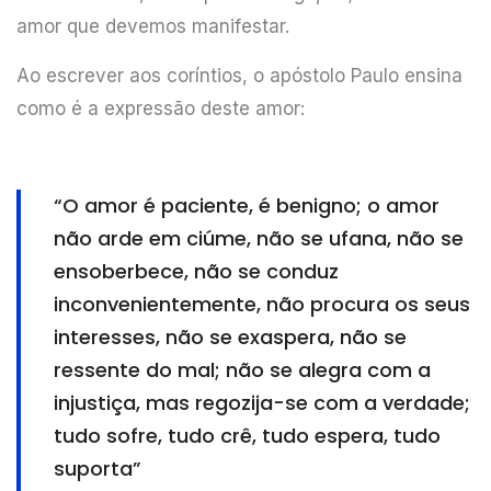
amor que devemos manifestar.
Ao escrever aos coríntios, o apóstolo Paulo ensina
como é a expressão deste amor:
“O amor é paciente, é benigno; o amor
não arde em ciúme, não se ufana, não se
ensoberbece, não se conduz
inconvenientemente, não procura os seus
interesses, não se exaspera, não se
ressente do mal; não se alegra com a
injustiça, mas regozija-se com a verdade;
tudo sofre, tudo crê, tudo espera, tudo
suporta”