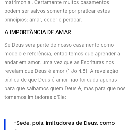
matrimonial. Certamente muitos casamentos
podem ser salvos somente por praticar estes
princípios: amar, ceder e perdoar.
A IMPORTÂNCIA DE AMAR
Se Deus será parte de nosso casamento como
modelo e referência, então temos que aprender a
andar em amor, uma vez que as Escrituras nos
revelam que Deus é amor (1 Jo 4.8). A revelação
bíblica de que Deus é amor não foi dada apenas
para que saibamos quem Deus é, mas para que nos
tornemos imitadores d’Ele:
“Sede, pois, imitadores de Deus, como