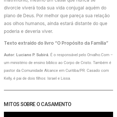
divorcie viverá toda sua vida conjugal aquém do
plano de Deus. Por melhor que pareça sua relação
aos olhos humanos, ainda estará distante do que
poderia e deveria viver.
Texto extraído do livro
“O Propósito da Família”
Autor: Luciano P. Subirá.
É o responsável pelo Orvalho.Com –
um ministério de ensino bíblico ao Corpo de Cristo. Também é
pastor da Comunidade Alcance em Curitiba/PR. Casado com
Kelly, é pai de dois filhos: Israel e Lissa.
MITOS SOBRE O CASAMENTO