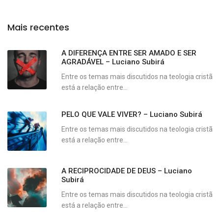
Mais recentes
A DIFERENÇA ENTRE SER AMADO E SER
AGRADÁVEL – Luciano Subirá
Entre os temas mais discutidos na teologia cristã
está a relação entre...
PELO QUE VALE VIVER? – Luciano Subirá
Entre os temas mais discutidos na teologia cristã
está a relação entre...
A RECIPROCIDADE DE DEUS – Luciano
Subirá
Entre os temas mais discutidos na teologia cristã
está a relação entre...