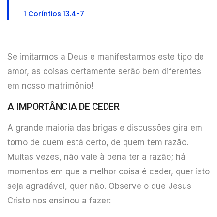
1 Coríntios 13.4-7
Se imitarmos a Deus e manifestarmos este tipo de
amor, as coisas certamente serão bem diferentes
em nosso matrimônio!
A IMPORTÂNCIA DE CEDER
A grande maioria das brigas e discussões gira em
torno de quem está certo, de quem tem razão.
Muitas vezes, não vale à pena ter a razão; há
momentos em que a melhor coisa é ceder, quer isto
seja agradável, quer não. Observe o que Jesus
Cristo nos ensinou a fazer: