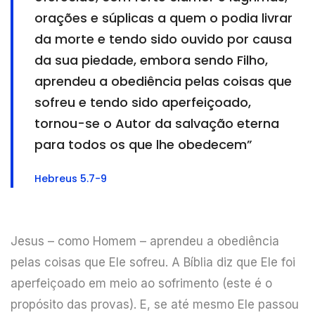
orações e súplicas a quem o podia livrar
da morte e tendo sido ouvido por causa
da sua piedade, embora sendo Filho,
aprendeu a obediência pelas coisas que
sofreu e tendo sido aperfeiçoado,
tornou-se o Autor da salvação eterna
para todos os que lhe obedecem”
Hebreus 5.7-9
Jesus – como Homem – aprendeu a obediência
pelas coisas que Ele sofreu. A Bíblia diz que Ele foi
aperfeiçoado em meio ao sofrimento (este é o
propósito das provas). E, se até mesmo Ele passou