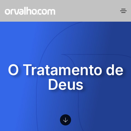
O Tratamento de
Deus