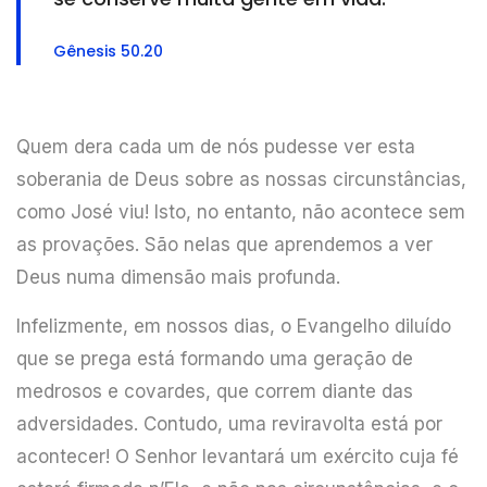
Gênesis 50.20
Quem dera cada um de nós pudesse ver esta
soberania de Deus sobre as nossas circunstâncias,
como José viu! Isto, no entanto, não acontece sem
as provações. São nelas que aprendemos a ver
Deus numa dimensão mais profunda.
Infelizmente, em nossos dias, o Evangelho diluído
que se prega está formando uma geração de
medrosos e covardes, que correm diante das
adversidades. Contudo, uma reviravolta está por
acontecer! O Senhor levantará um exército cuja fé