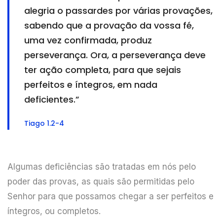
alegria o passardes por várias provações,
sabendo que a provação da vossa fé,
uma vez confirmada, produz
perseverança. Ora, a perseverança deve
ter ação completa, para que sejais
perfeitos e íntegros, em nada
deficientes.”
Tiago 1.2-4
Algumas deficiências são tratadas em nós pelo
poder das provas, as quais são permitidas pelo
Senhor para que possamos chegar a ser perfeitos e
íntegros, ou completos.