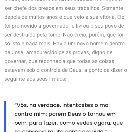
ser chefe dos presos em seus trabalhos. Somente
depois de muitos anos é que veio a sua vitória. Ele
foi promovido a governador e livrou o seu povo de
ser destruído pela fome. Não creio, porém, que foi
só isto e nada mais. Havia um novo homem dentro
de José, amadurecido pelas provas, digno de
governar, que reconhecia que todas as coisas
estavam sob o controle de Deus, a ponto de dizer o
seguinte aos seus irmãos:
“Vós, na verdade, intentastes o mal
contra mim; porém Deus o tornou em
bem, para fazer, como vedes agora, que
se conserve muita gente em vida.”