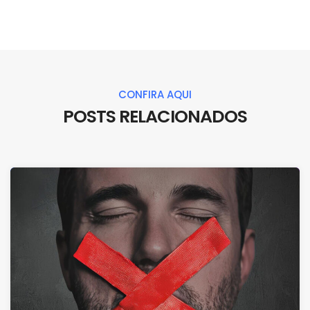
CONFIRA AQUI
POSTS RELACIONADOS