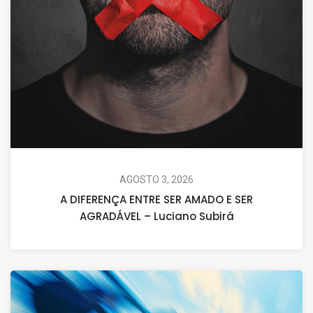
AGOSTO 3, 2026
A DIFERENÇA ENTRE SER AMADO E SER
AGRADÁVEL – Luciano Subirá