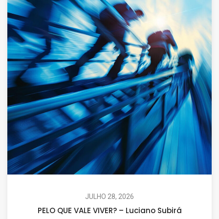
JULHO 28, 2026
PELO QUE VALE VIVER? – Luciano Subirá