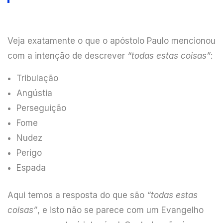
Veja exatamente o que o apóstolo Paulo mencionou
com a intenção de descrever
“todas estas coisas”
:
Tribulação
Angústia
Perseguição
Fome
Nudez
Perigo
Espada
Aqui temos a resposta do que são
“todas estas
coisas”
, e isto não se parece com um Evangelho