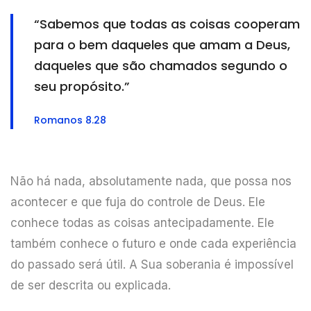
“Sabemos que todas as coisas cooperam
para o bem daqueles que amam a Deus,
daqueles que são chamados segundo o
seu propósito.”
Romanos 8.28
Não há nada, absolutamente nada, que possa nos
acontecer e que fuja do controle de Deus. Ele
conhece todas as coisas antecipadamente. Ele
também conhece o futuro e onde cada experiência
do passado será útil. A Sua soberania é impossível
de ser descrita ou explicada.