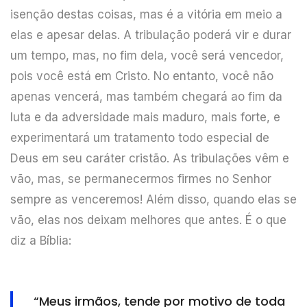
isenção destas coisas, mas é a vitória em meio a
elas e apesar delas. A tribulação poderá vir e durar
um tempo, mas, no fim dela, você será vencedor,
pois você está em Cristo. No entanto, você não
apenas vencerá, mas também chegará ao fim da
luta e da adversidade mais maduro, mais forte, e
experimentará um tratamento todo especial de
Deus em seu caráter cristão. As tribulações vêm e
vão, mas, se permanecermos firmes no Senhor
sempre as venceremos! Além disso, quando elas se
vão, elas nos deixam melhores que antes. É o que
diz a Bíblia:
“Meus irmãos, tende por motivo de toda