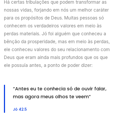
Há certas tribulações que podem transformar as
nossas vidas, forjando em nós um melhor caráter
para os propósitos de Deus. Muitas pessoas só
conhecem os verdadeiros valores em meio às
perdas materiais. Jó foi alguém que conheceu a
bênção da prosperidade, mas em meio às perdas,
ele conheceu valores do seu relacionamento com
Deus que eram ainda mais profundos que os que
ele possuía antes, a ponto de poder dizer:
“Antes eu te conhecia só de ouvir falar,
mas agora meus olhos te veem”
Jó 42.5