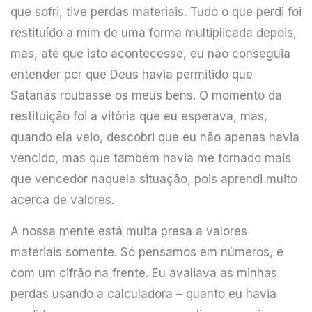
que sofri, tive perdas materiais. Tudo o que perdi foi
restituído a mim de uma forma multiplicada depois,
mas, até que isto acontecesse, eu não conseguia
entender por que Deus havia permitido que
Satanás roubasse os meus bens. O momento da
restituição foi a vitória que eu esperava, mas,
quando ela veio, descobri que eu não apenas havia
vencido, mas que também havia me tornado mais
que vencedor naquela situação, pois aprendi muito
acerca de valores.
A nossa mente está muita presa a valores
materiais somente. Só pensamos em números, e
com um cifrão na frente. Eu avaliava as minhas
perdas usando a calculadora – quanto eu havia