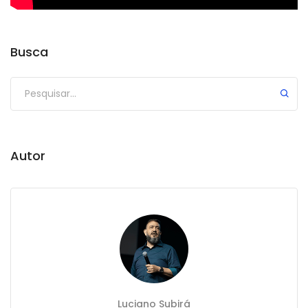
Busca
Autor
Luciano Subirá