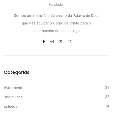
Fundador
Somos um ministério de ensino da Palavra de Deus
que visa equipar o Corpo de Cristo para o
desempenho do seu serviço.
Categorias
Avivamento
31
Discipulado
32
Estudos
14