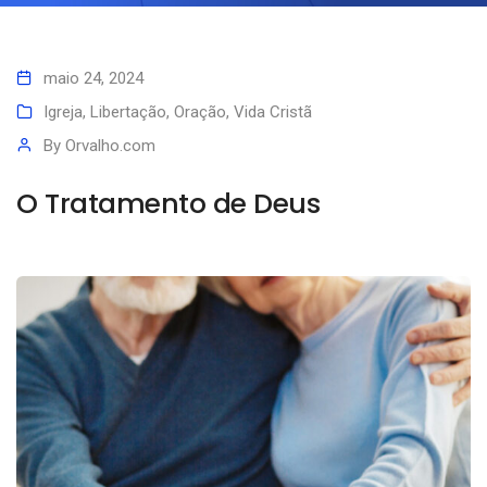
maio 24, 2024
Igreja
,
Libertação
,
Oração
,
Vida Cristã
By
Orvalho.com
O Tratamento de Deus