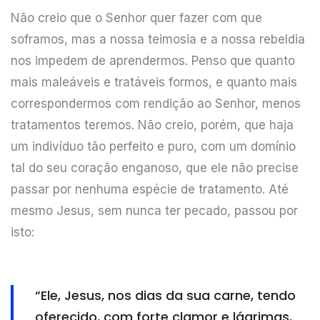
Não creio que o Senhor quer fazer com que
soframos, mas a nossa teimosia e a nossa rebeldia
nos impedem de aprendermos. Penso que quanto
mais maleáveis e tratáveis formos, e quanto mais
correspondermos com rendição ao Senhor, menos
tratamentos teremos. Não creio, porém, que haja
um indivíduo tão perfeito e puro, com um domínio
tal do seu coração enganoso, que ele não precise
passar por nenhuma espécie de tratamento. Até
mesmo Jesus, sem nunca ter pecado, passou por
isto:
“Ele, Jesus, nos dias da sua carne, tendo
oferecido, com forte clamor e lágrimas,