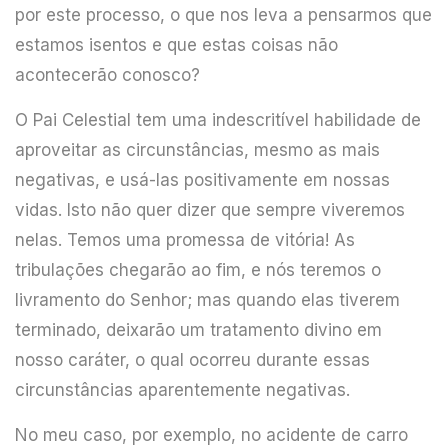
por este processo, o que nos leva a pensarmos que
estamos isentos e que estas coisas não
acontecerão conosco?
O Pai Celestial tem uma indescritível habilidade de
aproveitar as circunstâncias, mesmo as mais
negativas, e usá-las positivamente em nossas
vidas. Isto não quer dizer que sempre viveremos
nelas. Temos uma promessa de vitória! As
tribulações chegarão ao fim, e nós teremos o
livramento do Senhor; mas quando elas tiverem
terminado, deixarão um tratamento divino em
nosso caráter, o qual ocorreu durante essas
circunstâncias aparentemente negativas.
No meu caso, por exemplo, no acidente de carro