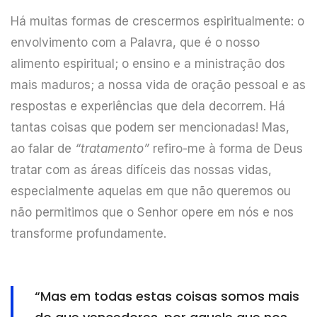
Há muitas formas de crescermos espiritualmente: o
envolvimento com a Palavra, que é o nosso
alimento espiritual; o ensino e a ministração dos
mais maduros; a nossa vida de oração pessoal e as
respostas e experiências que dela decorrem. Há
tantas coisas que podem ser mencionadas! Mas,
ao falar de
“tratamento”
refiro-me à forma de Deus
tratar com as áreas difíceis das nossas vidas,
especialmente aquelas em que não queremos ou
não permitimos que o Senhor opere em nós e nos
transforme profundamente.
“Mas em todas estas coisas somos mais