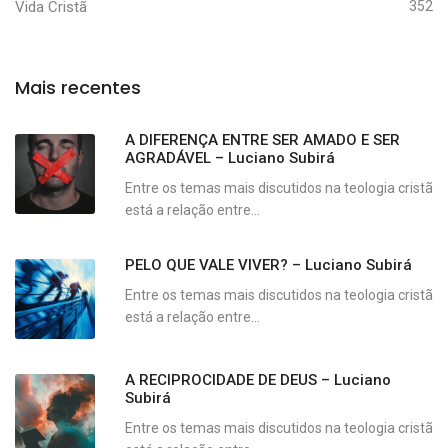
Vida Cristã
352
Mais recentes
A DIFERENÇA ENTRE SER AMADO E SER
AGRADÁVEL – Luciano Subirá
Entre os temas mais discutidos na teologia cristã
está a relação entre...
PELO QUE VALE VIVER? – Luciano Subirá
Entre os temas mais discutidos na teologia cristã
está a relação entre...
A RECIPROCIDADE DE DEUS – Luciano
Subirá
Entre os temas mais discutidos na teologia cristã