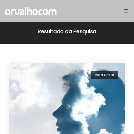
Resultado da Pesquisa
Vida Cristã