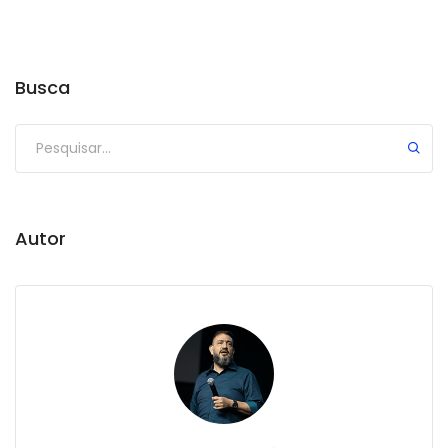
Busca
Autor