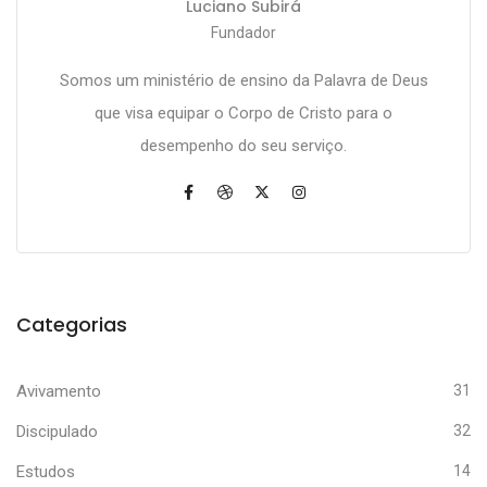
Luciano Subirá
Fundador
Somos um ministério de ensino da Palavra de Deus
que visa equipar o Corpo de Cristo para o
desempenho do seu serviço.
Categorias
Avivamento
31
Discipulado
32
Estudos
14