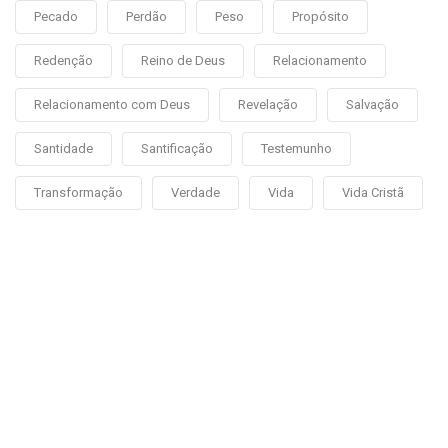
Pecado
Perdão
Peso
Propósito
Redenção
Reino de Deus
Relacionamento
Relacionamento com Deus
Revelação
Salvação
Santidade
Santificação
Testemunho
Transformação
Verdade
Vida
Vida Cristã