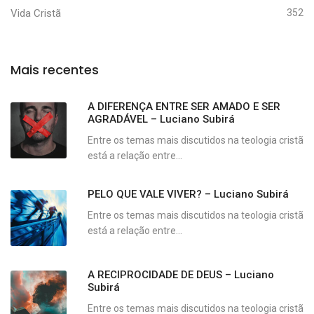
Vida Cristã
352
Mais recentes
A DIFERENÇA ENTRE SER AMADO E SER
AGRADÁVEL – Luciano Subirá
Entre os temas mais discutidos na teologia cristã
está a relação entre...
PELO QUE VALE VIVER? – Luciano Subirá
Entre os temas mais discutidos na teologia cristã
está a relação entre...
A RECIPROCIDADE DE DEUS – Luciano
Subirá
Entre os temas mais discutidos na teologia cristã