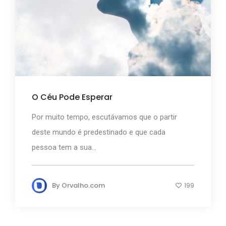
O Céu Pode Esperar
Por muito tempo, escutávamos que o partir
deste mundo é predestinado e que cada
pessoa tem a sua...
By
Orvalho.com
199