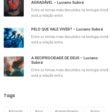
AGRADÁVEL – Luciano Subirá
Entre os temas mais discutidos na teologia cristã
está a relação entre...
PELO QUE VALE VIVER? – Luciano Subirá
Entre os temas mais discutidos na teologia cristã
está a relação entre...
A RECIPROCIDADE DE DEUS – Luciano
Subirá
Entre os temas mais discutidos na teologia cristã
está a relação entre...
Tags
Adoração
Amor
Arrependimento
Busca