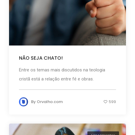
NÃO SEJA CHATO!
Entre os temas mais discutidos na teologia
cristã está a relação entre fé e obras.
By
Orvalho.com
599