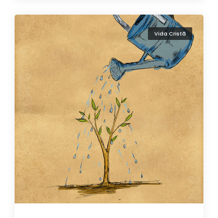
Vida Cristã