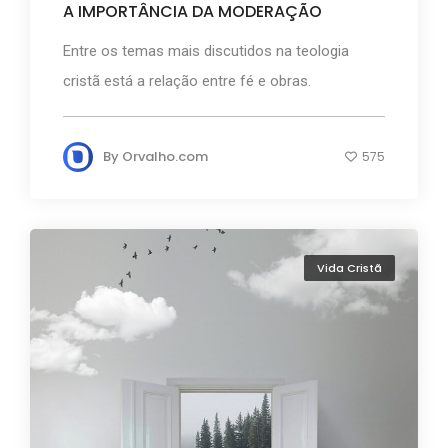
A IMPORTÂNCIA DA MODERAÇÃO
Entre os temas mais discutidos na teologia
cristã está a relação entre fé e obras.
By
Orvalho.com
575
Vida Cristã