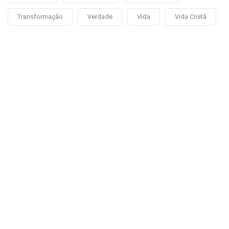
Transformação
Verdade
Vida
Vida Cristã