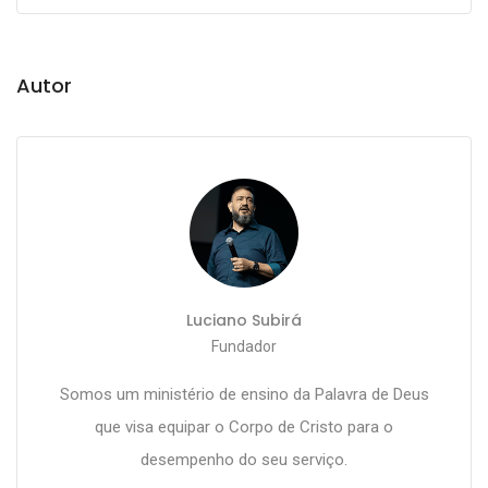
Autor
Luciano Subirá
Fundador
Somos um ministério de ensino da Palavra de Deus
que visa equipar o Corpo de Cristo para o
desempenho do seu serviço.