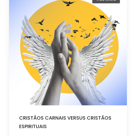
CRISTÃOS CARNAIS VERSUS CRISTÃOS
ESPIRITUAIS