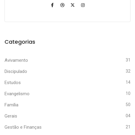
Categorias
Avivamento
31
Discipulado
32
Estudos
14
Evangelismo
10
Família
50
Gerais
04
Gestão e Finanças
21