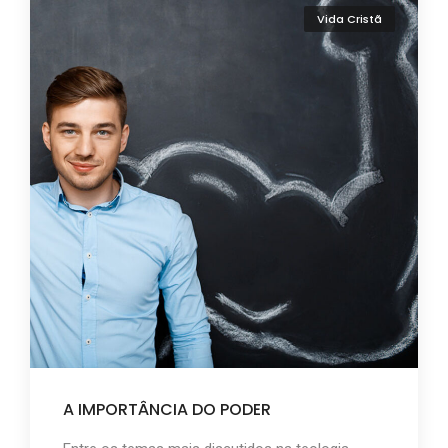
Vida Cristã
A IMPORTÂNCIA DO PODER