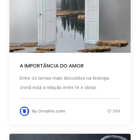
A IMPORTÂNCIA DO AMOR
Entre os temas mais discutidos na teologia
cristã está a relação entre fé e obras.
By
Orvalho.com
569