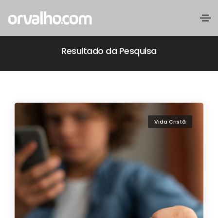
Resultado da Pesquisa
Vida Cristã