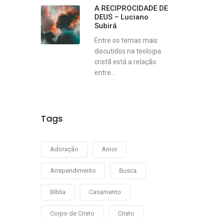
A RECIPROCIDADE DE
DEUS – Luciano
Subirá
Entre os temas mais
discutidos na teologia
cristã está a relação
entre...
Tags
Adoração
Amor
Arrependimento
Busca
Bíblia
Casamento
Corpo de Cristo
Cristo