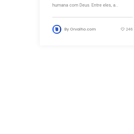
humana com Deus. Entre eles, a...
By
Orvalho.com
246