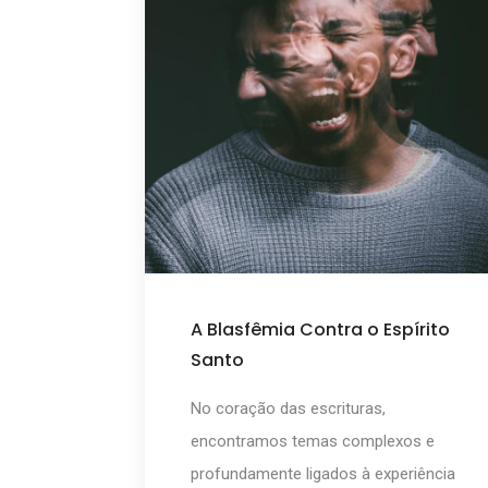
A Blasfêmia Contra o Espírito
Santo
No coração das escrituras,
encontramos temas complexos e
profundamente ligados à experiência