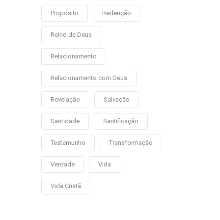
Propósito
Redenção
Reino de Deus
Relacionamento
Relacionamento com Deus
Revelação
Salvação
Santidade
Santificação
Testemunho
Transformação
Verdade
Vida
Vida Cristã