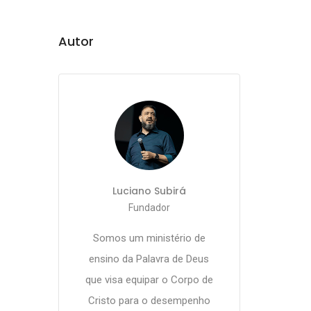
Autor
Luciano Subirá
Fundador
Somos um ministério de
ensino da Palavra de Deus
que visa equipar o Corpo de
Cristo para o desempenho