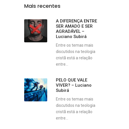
Mais recentes
A DIFERENÇA ENTRE
SER AMADO E SER
AGRADÁVEL –
Luciano Subirá
Entre os temas mais
discutidos na teologia
cristã está a relação
entre...
PELO QUE VALE
VIVER? – Luciano
Subirá
Entre os temas mais
discutidos na teologia
cristã está a relação
entre...