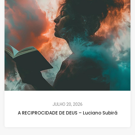
JULHO 20, 2026
A RECIPROCIDADE DE DEUS – Luciano Subirá