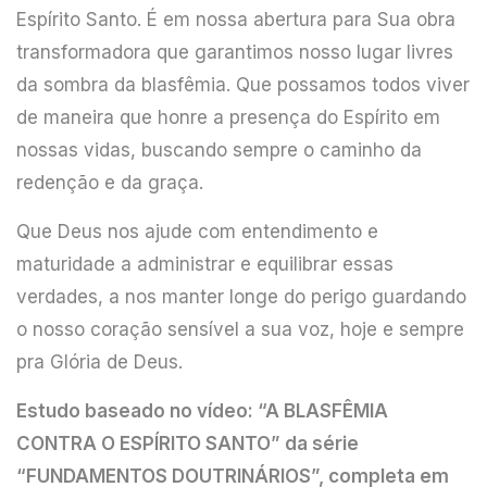
Espírito Santo. É em nossa abertura para Sua obra
transformadora que garantimos nosso lugar livres
da sombra da blasfêmia. Que possamos todos viver
de maneira que honre a presença do Espírito em
nossas vidas, buscando sempre o caminho da
redenção e da graça.
Que Deus nos ajude com entendimento e
maturidade a administrar e equilibrar essas
verdades, a nos manter longe do perigo guardando
o nosso coração sensível a sua voz, hoje e sempre
pra Glória de Deus.
Estudo baseado no vídeo: “A BLASFÊMIA
CONTRA O ESPÍRITO SANTO” da série
“FUNDAMENTOS DOUTRINÁRIOS”,
completa em