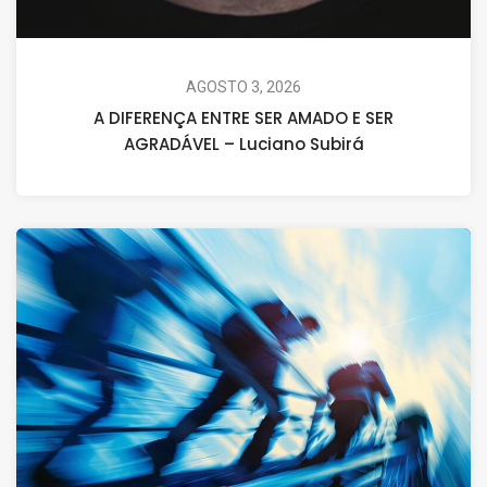
AGOSTO 3, 2026
A DIFERENÇA ENTRE SER AMADO E SER
AGRADÁVEL – Luciano Subirá