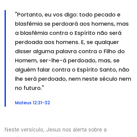
"Portanto, eu vos digo: todo pecado e
blasfêmia se perdoará aos homens, mas
a blasfêmia contra o Espírito não será
perdoada aos homens. E, se qualquer
disser alguma palavra contra o Filho do
Homem, ser-lhe-á perdoado, mas, se
alguém falar contra o Espírito Santo, não
lhe será perdoado, nem neste século nem
no futuro."
Mateus 12:31-32
Neste versículo, Jesus nos alerta sobre a