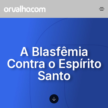
A Blasfêmia
Contra o Espírito
Santo