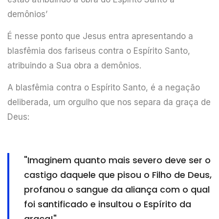
demônios’
É nesse ponto que Jesus entra apresentando a
blasfêmia dos fariseus contra o Espírito Santo,
atribuindo a Sua obra a demônios.
A blasfêmia contra o Espírito Santo, é a negação
deliberada, um orgulho que nos separa da graça de
Deus:
"Imaginem quanto mais severo deve ser o
castigo daquele que pisou o Filho de Deus,
profanou o sangue da aliança com o qual
foi santificado e insultou o Espírito da
graça!"