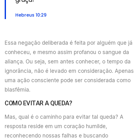
Hebreus 10:29
Essa negação deliberada é feita por alguém que já
conheceu, e mesmo assim profanou o sangue da
aliança. Ou seja, sem antes conhecer, o tempo da
ignorância, não é levado em consideração. Apenas
uma ação consciente pode ser considerada como
blasfêmia.
COMO EVITAR A QUEDA?
Mas, qual é o caminho para evitar tal queda? A
resposta reside em um coração humilde,
reconhecendo nossas falhas e buscando