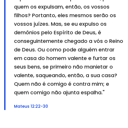
quem os expulsam, então, os vossos
filhos? Portanto, eles mesmos serão os
vossos juízes. Mas, se eu expulso os
demônios pelo Espírito de Deus, é
conseguintemente chegado a vós o Reino
de Deus. Ou como pode alguém entrar
em casa do homem valente e furtar os
seus bens, se primeiro não manietar o
valente, saqueando, então, a sua casa?
Quem não é comigo é contra mim; e
quem comigo não ajunta espalha."
Mateus 12:22-30