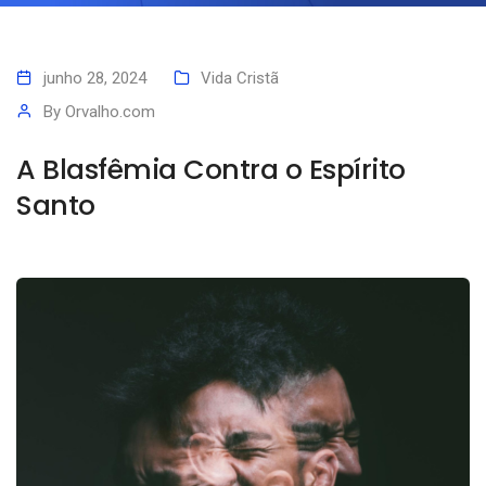
junho 28, 2024
Vida Cristã
By
Orvalho.com
A Blasfêmia Contra o Espírito
Santo