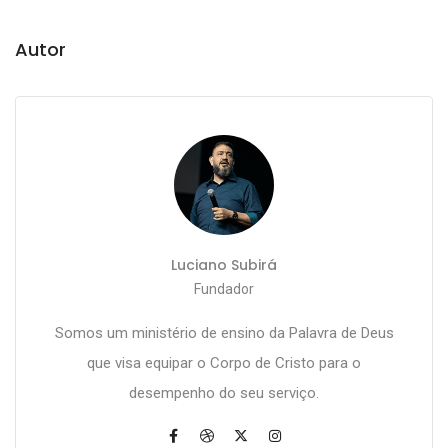
Autor
Luciano Subirá
Fundador
Somos um ministério de ensino da Palavra de Deus
que visa equipar o Corpo de Cristo para o
desempenho do seu serviço.