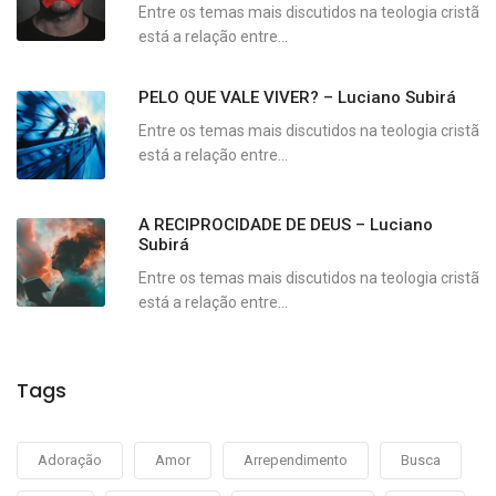
Entre os temas mais discutidos na teologia cristã
está a relação entre...
PELO QUE VALE VIVER? – Luciano Subirá
Entre os temas mais discutidos na teologia cristã
está a relação entre...
A RECIPROCIDADE DE DEUS – Luciano
Subirá
Entre os temas mais discutidos na teologia cristã
está a relação entre...
Tags
Adoração
Amor
Arrependimento
Busca