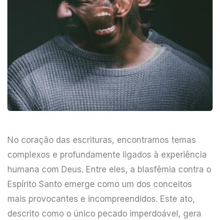
No coração das escrituras, encontramos temas
complexos e profundamente ligados à experiência
humana com Deus. Entre eles, a blasfêmia contra o
Espírito Santo emerge como um dos conceitos
mais provocantes e incompreendidos. Este ato,
descrito como o único pecado imperdoável, gera