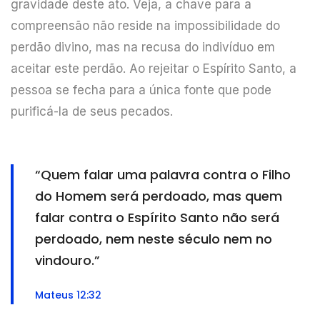
gravidade deste ato. Veja, a chave para a
compreensão não reside na impossibilidade do
perdão divino, mas na recusa do indivíduo em
aceitar este perdão. Ao rejeitar o Espírito Santo, a
pessoa se fecha para a única fonte que pode
purificá-la de seus pecados.
“Quem falar uma palavra contra o Filho
do Homem será perdoado, mas quem
falar contra o Espírito Santo não será
perdoado, nem neste século nem no
vindouro.”
Mateus 12:32