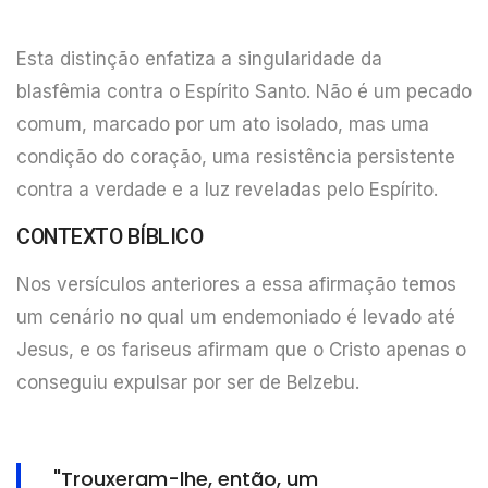
Esta distinção enfatiza a singularidade da
blasfêmia contra o Espírito Santo. Não é um pecado
comum, marcado por um ato isolado, mas uma
condição do coração, uma resistência persistente
contra a verdade e a luz reveladas pelo Espírito.
CONTEXTO BÍBLICO
Nos versículos anteriores a essa afirmação temos
um cenário no qual um endemoniado é levado até
Jesus, e os fariseus afirmam que o Cristo apenas o
conseguiu expulsar por ser de Belzebu.
"Trouxeram-lhe, então, um