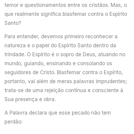
temor e questionamentos entre os cristãos. Mas, o
que realmente significa blasfemar contra o Espírito
Santo?
Para entender, devemos primeiro reconhecer a
natureza e o papel do Espírito Santo dentro da
trindade. O Espírito é o sopro de Deus, atuando no
mundo, guiando, ensinando e consolando os
seguidores de Cristo. Blasfemar contra o Espírito,
portanto, vai além de meras palavras imprudentes;
trata-se de uma rejeição contínua e consciente à
Sua presença e obra.
A Palavra declara que esse pecado não tem
perdão: