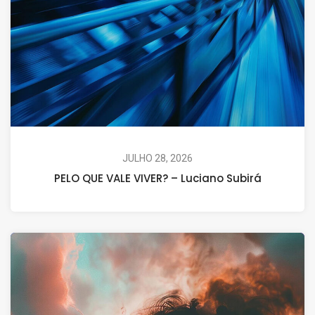
JULHO 28, 2026
PELO QUE VALE VIVER? – Luciano Subirá