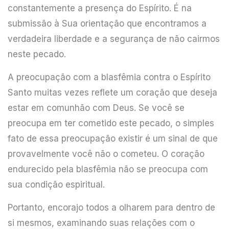
constantemente a presença do Espírito. É na
submissão à Sua orientação que encontramos a
verdadeira liberdade e a segurança de não cairmos
neste pecado.
A preocupação com a blasfêmia contra o Espírito
Santo muitas vezes reflete um coração que deseja
estar em comunhão com Deus. Se você se
preocupa em ter cometido este pecado, o simples
fato de essa preocupação existir é um sinal de que
provavelmente você não o cometeu. O coração
endurecido pela blasfêmia não se preocupa com
sua condição espiritual.
Portanto, encorajo todos a olharem para dentro de
si mesmos, examinando suas relações com o