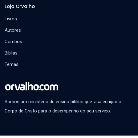
Loja Orvalho
Livros
Autores
Combos
Bíblias
Temas
Somos um ministério de ensino bíblico que visa equipar o
Corpo de Cristo para o desempenho do seu serviço.