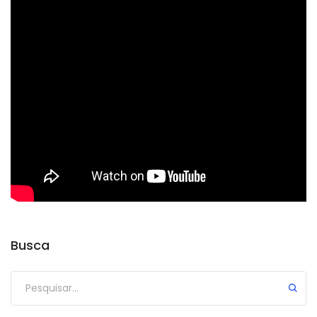
Busca