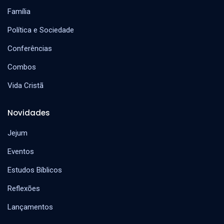
Família
Política e Sociedade
Conferências
Combos
Vida Cristã
Novidades
Jejum
Eventos
Estudos Bíblicos
Reflexões
Lançamentos