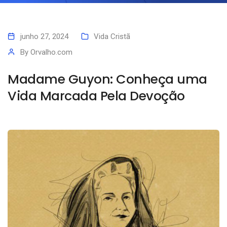
junho 27, 2024
Vida Cristã
By
Orvalho.com
Madame Guyon: Conheça uma
Vida Marcada Pela Devoção