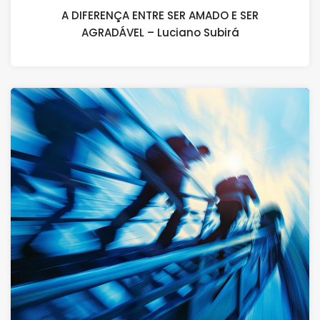
A DIFERENÇA ENTRE SER AMADO E SER
AGRADÁVEL – Luciano Subirá