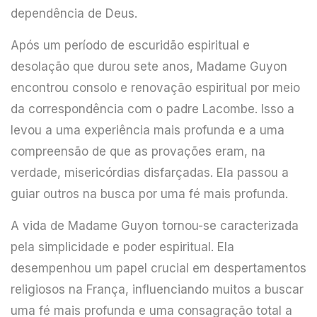
dependência de Deus.
Após um período de escuridão espiritual e
desolação que durou sete anos, Madame Guyon
encontrou consolo e renovação espiritual por meio
da correspondência com o padre Lacombe. Isso a
levou a uma experiência mais profunda e a uma
compreensão de que as provações eram, na
verdade, misericórdias disfarçadas. Ela passou a
guiar outros na busca por uma fé mais profunda.
A vida de Madame Guyon tornou-se caracterizada
pela simplicidade e poder espiritual. Ela
desempenhou um papel crucial em despertamentos
religiosos na França, influenciando muitos a buscar
uma fé mais profunda e uma consagração total a