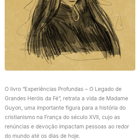
O livro “Experiências Profundas – O Legado de
Grandes Heróis da Fé”, retrata a vida de Madame
Guyon, uma importante figura para a história do
cristianismo na França do século XVII, cujo as
renúncias e devoção impactam pessoas ao redor
do mundo até os dias de hoje.