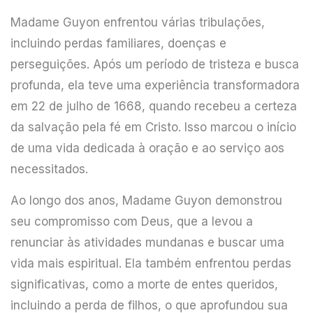
Madame Guyon enfrentou várias tribulações,
incluindo perdas familiares, doenças e
perseguições. Após um período de tristeza e busca
profunda, ela teve uma experiência transformadora
em 22 de julho de 1668, quando recebeu a certeza
da salvação pela fé em Cristo. Isso marcou o início
de uma vida dedicada à oração e ao serviço aos
necessitados.
Ao longo dos anos, Madame Guyon demonstrou
seu compromisso com Deus, que a levou a
renunciar às atividades mundanas e buscar uma
vida mais espiritual. Ela também enfrentou perdas
significativas, como a morte de entes queridos,
incluindo a perda de filhos, o que aprofundou sua