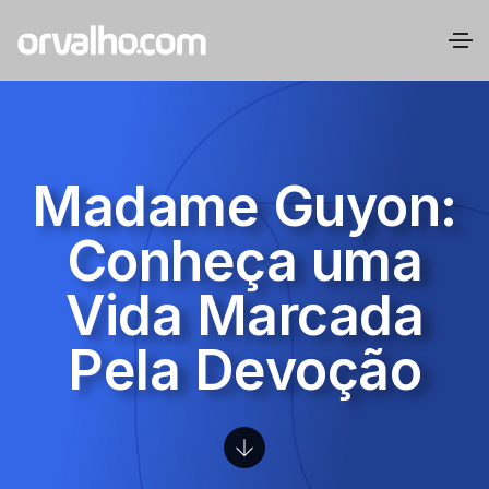
Madame Guyon:
Conheça uma
Vida Marcada
Pela Devoção