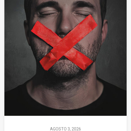
AGOSTO 3, 2026