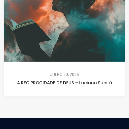
JULHO 20, 2026
A RECIPROCIDADE DE DEUS – Luciano Subirá