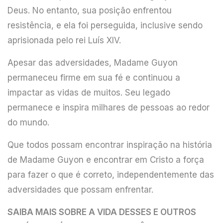
Deus. No entanto, sua posição enfrentou
resistência, e ela foi perseguida, inclusive sendo
aprisionada pelo rei Luís XIV.
Apesar das adversidades, Madame Guyon
permaneceu firme em sua fé e continuou a
impactar as vidas de muitos. Seu legado
permanece e inspira milhares de pessoas ao redor
do mundo.
Que todos possam encontrar inspiração na história
de Madame Guyon e encontrar em Cristo a força
para fazer o que é correto, independentemente das
adversidades que possam enfrentar.
SAIBA MAIS SOBRE A VIDA DESSES E OUTROS