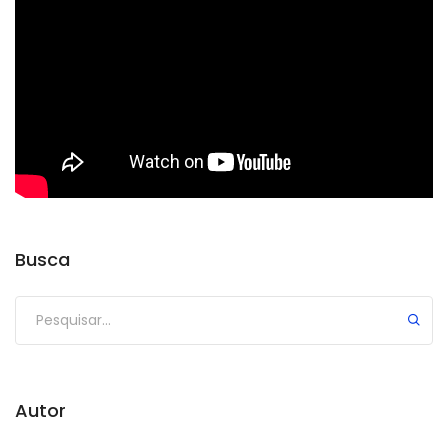
Busca
Autor