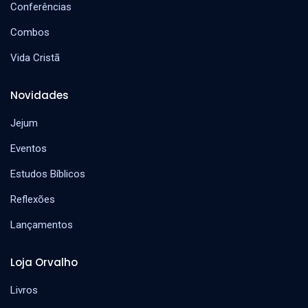
Conferências
Combos
Vida Cristã
Novidades
Jejum
Eventos
Estudos Bíblicos
Reflexões
Lançamentos
Loja Orvalho
Livros