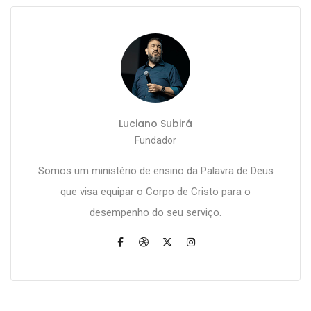
Luciano Subirá
Fundador
Somos um ministério de ensino da Palavra de Deus
que visa equipar o Corpo de Cristo para o
desempenho do seu serviço.