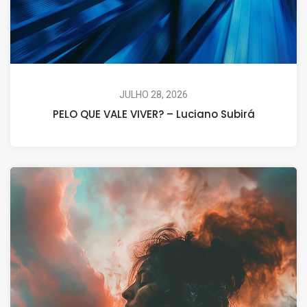
JULHO 28, 2026
PELO QUE VALE VIVER? – Luciano Subirá