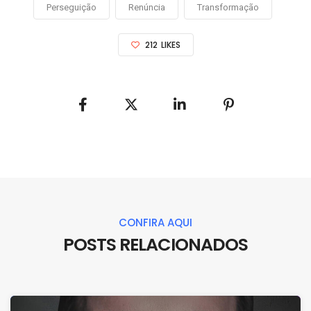
Perseguição
Renúncia
Transformação
212
LIKES
CONFIRA AQUI
POSTS RELACIONADOS