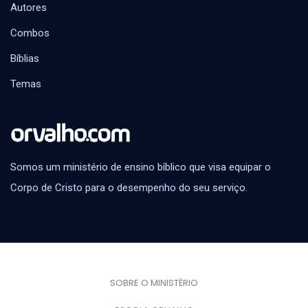
Autores
Combos
Bíblias
Temas
Somos um ministério de ensino bíblico que visa equipar o
Corpo de Cristo para o desempenho do seu serviço.
SOBRE O MINISTÉRIO