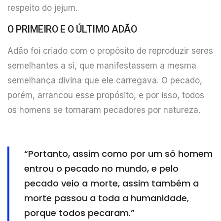
respeito do jejum.
O PRIMEIRO E O ÚLTIMO ADÃO
Adão foi criado com o propósito de reproduzir seres
semelhantes a si, que manifestassem a mesma
semelhança divina que ele carregava. O pecado,
porém, arrancou esse propósito, e por isso, todos
os homens se tornaram pecadores por natureza.
“Portanto, assim como por um só homem
entrou o pecado no mundo, e pelo
pecado veio a morte, assim também a
morte passou a toda a humanidade,
porque todos pecaram.”