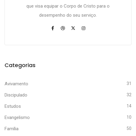
que visa equipar o Corpo de Cristo para o
desempenho do seu serviço.
Categorias
Avivamento
31
Discipulado
32
Estudos
14
Evangelismo
10
Família
50