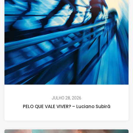
JULHO 28, 2026
PELO QUE VALE VIVER? – Luciano Subirá