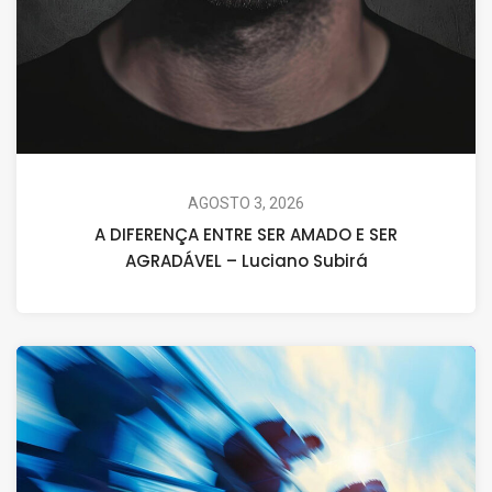
AGOSTO 3, 2026
A DIFERENÇA ENTRE SER AMADO E SER
AGRADÁVEL – Luciano Subirá