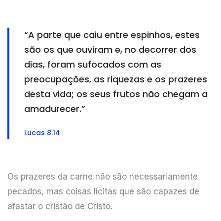
“A parte que caiu entre espinhos, estes
são os que ouviram e, no decorrer dos
dias, foram sufocados com as
preocupações, as riquezas e os prazeres
desta vida; os seus frutos não chegam a
amadurecer.”
Lucas 8.14
Os prazeres da carne não são necessariamente
pecados, mas coisas lícitas que são capazes de
afastar o cristão de Cristo.