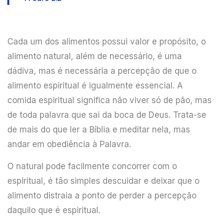
Cada um dos alimentos possui valor e propósito, o
alimento natural, além de necessário, é uma
dádiva, mas é necessária a percepção de que o
alimento espiritual é igualmente essencial. A
comida espiritual significa não viver só de pão, mas
de toda palavra que sai da boca de Deus. Trata-se
de mais do que ler a Bíblia e meditar nela, mas
andar em obediência à Palavra.
O natural pode facilmente concorrer com o
espiritual, é tão simples descuidar e deixar que o
alimento distraia a ponto de perder a percepção
daquilo que é espiritual.