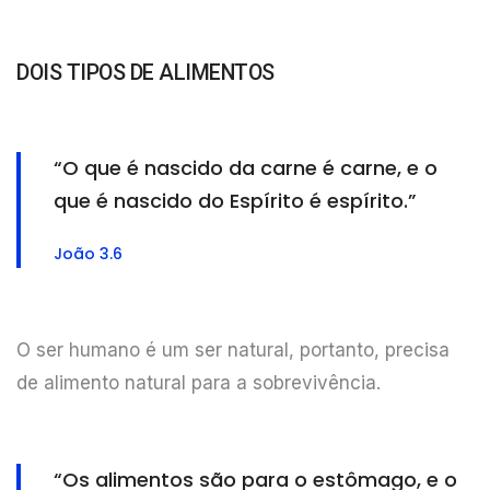
DOIS TIPOS DE ALIMENTOS
“O que é nascido da carne é carne, e o
que é nascido do Espírito é espírito.”
João 3.6
O ser humano é um ser natural, portanto, precisa
de alimento natural para a sobrevivência.
“Os alimentos são para o estômago, e o