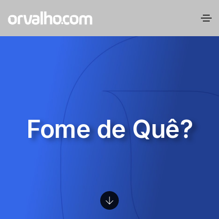
Fome de Quê?