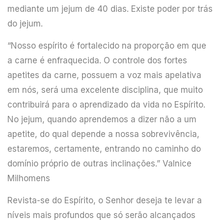
mediante um jejum de 40 dias. Existe poder por trás
do jejum.
“Nosso espírito é fortalecido na proporção em que
a carne é enfraquecida. O controle dos fortes
apetites da carne, possuem a voz mais apelativa
em nós, será uma excelente disciplina, que muito
contribuirá para o aprendizado da vida no Espírito.
No jejum, quando aprendemos a dizer não a um
apetite, do qual depende a nossa sobrevivência,
estaremos, certamente, entrando no caminho do
domínio próprio de outras inclinações.” Valnice
Milhomens
Revista-se do Espírito, o Senhor deseja te levar a
níveis mais profundos que só serão alcançados