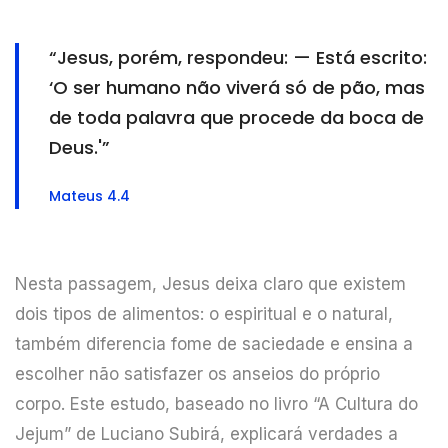
“Jesus, porém, respondeu: — Está escrito:
‘O ser humano não viverá só de pão, mas
de toda palavra que procede da boca de
Deus.'”
Mateus 4.4
Nesta passagem, Jesus deixa claro que existem
dois tipos de alimentos: o espiritual e o natural,
também diferencia fome de saciedade e ensina a
escolher não satisfazer os anseios do próprio
corpo. Este estudo, baseado no livro “A Cultura do
Jejum” de Luciano Subirá, explicará verdades a