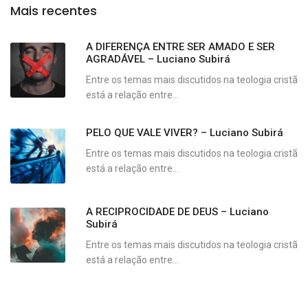
Mais recentes
A DIFERENÇA ENTRE SER AMADO E SER
AGRADÁVEL – Luciano Subirá
Entre os temas mais discutidos na teologia cristã
está a relação entre...
PELO QUE VALE VIVER? – Luciano Subirá
Entre os temas mais discutidos na teologia cristã
está a relação entre...
A RECIPROCIDADE DE DEUS – Luciano
Subirá
Entre os temas mais discutidos na teologia cristã
está a relação entre...