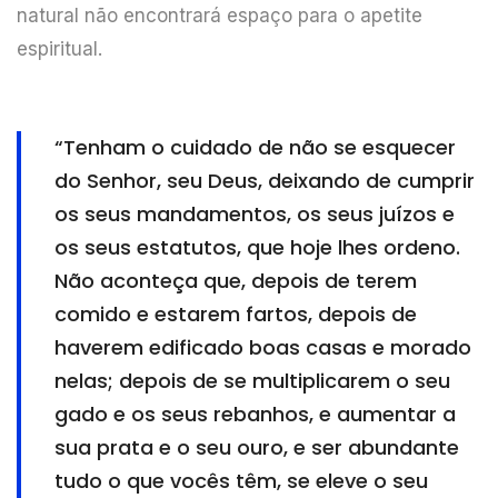
natural não encontrará espaço para o apetite
espiritual.
“Tenham o cuidado de não se esquecer
do Senhor, seu Deus, deixando de cumprir
os seus mandamentos, os seus juízos e
os seus estatutos, que hoje lhes ordeno.
Não aconteça que, depois de terem
comido e estarem fartos, depois de
haverem edificado boas casas e morado
nelas; depois de se multiplicarem o seu
gado e os seus rebanhos, e aumentar a
sua prata e o seu ouro, e ser abundante
tudo o que vocês têm, se eleve o seu