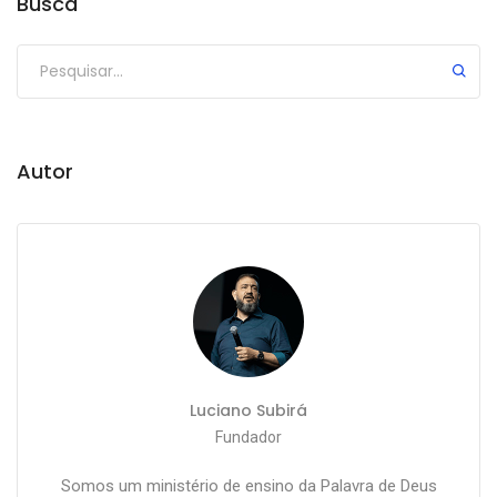
Busca
Autor
Luciano Subirá
Fundador
Somos um ministério de ensino da Palavra de Deus