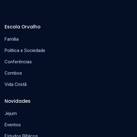
Escola Orvalho
Família
Política e Sociedade
Conferências
Combos
Vida Cristã
Novidades
Jejum
Eventos
Estudos Bíblicos