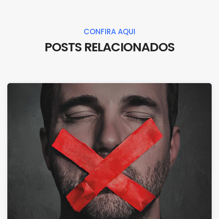
CONFIRA AQUI
POSTS RELACIONADOS