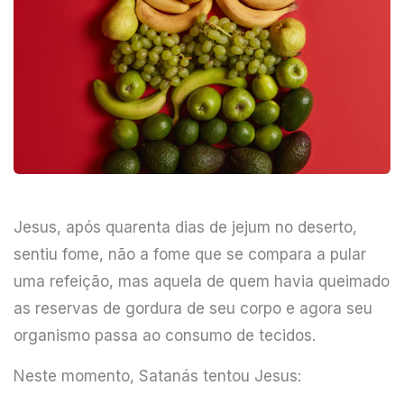
Jesus, após quarenta dias de jejum no deserto,
sentiu fome, não a fome que se compara a pular
uma refeição, mas aquela de quem havia queimado
as reservas de gordura de seu corpo e agora seu
organismo passa ao consumo de tecidos.
Neste momento, Satanás tentou Jesus: