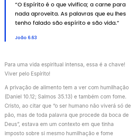
“O Espírito é o que vivifica; a carne para
nada aproveita. As palavras que eu lhes
tenho falado são espírito e são vida.”
João 6.63
Para uma vida espiritual intensa, essa é a chave!
Viver pelo Espírito!
A privação de alimento tem a ver com humilhação
(Daniel 10.12; Salmos 35.13) e também com fome.
Cristo, ao citar que “o ser humano não viverá só de
pão, mas de toda palavra que procede da boca de
Deus”, estava em um contexto em que tinha
imposto sobre si mesmo humilhação e fome