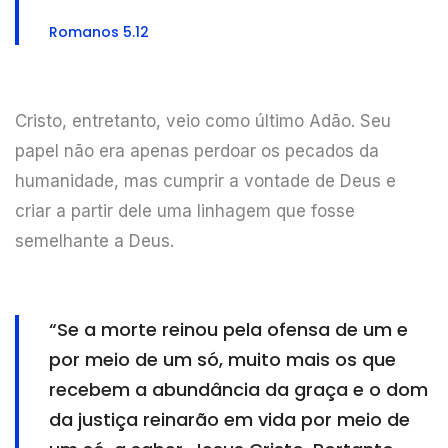
Romanos 5.12
Cristo, entretanto, veio como último Adão. Seu
papel não era apenas perdoar os pecados da
humanidade, mas cumprir a vontade de Deus e
criar a partir dele uma linhagem que fosse
semelhante a Deus.
“Se a morte reinou pela ofensa de um e
por meio de um só, muito mais os que
recebem a abundância da graça e o dom
da justiça reinarão em vida por meio de