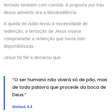
tentado também com comida. A proposta por trás
desse alimento era a desobediência.
A queda de Adão levou à necessidade de
redenção, a tentação de Jesus visava
comprometer a redenção que havia sido
disponibilizada.
Jesus foi fiel e declarou que
“O ser humano não viverá só de pão, mas
de toda palavra que procede da boca de
Deus.”
Mateus 4.4