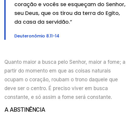
coração e vocês se esqueçam do Senhor,
seu Deus, que os tirou da terra do Egito,
da casa da servidão.”
Deuteronômio 8.11-14
Quanto maior a busca pelo Senhor, maior a fome; a
partir do momento em que as coisas naturais
ocupam o coração, roubam o trono daquele que
deve ser o centro. É preciso viver em busca
constante, e só assim a fome será constante.
A ABSTINÊNCIA