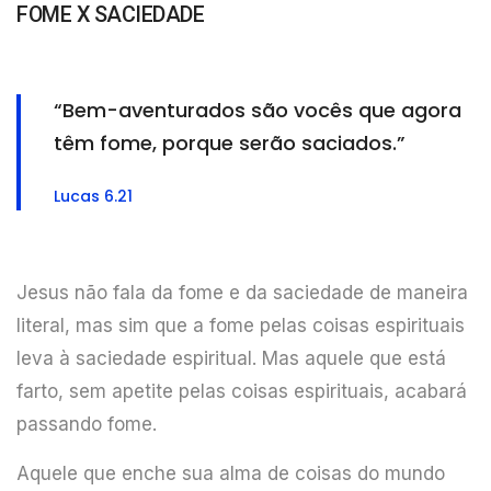
FOME X SACIEDADE
“Bem-aventurados são vocês que agora
têm fome, porque serão saciados.”
Lucas 6.21
Jesus não fala da fome e da saciedade de maneira
literal, mas sim que a fome pelas coisas espirituais
leva à saciedade espiritual. Mas aquele que está
farto, sem apetite pelas coisas espirituais, acabará
passando fome.
Aquele que enche sua alma de coisas do mundo