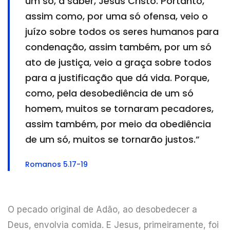
um só, a saber, Jesus Cristo. Portanto,
assim como, por uma só ofensa, veio o
juízo sobre todos os seres humanos para
condenação, assim também, por um só
ato de justiça, veio a graça sobre todos
para a justificação que dá vida. Porque,
como, pela desobediência de um só
homem, muitos se tornaram pecadores,
assim também, por meio da obediência
de um só, muitos se tornarão justos.”
Romanos 5.17-19
O pecado original de Adão, ao desobedecer a
Deus, envolvia comida. E Jesus, primeiramente, foi