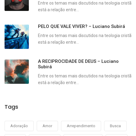
Entre os temas mais discutidos na teologia cristã
está a relação entre...
PELO QUE VALE VIVER? – Luciano Subirá
Entre os temas mais discutidos na teologia cristã
está a relação entre...
A RECIPROCIDADE DE DEUS – Luciano
Subirá
Entre os temas mais discutidos na teologia cristã
está a relação entre...
Tags
Adoração
Amor
Arrependimento
Busca