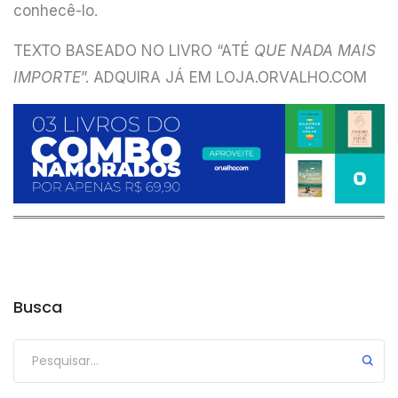
conhecê-lo.
TEXTO BASEADO NO LIVRO “ATÉ
QUE NADA MAIS
IMPORTE
”. ADQUIRA JÁ EM LOJA.ORVALHO.COM
Busca