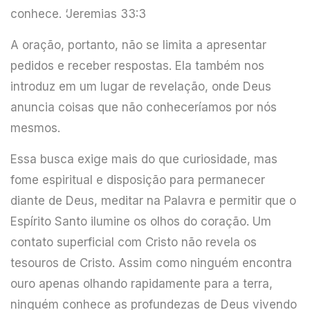
conhece. ‘Jeremias 33:3
A oração, portanto, não se limita a apresentar
pedidos e receber respostas. Ela também nos
introduz em um lugar de revelação, onde Deus
anuncia coisas que não conheceríamos por nós
mesmos.
Essa busca exige mais do que curiosidade, mas
fome espiritual e disposição para permanecer
diante de Deus, meditar na Palavra e permitir que o
Espírito Santo ilumine os olhos do coração. Um
contato superficial com Cristo não revela os
tesouros de Cristo. Assim como ninguém encontra
ouro apenas olhando rapidamente para a terra,
ninguém conhece as profundezas de Deus vivendo