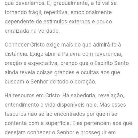
que deveríamos. E, gradualmente, a fé vai se
tornando frágil, repetitiva, emocionalmente
dependente de estímulos externos e pouco
enraizada na verdade.
Conhecer Cristo exige mais do que admirá-lo à
distância. Exige abrir a Palavra com reverência,
oração e expectativa, crendo que o Espírito Santo
ainda revela coisas grandes e ocultas aos que
buscam o Senhor de todo o coração.
Há tesouros em Cristo. Há sabedoria, revelação,
entendimento e vida disponíveis nele. Mas esses
tesouros não serão encontrados por quem se
contenta com a superfície. Eles pertencem aos que
desejam conhecer o Senhor e prosseguir em