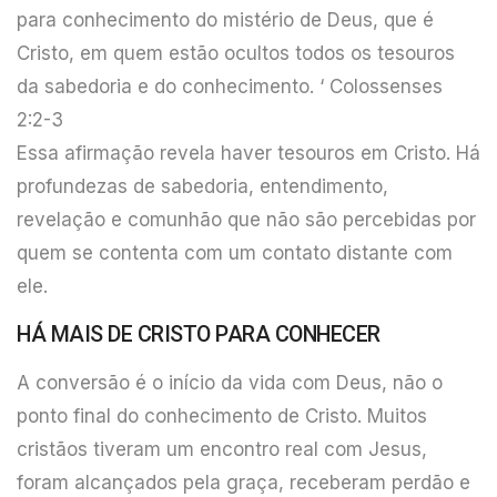
para conhecimento do mistério de Deus, que é
Cristo, em quem estão ocultos todos os tesouros
da sabedoria e do conhecimento. ‘ Colossenses
2:2-3
Essa afirmação revela haver tesouros em Cristo. Há
profundezas de sabedoria, entendimento,
revelação e comunhão que não são percebidas por
quem se contenta com um contato distante com
ele.
HÁ MAIS DE CRISTO PARA CONHECER
A conversão é o início da vida com Deus, não o
ponto final do conhecimento de Cristo. Muitos
cristãos tiveram um encontro real com Jesus,
foram alcançados pela graça, receberam perdão e