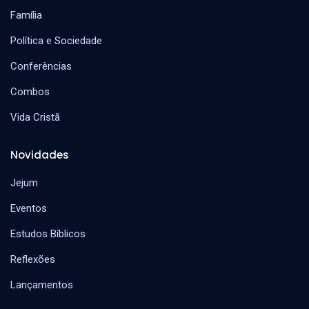
Família
Política e Sociedade
Conferências
Combos
Vida Cristã
Novidades
Jejum
Eventos
Estudos Bíblicos
Reflexões
Lançamentos