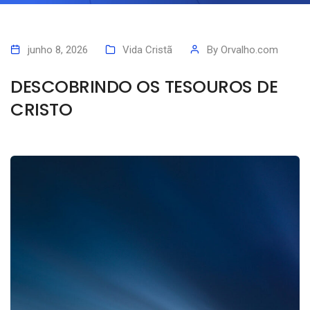
junho 8, 2026
Vida Cristã
By
Orvalho.com
DESCOBRINDO OS TESOUROS DE
CRISTO