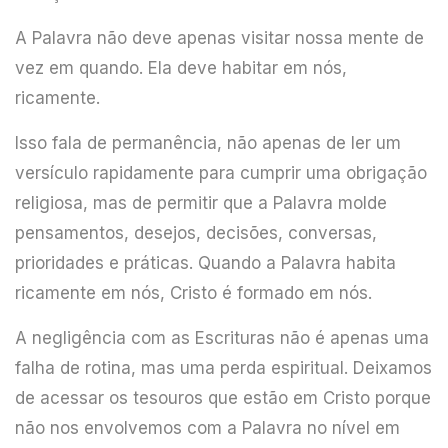
A Palavra não deve apenas visitar nossa mente de
vez em quando. Ela deve habitar em nós,
ricamente.
Isso fala de permanência, não apenas de ler um
versículo rapidamente para cumprir uma obrigação
religiosa, mas de permitir que a Palavra molde
pensamentos, desejos, decisões, conversas,
prioridades e práticas. Quando a Palavra habita
ricamente em nós, Cristo é formado em nós.
A negligência com as Escrituras não é apenas uma
falha de rotina, mas uma perda espiritual. Deixamos
de acessar os tesouros que estão em Cristo porque
não nos envolvemos com a Palavra no nível em