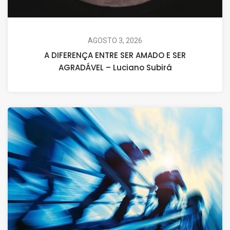
AGOSTO 3, 2026
A DIFERENÇA ENTRE SER AMADO E SER
AGRADÁVEL – Luciano Subirá