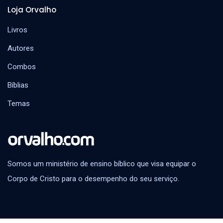
Loja Orvalho
Livros
Autores
Combos
Bíblias
Temas
Somos um ministério de ensino bíblico que visa equipar o
Corpo de Cristo para o desempenho do seu serviço.