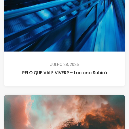
JULHO 28, 2026
PELO QUE VALE VIVER? – Luciano Subirá