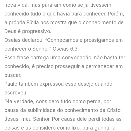
nova vida, mas pararam como se já tivessem
conhecido tudo o que havia para conhecer. Porém,
a própria Bíblia nos mostra que o conhecimento de
Deus é progressivo.
Oseias declarou: “Conheçamos e prossigamos em
conhecer o Senhor” Oseias 6.3.
Essa frase carrega uma convocação: não basta ter
conhecido, é preciso prosseguir e permanecer em
buscar.
Paulo também expressou esse desejo quando
escreveu:
‘Na verdade, considero tudo como perda, por
causa da sublimidade do conhecimento de Cristo
Jesus, meu Senhor. Por causa dele perdi todas as
coisas e as considero como lixo, para ganhar a