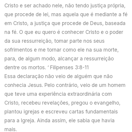
Cristo e ser achado nele, não tendo justiça própria,
que procede de lei, mas aquela que é mediante a fé
em Cristo, a justiça que procede de Deus, baseada
na fé. O que eu quero é conhecer Cristo e o poder
da sua ressurreição, tomar parte nos seus
sofrimentos e me tornar como ele na sua morte,
para, de algum modo, alcançar a ressurreição
dentre os mortos. ‘ Filipenses 3:8-11
Essa declaração não veio de alguém que não
conhecia Jesus. Pelo contrário, veio de um homem
que teve uma experiência extraordinária com
Cristo, recebeu revelações, pregou o evangelho,
plantou igrejas e escreveu cartas fundamentais
para a Igreja. Ainda assim, ele sabia que havia
mais.