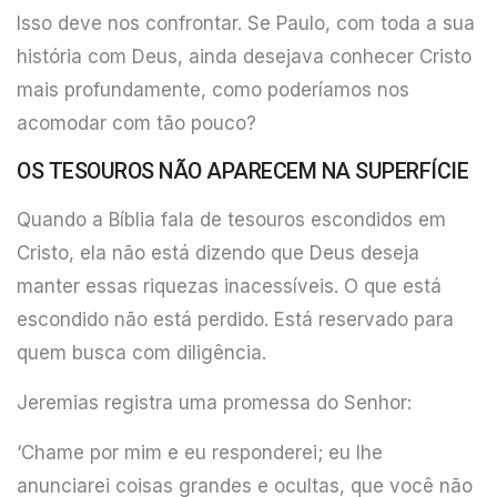
Isso deve nos confrontar. Se Paulo, com toda a sua
história com Deus, ainda desejava conhecer Cristo
mais profundamente, como poderíamos nos
acomodar com tão pouco?
OS TESOUROS NÃO APARECEM NA SUPERFÍCIE
Quando a Bíblia fala de tesouros escondidos em
Cristo, ela não está dizendo que Deus deseja
manter essas riquezas inacessíveis. O que está
escondido não está perdido. Está reservado para
quem busca com diligência.
Jeremias registra uma promessa do Senhor:
‘Chame por mim e eu responderei; eu lhe
anunciarei coisas grandes e ocultas, que você não