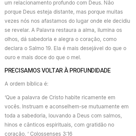
um relacionamento profundo com Deus. Não
porque Deus esteja distante, mas porque muitas
vezes nós nos afastamos do lugar onde ele decidiu
se revelar. A Palavra restaura a alma, ilumina os
olhos, dá sabedoria e alegra o coração, como
declara o Salmo 19. Ela é mais desejável do que o
ouro e mais doce do que o mel.
PRECISAMOS VOLTAR À PROFUNDIDADE
A ordem bíblica é:
‘Que a palavra de Cristo habite ricamente em
vocês. Instruam e aconselhem-se mutuamente em
toda a sabedoria, louvando a Deus com salmos,
hinos e cânticos espirituais, com gratidão no
coração. ‘ Colossenses 3:16