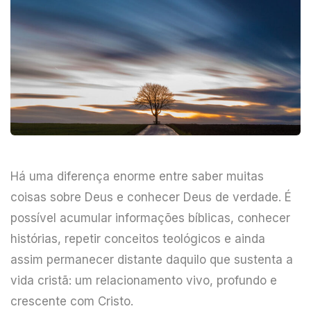
Há uma diferença enorme entre saber muitas
coisas sobre Deus e conhecer Deus de verdade. É
possível acumular informações bíblicas, conhecer
histórias, repetir conceitos teológicos e ainda
assim permanecer distante daquilo que sustenta a
vida cristã: um relacionamento vivo, profundo e
crescente com Cristo.