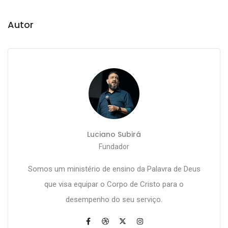
Autor
Luciano Subirá
Fundador
Somos um ministério de ensino da Palavra de Deus
que visa equipar o Corpo de Cristo para o
desempenho do seu serviço.