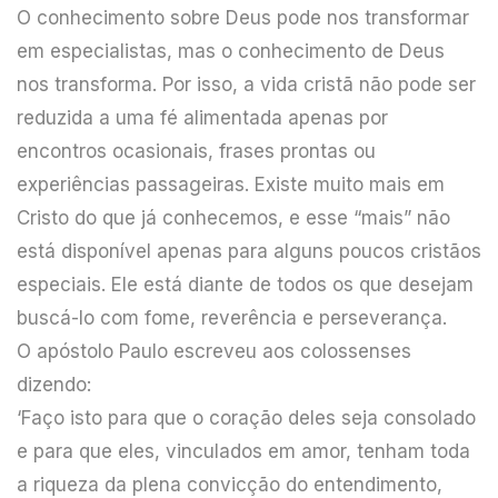
O conhecimento sobre Deus pode nos transformar
em especialistas, mas o conhecimento de Deus
nos transforma. Por isso, a vida cristã não pode ser
reduzida a uma fé alimentada apenas por
encontros ocasionais, frases prontas ou
experiências passageiras. Existe muito mais em
Cristo do que já conhecemos, e esse “mais” não
está disponível apenas para alguns poucos cristãos
especiais. Ele está diante de todos os que desejam
buscá-lo com fome, reverência e perseverança.
O apóstolo Paulo escreveu aos colossenses
dizendo:
‘Faço isto para que o coração deles seja consolado
e para que eles, vinculados em amor, tenham toda
a riqueza da plena convicção do entendimento,