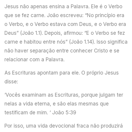
Jesus não apenas ensina a Palavra. Ele é o Verbo
que se fez carne. João escreveu: “No princípio era
o Verbo, e o Verbo estava com Deus, e o Verbo era
Deus” (João 1.1). Depois, afirmou: “E o Verbo se fez
carne e habitou entre nós” (João 1.14). Isso significa
não haver separação entre conhecer Cristo e se
relacionar com a Palavra.
As Escrituras apontam para ele. O próprio Jesus
disse:
‘Vocês examinam as Escrituras, porque julgam ter
nelas a vida eterna, e são elas mesmas que
testificam de mim. ‘ João 5:39
Por isso, uma vida devocional fraca não produzirá