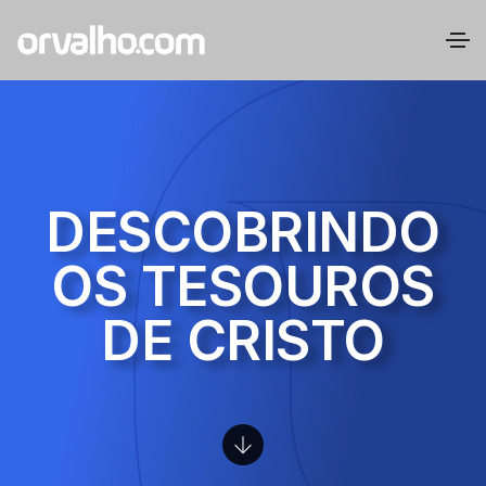
DESCOBRINDO
OS TESOUROS
DE CRISTO