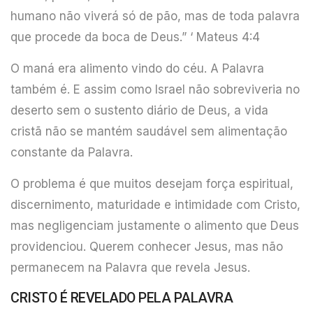
humano não viverá só de pão, mas de toda palavra
que procede da boca de Deus.” ‘ Mateus 4:4
O maná era alimento vindo do céu. A Palavra
também é. E assim como Israel não sobreviveria no
deserto sem o sustento diário de Deus, a vida
cristã não se mantém saudável sem alimentação
constante da Palavra.
O problema é que muitos desejam força espiritual,
discernimento, maturidade e intimidade com Cristo,
mas negligenciam justamente o alimento que Deus
providenciou. Querem conhecer Jesus, mas não
permanecem na Palavra que revela Jesus.
CRISTO É REVELADO PELA PALAVRA