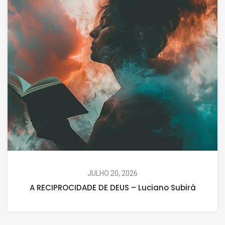
JULHO 20, 2026
A RECIPROCIDADE DE DEUS – Luciano Subirá