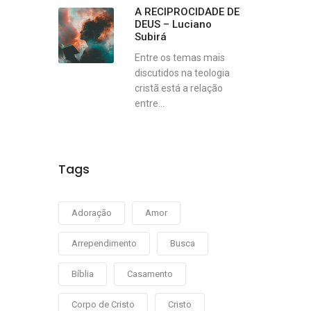
A RECIPROCIDADE DE
DEUS – Luciano
Subirá
Entre os temas mais
discutidos na teologia
cristã está a relação
entre...
Tags
Adoração
Amor
Arrependimento
Busca
Bíblia
Casamento
Corpo de Cristo
Cristo