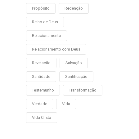
Propósito
Redenção
Reino de Deus
Relacionamento
Relacionamento com Deus
Revelação
Salvação
Santidade
Santificação
Testemunho
Transformação
Verdade
Vida
Vida Cristã