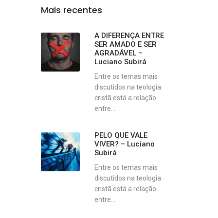
Mais recentes
A DIFERENÇA ENTRE
SER AMADO E SER
AGRADÁVEL –
Luciano Subirá
Entre os temas mais
discutidos na teologia
cristã está a relação
entre...
PELO QUE VALE
VIVER? – Luciano
Subirá
Entre os temas mais
discutidos na teologia
cristã está a relação
entre...