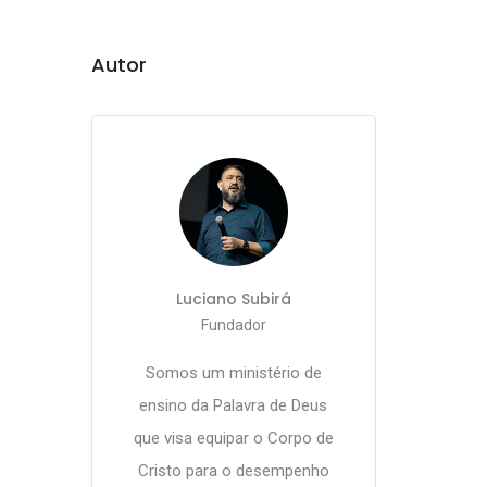
Autor
Luciano Subirá
Fundador
Somos um ministério de
ensino da Palavra de Deus
que visa equipar o Corpo de
Cristo para o desempenho