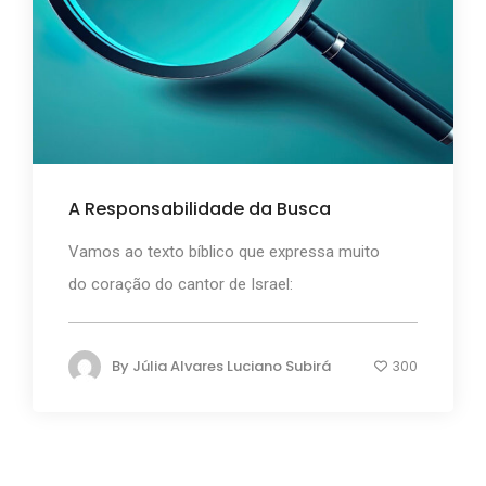
A Responsabilidade da Busca
Vamos ao texto bíblico que expressa muito
do coração do cantor de Israel:
By
Júlia Alvares Luciano Subirá
300