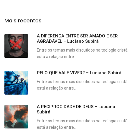
Mais recentes
A DIFERENÇA ENTRE SER AMADO E SER
AGRADÁVEL – Luciano Subirá
Entre os temas mais discutidos na teologia cristã
está a relação entre...
PELO QUE VALE VIVER? – Luciano Subirá
Entre os temas mais discutidos na teologia cristã
está a relação entre...
A RECIPROCIDADE DE DEUS – Luciano
Subirá
Entre os temas mais discutidos na teologia cristã
está a relação entre...