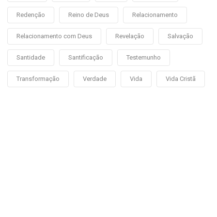
Redenção
Reino de Deus
Relacionamento
Relacionamento com Deus
Revelação
Salvação
Santidade
Santificação
Testemunho
Transformação
Verdade
Vida
Vida Cristã