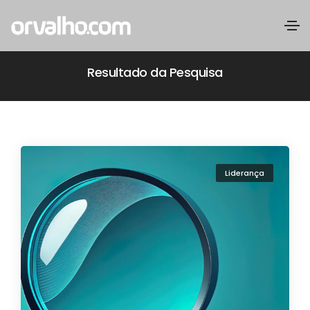
Resultado da Pesquisa
Liderança