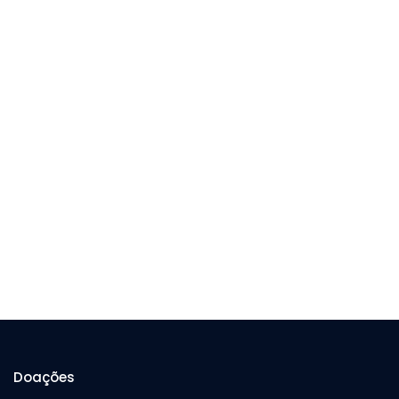
Doações