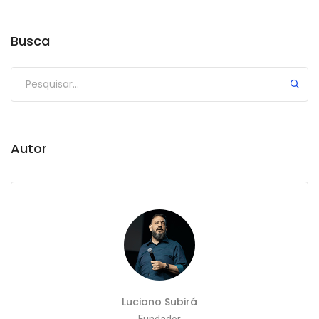
Busca
Autor
Luciano Subirá