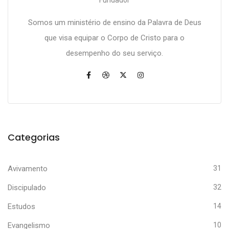
Fundador
Somos um ministério de ensino da Palavra de Deus
que visa equipar o Corpo de Cristo para o
desempenho do seu serviço.
Categorias
Avivamento
31
Discipulado
32
Estudos
14
Evangelismo
10