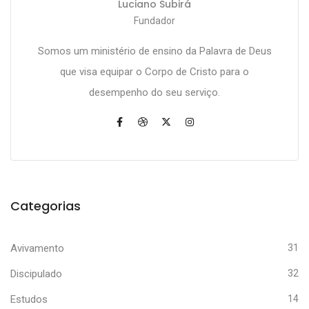
Luciano Subirá
Fundador
Somos um ministério de ensino da Palavra de Deus
que visa equipar o Corpo de Cristo para o
desempenho do seu serviço.
Categorias
Avivamento
31
Discipulado
32
Estudos
14