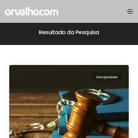
Resultado da Pesquisa
Discipulado