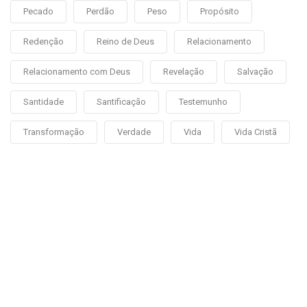
Pecado
Perdão
Peso
Propósito
Redenção
Reino de Deus
Relacionamento
Relacionamento com Deus
Revelação
Salvação
Santidade
Santificação
Testemunho
Transformação
Verdade
Vida
Vida Cristã