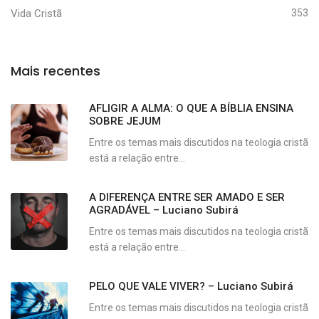
Vida Cristã
353
Mais recentes
AFLIGIR A ALMA: O QUE A BÍBLIA ENSINA
SOBRE JEJUM
Entre os temas mais discutidos na teologia cristã
está a relação entre...
A DIFERENÇA ENTRE SER AMADO E SER
AGRADÁVEL – Luciano Subirá
Entre os temas mais discutidos na teologia cristã
está a relação entre...
PELO QUE VALE VIVER? – Luciano Subirá
Entre os temas mais discutidos na teologia cristã