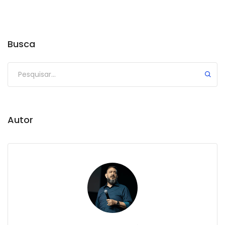
Busca
Autor