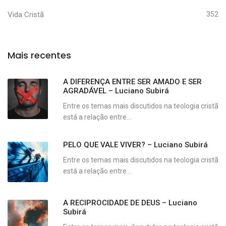
Vida Cristã
352
Mais recentes
A DIFERENÇA ENTRE SER AMADO E SER
AGRADÁVEL – Luciano Subirá
Entre os temas mais discutidos na teologia cristã
está a relação entre...
PELO QUE VALE VIVER? – Luciano Subirá
Entre os temas mais discutidos na teologia cristã
está a relação entre...
A RECIPROCIDADE DE DEUS – Luciano
Subirá