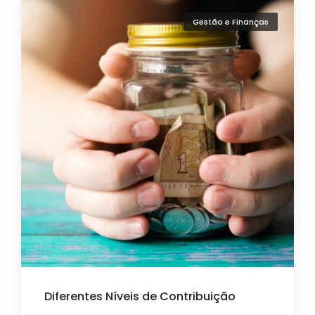
Gestão e Finanças
Diferentes Níveis de Contribuição