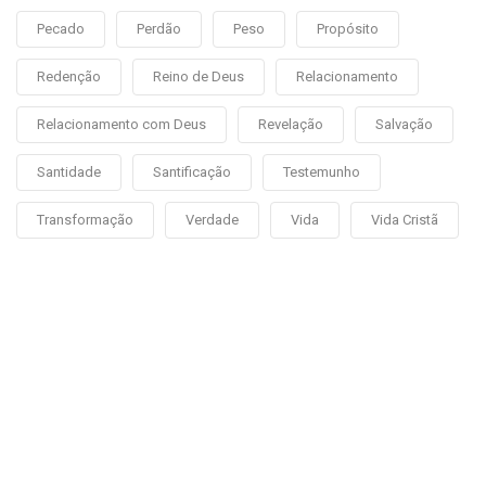
Pecado
Perdão
Peso
Propósito
Redenção
Reino de Deus
Relacionamento
Relacionamento com Deus
Revelação
Salvação
Santidade
Santificação
Testemunho
Transformação
Verdade
Vida
Vida Cristã