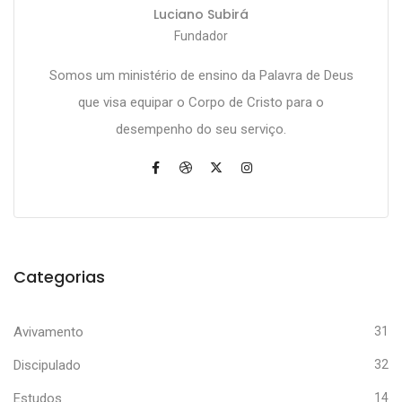
Luciano Subirá
Fundador
Somos um ministério de ensino da Palavra de Deus
que visa equipar o Corpo de Cristo para o
desempenho do seu serviço.
Categorias
Avivamento
31
Discipulado
32
Estudos
14