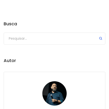
Busca
Autor