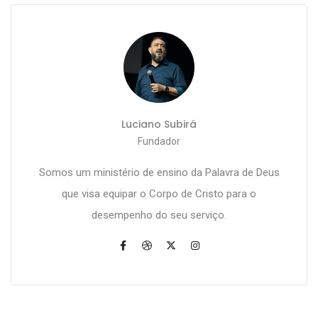
Luciano Subirá
Fundador
Somos um ministério de ensino da Palavra de Deus
que visa equipar o Corpo de Cristo para o
desempenho do seu serviço.