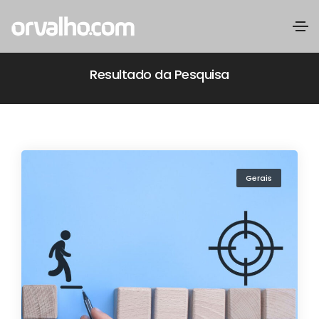
Resultado da Pesquisa
Gerais