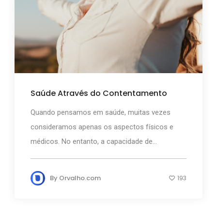
Saúde Através do Contentamento
Quando pensamos em saúde, muitas vezes
consideramos apenas os aspectos físicos e
médicos. No entanto, a capacidade de...
By
Orvalho.com
193