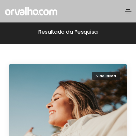
Resultado da Pesquisa
Vida Cristã