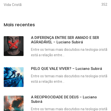
Vida Cristã
352
Mais recentes
A DIFERENÇA ENTRE SER AMADO E SER
AGRADÁVEL – Luciano Subirá
Entre os temas mais discutidos na teologia cristã
está a relação entre...
PELO QUE VALE VIVER? – Luciano Subirá
Entre os temas mais discutidos na teologia cristã
está a relação entre...
A RECIPROCIDADE DE DEUS – Luciano
Subirá
Entre os temas mais discutidos na teologia cristã