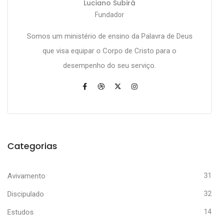
Luciano Subirá
Fundador
Somos um ministério de ensino da Palavra de Deus
que visa equipar o Corpo de Cristo para o
desempenho do seu serviço.
Categorias
Avivamento
31
Discipulado
32
Estudos
14