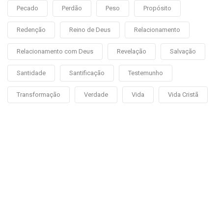
Pecado
Perdão
Peso
Propósito
Redenção
Reino de Deus
Relacionamento
Relacionamento com Deus
Revelação
Salvação
Santidade
Santificação
Testemunho
Transformação
Verdade
Vida
Vida Cristã