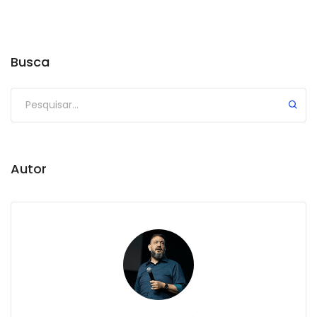
Busca
Autor