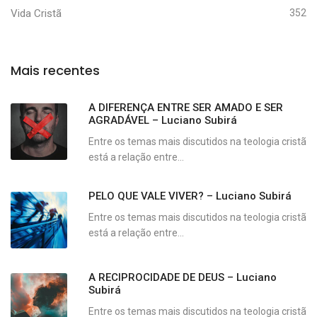
Vida Cristã
352
Mais recentes
A DIFERENÇA ENTRE SER AMADO E SER
AGRADÁVEL – Luciano Subirá
Entre os temas mais discutidos na teologia cristã
está a relação entre...
PELO QUE VALE VIVER? – Luciano Subirá
Entre os temas mais discutidos na teologia cristã
está a relação entre...
A RECIPROCIDADE DE DEUS – Luciano
Subirá
Entre os temas mais discutidos na teologia cristã