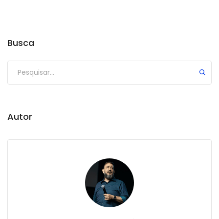
Busca
Autor