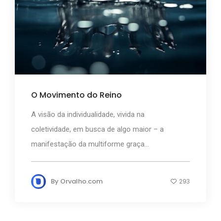
O Movimento do Reino
A visão da individualidade, vivida na
coletividade, em busca de algo maior – a
manifestação da multiforme graça...
By
Orvalho.com
293