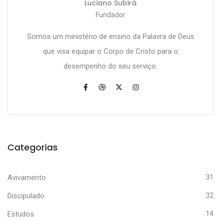
Luciano Subirá
Fundador
Somos um ministério de ensino da Palavra de Deus
que visa equipar o Corpo de Cristo para o
desempenho do seu serviço.
Categorias
Avivamento
31
Discipulado
32
Estudos
14