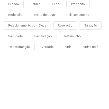
Pecado
Perdão
Peso
Propósito
Redenção
Reino de Deus
Relacionamento
Relacionamento com Deus
Revelação
Salvação
Santidade
Santificação
Testemunho
Transformação
Verdade
Vida
Vida Cristã