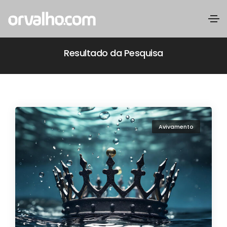
Resultado da Pesquisa
Avivamento