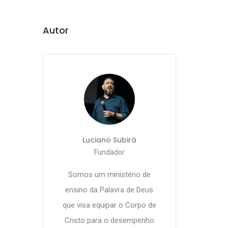
Autor
Luciano Subirá
Fundador
Somos um ministério de
ensino da Palavra de Deus
que visa equipar o Corpo de
Cristo para o desempenho