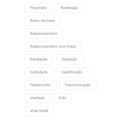
Propósito
Redenção
Reino de Deus
Relacionamento
Relacionamento com Deus
Revelação
Salvação
Santidade
Santificação
Testemunho
Transformação
Verdade
Vida
Vida Cristã