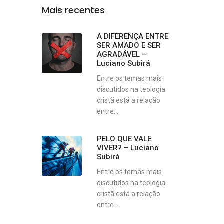
Mais recentes
A DIFERENÇA ENTRE
SER AMADO E SER
AGRADÁVEL –
Luciano Subirá
Entre os temas mais
discutidos na teologia
cristã está a relação
entre...
PELO QUE VALE
VIVER? – Luciano
Subirá
Entre os temas mais
discutidos na teologia
cristã está a relação
entre...