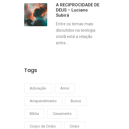
A RECIPROCIDADE DE
DEUS – Luciano
Subirá
Entre os temas mais
discutidos na teologia
cristã está a relação
entre...
Tags
Adoração
Amor
Arrependimento
Busca
Bíblia
Casamento
Corpo de Cristo
Cristo