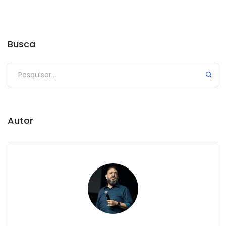
Busca
Autor