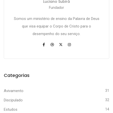
Luciano Subirá
Fundador
Somos um ministério de ensino da Palavra de Deus
que visa equipar o Corpo de Cristo para o
desempenho do seu serviço.
Categorias
Avivamento
31
Discipulado
32
Estudos
14