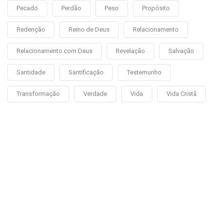
Pecado
Perdão
Peso
Propósito
Redenção
Reino de Deus
Relacionamento
Relacionamento com Deus
Revelação
Salvação
Santidade
Santificação
Testemunho
Transformação
Verdade
Vida
Vida Cristã