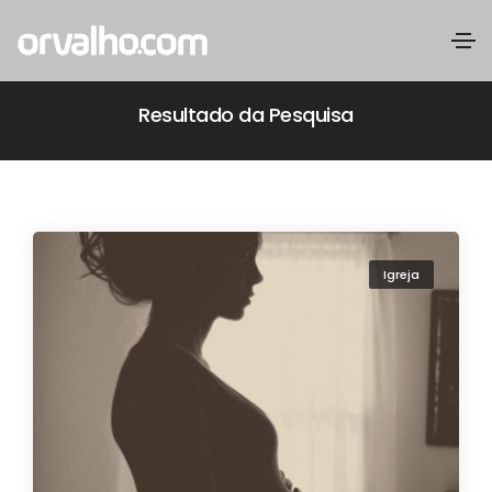
Resultado da Pesquisa
Igreja