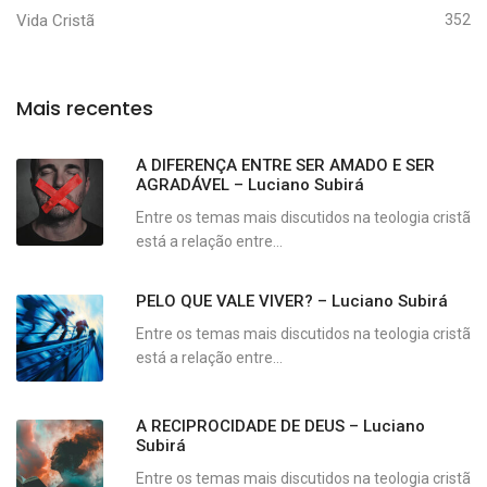
Vida Cristã
352
Mais recentes
A DIFERENÇA ENTRE SER AMADO E SER
AGRADÁVEL – Luciano Subirá
Entre os temas mais discutidos na teologia cristã
está a relação entre...
PELO QUE VALE VIVER? – Luciano Subirá
Entre os temas mais discutidos na teologia cristã
está a relação entre...
A RECIPROCIDADE DE DEUS – Luciano
Subirá
Entre os temas mais discutidos na teologia cristã