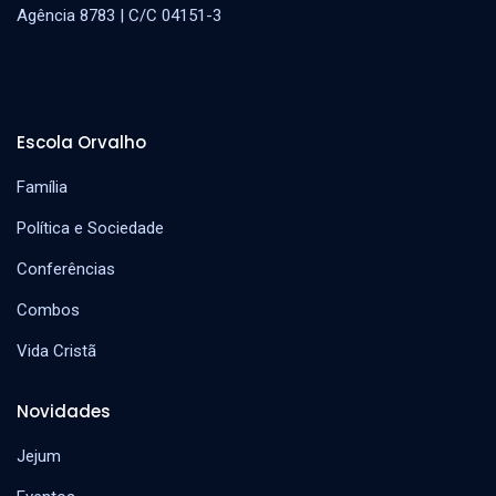
Agência 8783 | C/C 04151-3
Escola Orvalho
Família
Política e Sociedade
Conferências
Combos
Vida Cristã
Novidades
Jejum