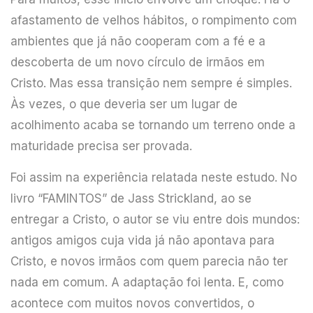
afastamento de velhos hábitos, o rompimento com
ambientes que já não cooperam com a fé e a
descoberta de um novo círculo de irmãos em
Cristo. Mas essa transição nem sempre é simples.
Às vezes, o que deveria ser um lugar de
acolhimento acaba se tornando um terreno onde a
maturidade precisa ser provada.
Foi assim na experiência relatada neste estudo. No
livro “FAMINTOS” de Jass Strickland, ao se
entregar a Cristo, o autor se viu entre dois mundos:
antigos amigos cuja vida já não apontava para
Cristo, e novos irmãos com quem parecia não ter
nada em comum. A adaptação foi lenta. E, como
acontece com muitos novos convertidos, o