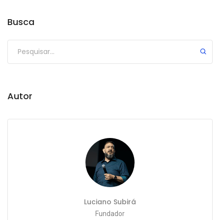
Busca
Autor
Luciano Subirá
Fundador