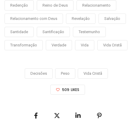
Redenção
Reino de Deus
Relacionamento
Relacionamento com Deus
Revelação
Salvação
Santidade
Santificação
Testemunho
Transformação
Verdade
Vida
Vida Cristã
Decisões
Peso
Vida Cristã
509
LIKES