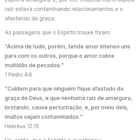
raiz estava contaminando relacionamentos e o
afastando da graça.
As passagens que o Espírito trouxe foram:
“Acima de tudo, porém, tende amor intenso uns
para com os outros, porque o amor cobre
multidão de pecados.”
1 Pedro 4.8
“Cuidem para que ninguém fique afastado da
graça de Deus, e que nenhuma raiz de amargura,
brotando, cause perturbação, e, por meio dela,
muitos sejam contaminados.”
Hebreus 12.15