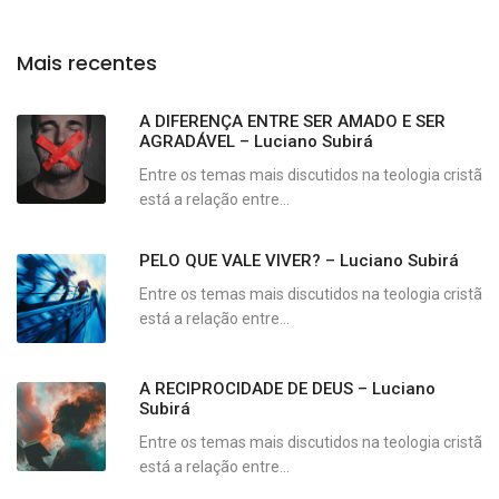
Mais recentes
A DIFERENÇA ENTRE SER AMADO E SER
AGRADÁVEL – Luciano Subirá
Entre os temas mais discutidos na teologia cristã
está a relação entre...
PELO QUE VALE VIVER? – Luciano Subirá
Entre os temas mais discutidos na teologia cristã
está a relação entre...
A RECIPROCIDADE DE DEUS – Luciano
Subirá
Entre os temas mais discutidos na teologia cristã
está a relação entre...