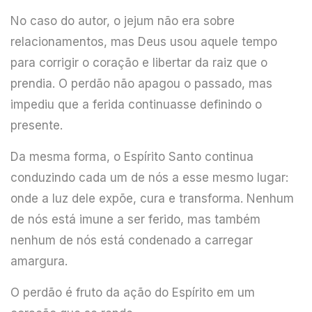
No caso do autor, o jejum não era sobre
relacionamentos, mas Deus usou aquele tempo
para corrigir o coração e libertar da raiz que o
prendia. O perdão não apagou o passado, mas
impediu que a ferida continuasse definindo o
presente.
Da mesma forma, o Espírito Santo continua
conduzindo cada um de nós a esse mesmo lugar:
onde a luz dele expõe, cura e transforma. Nenhum
de nós está imune a ser ferido, mas também
nenhum de nós está condenado a carregar
amargura.
O perdão é fruto da ação do Espírito em um