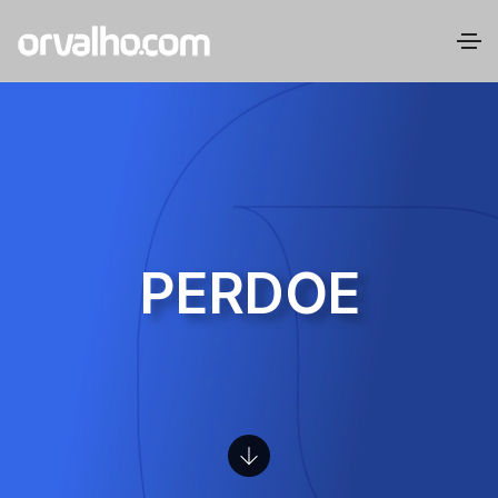
PERDOE