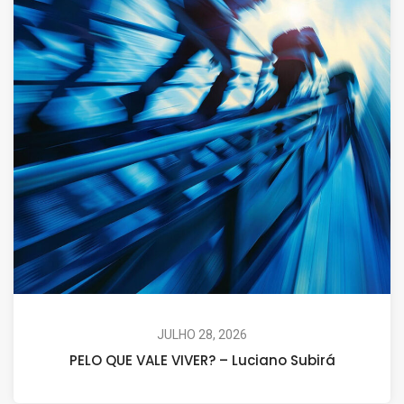
JULHO 28, 2026
PELO QUE VALE VIVER? – Luciano Subirá