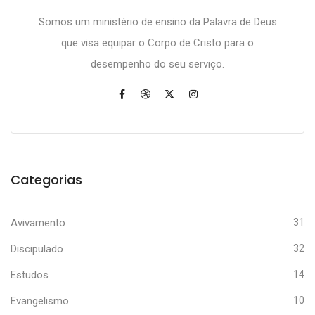
Somos um ministério de ensino da Palavra de Deus
que visa equipar o Corpo de Cristo para o
desempenho do seu serviço.
Categorias
Avivamento
31
Discipulado
32
Estudos
14
Evangelismo
10