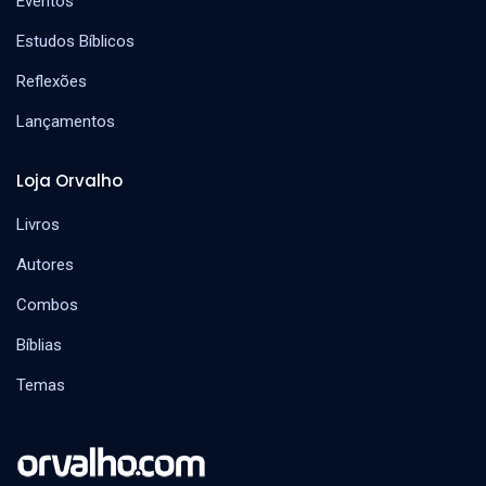
Eventos
Estudos Bíblicos
Reflexões
Lançamentos
Loja Orvalho
Livros
Autores
Combos
Bíblias
Temas