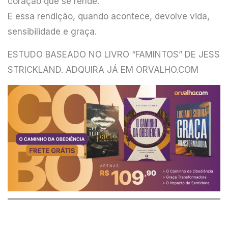
coração que se rende.
E essa rendição, quando acontece, devolve vida,
sensibilidade e graça.
ESTUDO BASEADO NO LIVRO “FAMINTOS” DE JESS
STRICKLAND. ADQUIRA JÁ EM ORVALHO.COM