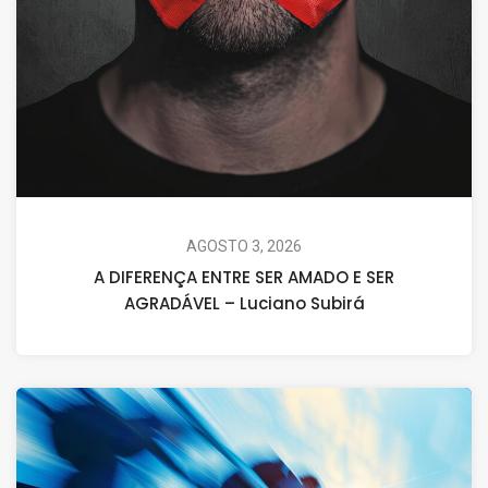
AGOSTO 3, 2026
A DIFERENÇA ENTRE SER AMADO E SER
AGRADÁVEL – Luciano Subirá