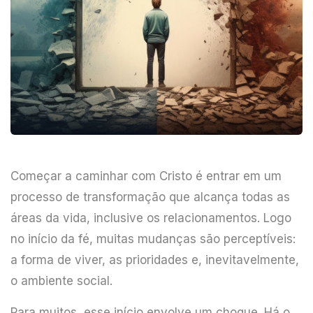
Começar a caminhar com Cristo é entrar em um
processo de transformação que alcança todas as
áreas da vida, inclusive os relacionamentos. Logo
no início da fé, muitas mudanças são perceptíveis:
a forma de viver, as prioridades e, inevitavelmente,
o ambiente social.
Para muitos, esse início envolve um choque. Há o