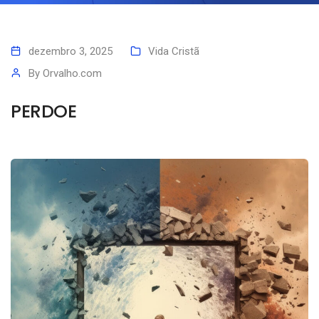
dezembro 3, 2025
Vida Cristã
By
Orvalho.com
PERDOE