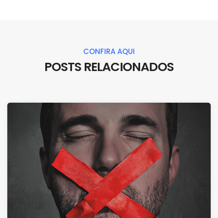
CONFIRA AQUI
POSTS RELACIONADOS