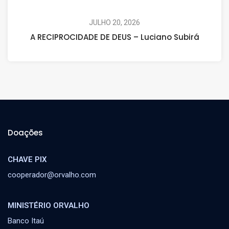
JULHO 20, 2026
A RECIPROCIDADE DE DEUS – Luciano Subirá
Doações
CHAVE PIX
cooperador@orvalho.com
MINISTÉRIO ORVALHO
Banco Itaú