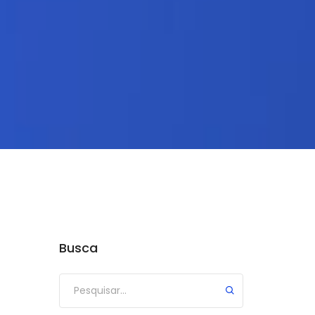
Busca