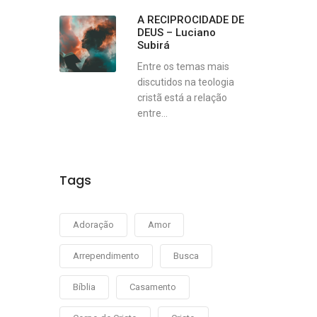
A RECIPROCIDADE DE
DEUS – Luciano
Subirá
Entre os temas mais
discutidos na teologia
cristã está a relação
entre...
Tags
Adoração
Amor
Arrependimento
Busca
Bíblia
Casamento