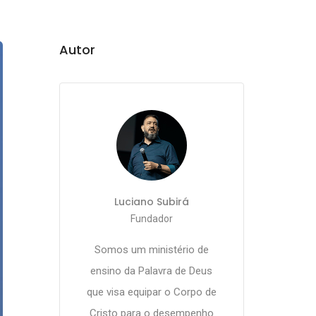
Autor
Luciano Subirá
Fundador
Somos um ministério de
ensino da Palavra de Deus
que visa equipar o Corpo de
Cristo para o desempenho