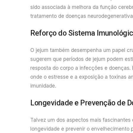
sido associada à melhora da função cereb
tratamento de doenças neurodegenerativa
Reforço do Sistema Imunológi
O jejum também desempenha um papel cruc
sugerem que períodos de jejum podem esti
resposta do corpo a infecções e doenças.
onde o estresse e a exposição a toxinas
imunidade.
Longevidade e Prevenção de 
Talvez um dos aspectos mais fascinantes d
longevidade e prevenir o envelhecimento