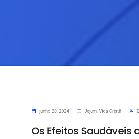
junho 28, 2024
Jejum
,
Vida Cristã
Os Efeitos Saudáveis 