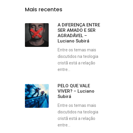
Mais recentes
A DIFERENÇA ENTRE
SER AMADO E SER
AGRADÁVEL –
Luciano Subirá
Entre os temas mais
discutidos na teologia
cristã está a relação
entre...
PELO QUE VALE
VIVER? – Luciano
Subirá
Entre os temas mais
discutidos na teologia
cristã está a relação
entre...