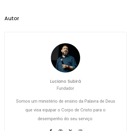
Autor
Luciano Subirá
Fundador
Somos um ministério de ensino da Palavra de Deus
que visa equipar o Corpo de Cristo para o
desempenho do seu serviço.