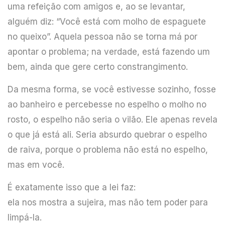
uma refeição com amigos e, ao se levantar,
alguém diz: “Você está com molho de espaguete
no queixo”. Aquela pessoa não se torna má por
apontar o problema; na verdade, está fazendo um
bem, ainda que gere certo constrangimento.
Da mesma forma, se você estivesse sozinho, fosse
ao banheiro e percebesse no espelho o molho no
rosto, o espelho não seria o vilão. Ele apenas revela
o que já está ali. Seria absurdo quebrar o espelho
de raiva, porque o problema não está no espelho,
mas em você.
É exatamente isso que a lei faz:
ela nos mostra a sujeira, mas não tem poder para
limpá-la.