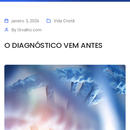
janeiro 5, 2026
Vida Cristã
By
Orvalho.com
O DIAGNÓSTICO VEM ANTES