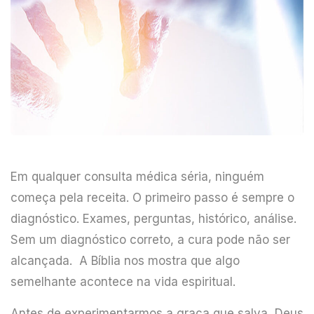
Em qualquer consulta médica séria, ninguém
começa pela receita. O primeiro passo é sempre o
diagnóstico. Exames, perguntas, histórico, análise.
Sem um diagnóstico correto, a cura pode não ser
alcançada. A Bíblia nos mostra que algo
semelhante acontece na vida espiritual.
Antes de experimentarmos a graça que salva, Deus