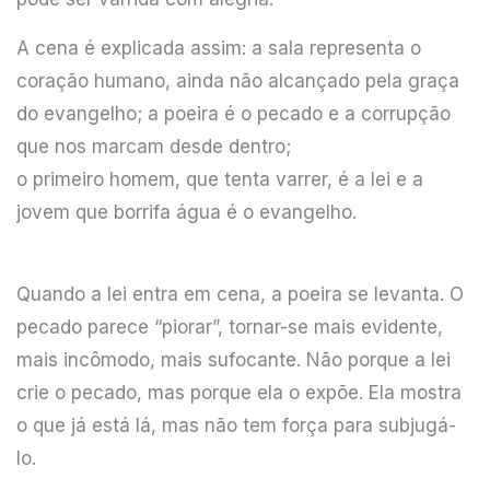
A cena é explicada assim: a sala representa o
coração humano, ainda não alcançado pela graça
do evangelho; a poeira é o pecado e a corrupção
que nos marcam desde dentro;
o primeiro homem, que tenta varrer, é a lei e a
jovem que borrifa água é o evangelho.
Quando a lei entra em cena, a poeira se levanta. O
pecado parece “piorar”, tornar-se mais evidente,
mais incômodo, mais sufocante. Não porque a lei
crie o pecado, mas porque ela o expõe. Ela mostra
o que já está lá, mas não tem força para subjugá-
lo.