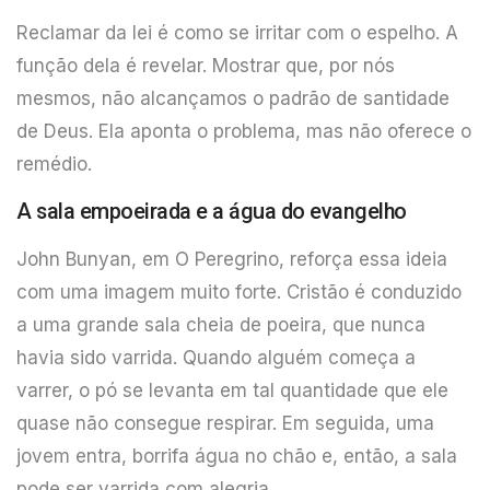
Reclamar da lei é como se irritar com o espelho. A
função dela é revelar. Mostrar que, por nós
mesmos, não alcançamos o padrão de santidade
de Deus. Ela aponta o problema, mas não oferece o
remédio.
A sala empoeirada e a água do evangelho
John Bunyan, em O Peregrino, reforça essa ideia
com uma imagem muito forte. Cristão é conduzido
a uma grande sala cheia de poeira, que nunca
havia sido varrida. Quando alguém começa a
varrer, o pó se levanta em tal quantidade que ele
quase não consegue respirar. Em seguida, uma
jovem entra, borrifa água no chão e, então, a sala
pode ser varrida com alegria.