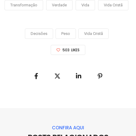
Transformação
Verdade
Vida
Vida Cristã
Decisões
Peso
Vida Cristã
503
LIKES
CONFIRA AQUI