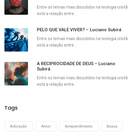
Entre os temas mais discutidos na teologia cristã
está a relação entre...
PELO QUE VALE VIVER? – Luciano Subirá
Entre os temas mais discutidos na teologia cristã
está a relação entre...
A RECIPROCIDADE DE DEUS – Luciano
Subirá
Entre os temas mais discutidos na teologia cristã
está a relação entre...
Tags
Adoração
Amor
Arrependimento
Busca