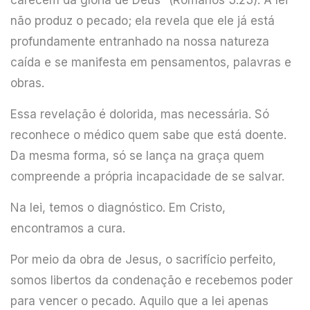
não produz o pecado; ela revela que ele já está
profundamente entranhado na nossa natureza
caída e se manifesta em pensamentos, palavras e
obras.
Essa revelação é dolorida, mas necessária. Só
reconhece o médico quem sabe que está doente.
Da mesma forma, só se lança na graça quem
compreende a própria incapacidade de se salvar.
Na lei, temos o diagnóstico. Em Cristo,
encontramos a cura.
Por meio da obra de Jesus, o sacrifício perfeito,
somos libertos da condenação e recebemos poder
para vencer o pecado. Aquilo que a lei apenas