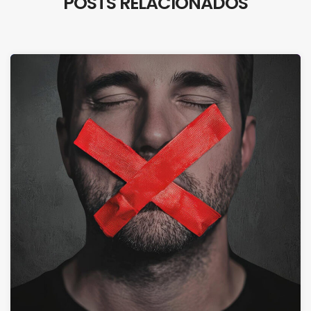
POSTS RELACIONADOS