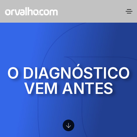
O DIAGNÓSTICO
VEM ANTES