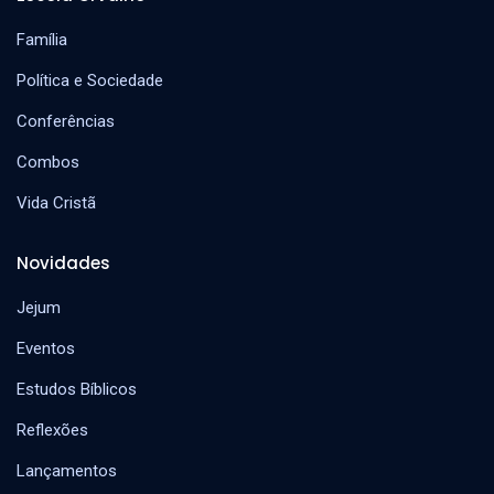
Família
Política e Sociedade
Conferências
Combos
Vida Cristã
Novidades
Jejum
Eventos
Estudos Bíblicos
Reflexões
Lançamentos