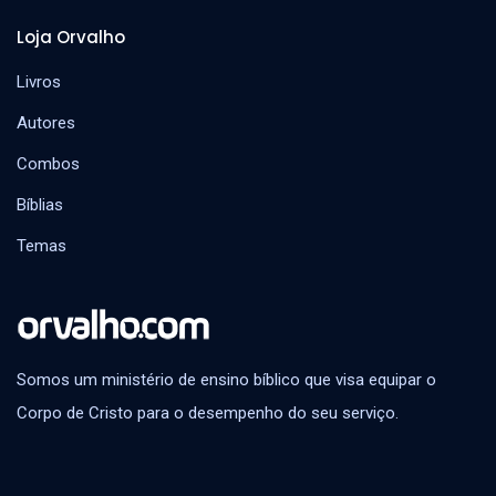
Loja Orvalho
Livros
Autores
Combos
Bíblias
Temas
Somos um ministério de ensino bíblico que visa equipar o
Corpo de Cristo para o desempenho do seu serviço.