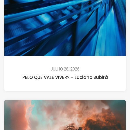
JULHO 28, 2026
PELO QUE VALE VIVER? – Luciano Subirá