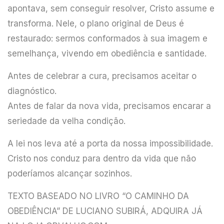
apontava, sem conseguir resolver, Cristo assume e
transforma. Nele, o plano original de Deus é
restaurado: sermos conformados à sua imagem e
semelhança, vivendo em obediência e santidade.
Antes de celebrar a cura, precisamos aceitar o
diagnóstico.
Antes de falar da nova vida, precisamos encarar a
seriedade da velha condição.
A lei nos leva até a porta da nossa impossibilidade.
Cristo nos conduz para dentro da vida que não
poderíamos alcançar sozinhos.
TEXTO BASEADO NO
LIVRO “O CAMINHO DA
OBEDIÊNCIA” DE LUCIANO SUBIRÁ
, ADQUIRA JÁ