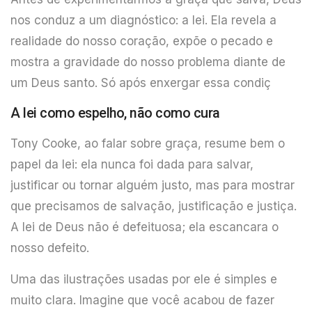
nos conduz a um diagnóstico: a lei. Ela revela a
realidade do nosso coração, expõe o pecado e
mostra a gravidade do nosso problema diante de
um Deus santo. Só após enxergar essa condiç
A lei como espelho, não como cura
Tony Cooke, ao falar sobre graça, resume bem o
papel da lei: ela nunca foi dada para salvar,
justificar ou tornar alguém justo, mas para mostrar
que precisamos de salvação, justificação e justiça.
A lei de Deus não é defeituosa; ela escancara o
nosso defeito.
Uma das ilustrações usadas por ele é simples e
muito clara. Imagine que você acabou de fazer