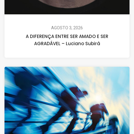
AGOSTO 3, 2026
A DIFERENÇA ENTRE SER AMADO E SER
AGRADÁVEL – Luciano Subirá