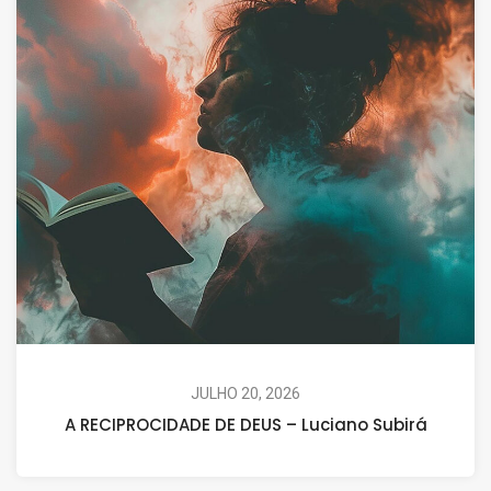
JULHO 20, 2026
A RECIPROCIDADE DE DEUS – Luciano Subirá