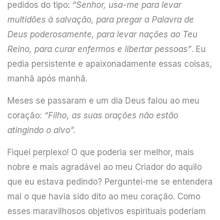
pedidos do tipo:
“Senhor, usa-me para levar
multidões à salvação, para pregar a Palavra de
Deus poderosamente, para levar nações ao Teu
Reino, para curar enfermos e libertar pessoas”
. Eu
pedia persistente e apaixonadamente essas coisas,
manhã após manhã.
Meses se passaram e um dia Deus falou ao meu
coração:
“Filho, as suas orações não estão
atingindo o alvo”.
Fiquei perplexo! O que poderia ser melhor, mais
nobre e mais agradável ao meu Criador do aquilo
que eu estava pedindo? Perguntei-me se entendera
mal o que havia sido dito ao meu coração. Como
esses maravilhosos objetivos espirituais poderiam