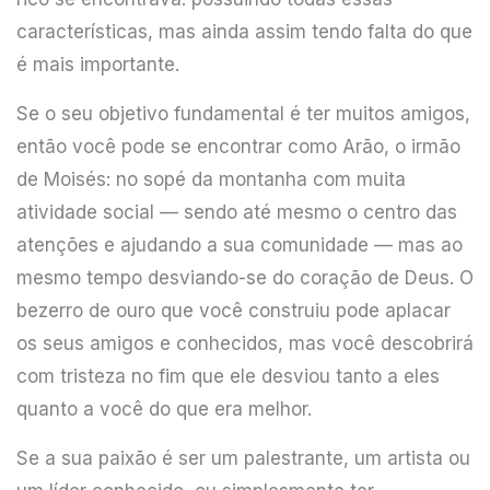
características, mas ainda assim tendo falta do que
é mais importante.
Se o seu objetivo fundamental é ter muitos amigos,
então você pode se encontrar como Arão, o irmão
de Moisés: no sopé da montanha com muita
atividade social — sendo até mesmo o centro das
atenções e ajudando a sua comunidade — mas ao
mesmo tempo desviando-se do coração de Deus. O
bezerro de ouro que você construiu pode aplacar
os seus amigos e conhecidos, mas você descobrirá
com tristeza no fim que ele desviou tanto a eles
quanto a você do que era melhor.
Se a sua paixão é ser um palestrante, um artista ou