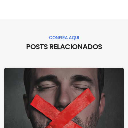
CONFIRA AQUI
POSTS RELACIONADOS