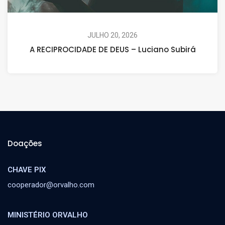
JULHO 20, 2026
A RECIPROCIDADE DE DEUS – Luciano Subirá
Doações
CHAVE PIX
cooperador@orvalho.com
MINISTÉRIO ORVALHO