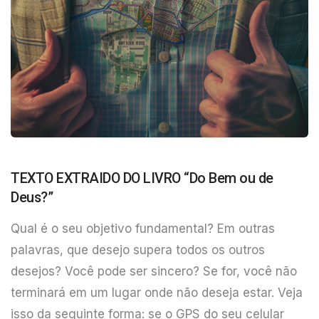
TEXTO EXTRAIDO DO LIVRO “Do Bem ou de
Deus?”
Qual é o seu objetivo fundamental? Em outras
palavras, que desejo supera todos os outros
desejos? Você pode ser sincero? Se for, você não
terminará em um lugar onde não deseja estar. Veja
isso da seguinte forma: se o GPS do seu celular