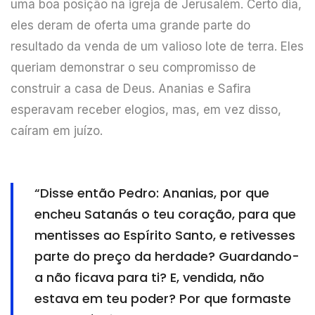
uma boa posição na igreja de Jerusalém. Certo dia,
eles deram de oferta uma grande parte do
resultado da venda de um valioso lote de terra. Eles
queriam demonstrar o seu compromisso de
construir a casa de Deus. Ananias e Safira
esperavam receber elogios, mas, em vez disso,
caíram em juízo.
“Disse então Pedro: Ananias, por que
encheu Satanás o teu coração, para que
mentisses ao Espírito Santo, e retivesses
parte do preço da herdade? Guardando-
a não ficava para ti? E, vendida, não
estava em teu poder? Por que formaste