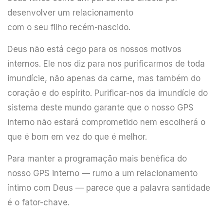
desenvolver um relacionamento
com o seu filho recém-nascido.
Deus não está cego para os nossos motivos
internos. Ele nos diz para nos purificarmos de toda
imundície, não apenas da carne, mas também do
coração e do espírito. Purificar-nos da imundície do
sistema deste mundo garante que o nosso GPS
interno não estará comprometido nem escolherá o
que é bom em vez do que é melhor.
Para manter a programação mais benéfica do
nosso GPS interno — rumo a um relacionamento
íntimo com Deus — parece que a palavra santidade
é o fator-chave.