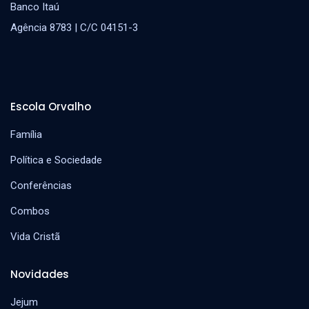
Banco Itaú
Agência 8783 | C/C 04151-3
Escola Orvalho
Família
Política e Sociedade
Conferências
Combos
Vida Cristã
Novidades
Jejum