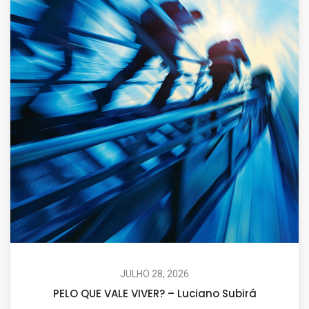
JULHO 28, 2026
PELO QUE VALE VIVER? – Luciano Subirá