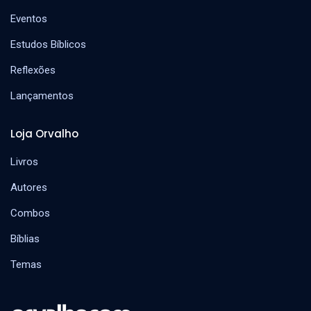
Eventos
Estudos Bíblicos
Reflexões
Lançamentos
Loja Orvalho
Livros
Autores
Combos
Bíblias
Temas