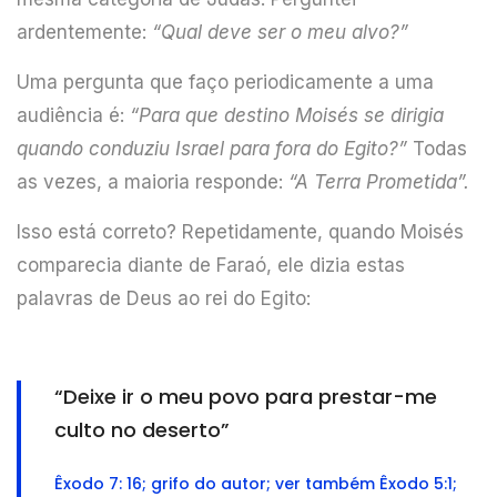
ardentemente:
“Qual deve ser o meu alvo?”
Uma pergunta que faço periodicamente a uma
audiência é:
“Para que destino Moisés se dirigia
quando conduziu Israel para fora do Egito?”
Todas
as vezes, a maioria responde:
“A Terra Prometida”.
Isso está correto? Repetidamente, quando Moisés
comparecia diante de Faraó, ele dizia estas
palavras de Deus ao rei do Egito:
“Deixe ir o meu povo para prestar-me
culto no deserto”
Êxodo 7: 16; grifo do autor; ver também Êxodo 5:1;