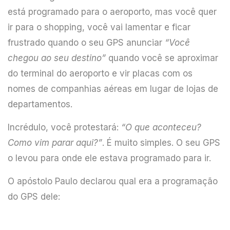
está programado para o aeroporto, mas você quer
ir para o shopping, você vai lamentar e ficar
frustrado quando o seu GPS anunciar
“Você
chegou ao seu destino”
quando você se aproximar
do terminal do aeroporto e vir placas com os
nomes de companhias aéreas em lugar de lojas de
departamentos.
Incrédulo, você protestará:
“O que aconteceu?
Como vim parar aqui?”
. É muito simples. O seu GPS
o levou para onde ele estava programado para ir.
O apóstolo Paulo declarou qual era a programação
do GPS dele: