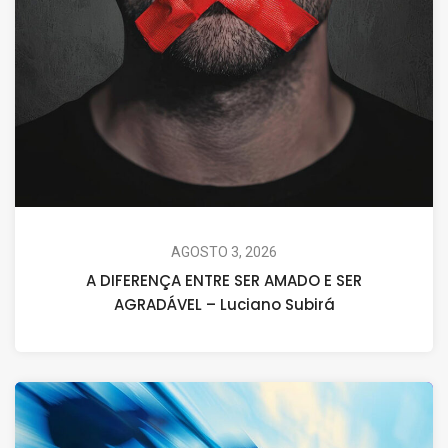
AGOSTO 3, 2026
A DIFERENÇA ENTRE SER AMADO E SER
AGRADÁVEL – Luciano Subirá