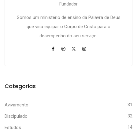
Fundador
Somos um ministério de ensino da Palavra de Deus
que visa equipar o Corpo de Cristo para o
desempenho do seu serviço.
Categorias
Avivamento
31
Discipulado
32
Estudos
14