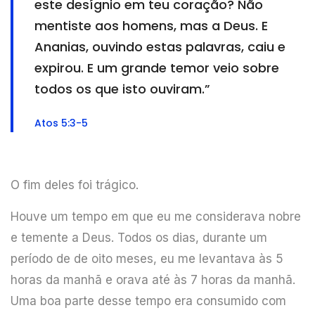
este desígnio em teu coração? Não
mentiste aos homens, mas a Deus. E
Ananias, ouvindo estas palavras, caiu e
expirou. E um grande temor veio sobre
todos os que isto ouviram.”
Atos 5:3-5
O fim deles foi trágico.
Houve um tempo em que eu me considerava nobre
e temente a Deus. Todos os dias, durante um
período de de oito meses, eu me levantava às 5
horas da manhã e orava até às 7 horas da manhã.
Uma boa parte desse tempo era consumido com