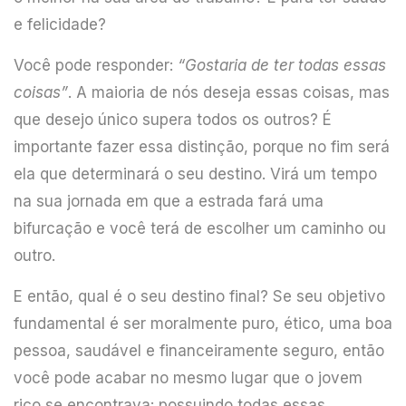
e felicidade?
Você pode responder:
“Gostaria de ter todas essas
coisas”
. A maioria de nós deseja essas coisas, mas
que desejo único supera todos os outros? É
importante fazer essa distinção, porque no fim será
ela que determinará o seu destino. Virá um tempo
na sua jornada em que a estrada fará uma
bifurcação e você terá de escolher um caminho ou
outro.
E então, qual é o seu destino final? Se seu objetivo
fundamental é ser moralmente puro, ético, uma boa
pessoa, saudável e financeiramente seguro, então
você pode acabar no mesmo lugar que o jovem
rico se encontrava: possuindo todas essas