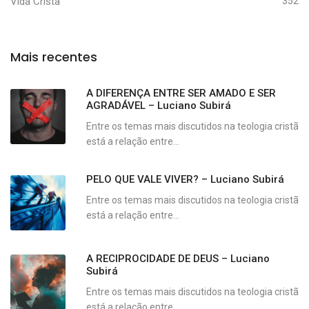
Vida Cristã
352
Mais recentes
A DIFERENÇA ENTRE SER AMADO E SER
AGRADÁVEL – Luciano Subirá
Entre os temas mais discutidos na teologia cristã
está a relação entre...
PELO QUE VALE VIVER? – Luciano Subirá
Entre os temas mais discutidos na teologia cristã
está a relação entre...
A RECIPROCIDADE DE DEUS – Luciano
Subirá
Entre os temas mais discutidos na teologia cristã
está a relação entre...