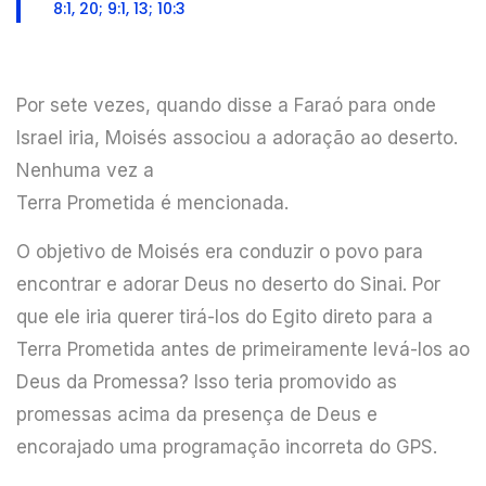
8:1, 20; 9:1, 13; 10:3
Por sete vezes, quando disse a Faraó para onde
Israel iria, Moisés associou a adoração ao deserto.
Nenhuma vez a
Terra Prometida é mencionada.
O objetivo de Moisés era conduzir o povo para
encontrar e adorar Deus no deserto do Sinai. Por
que ele iria querer tirá-los do Egito direto para a
Terra Prometida antes de primeiramente levá-los ao
Deus da Promessa? Isso teria promovido as
promessas acima da presença de Deus e
encorajado uma programação incorreta do GPS.