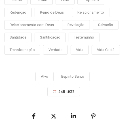
Redenção
Reino de Deus
Relacionamento
Relacionamento com Deus
Revelação
Salvação
Santidade
Santificação
Testemunho
Transformação
Verdade
Vida
Vida Cristã
Alvo
Espírito Santo
245
LIKES