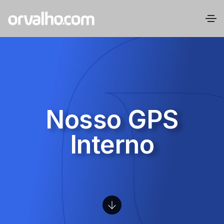
Nosso GPS
Interno