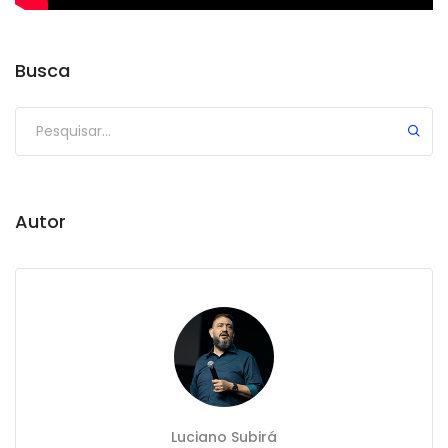
Busca
Autor
Luciano Subirá