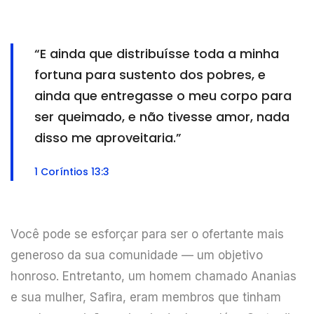
“E ainda que distribuísse toda a minha
fortuna para sustento dos pobres, e
ainda que entregasse o meu corpo para
ser queimado, e não tivesse amor, nada
disso me aproveitaria.”
1 Coríntios 13:3
Você pode se esforçar para ser o ofertante mais
generoso da sua comunidade — um objetivo
honroso. Entretanto, um homem chamado Ananias
e sua mulher, Safira, eram membros que tinham