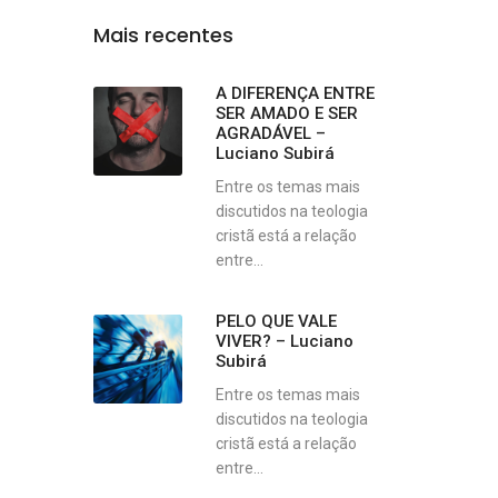
Mais recentes
A DIFERENÇA ENTRE
SER AMADO E SER
AGRADÁVEL –
Luciano Subirá
Entre os temas mais
discutidos na teologia
cristã está a relação
entre...
PELO QUE VALE
VIVER? – Luciano
Subirá
Entre os temas mais
discutidos na teologia
cristã está a relação
entre...