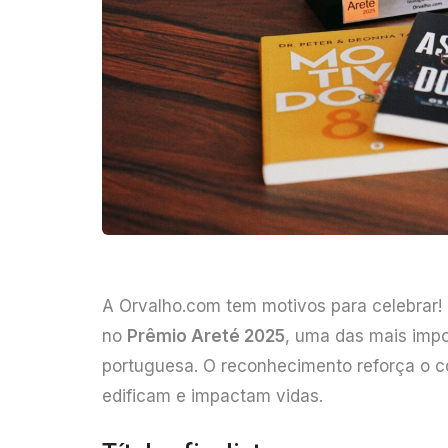
A Orvalho.com tem motivos para celebrar! 
no
Prêmio Areté 2025
, uma das mais impo
portuguesa. O reconhecimento reforça o c
edificam e impactam vidas.