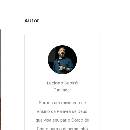
Autor
Luciano Subirá
Fundador
Somos um ministério de
ensino da Palavra de Deus
que visa equipar o Corpo de
Cristo para o desempenho