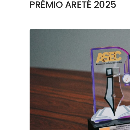
PRÊMIO ARETÉ 2025