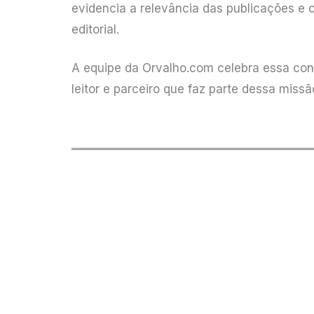
evidencia a relevância das publicações e 
editorial.
A equipe da Orvalho.com celebra essa conq
leitor e parceiro que faz parte dessa missã