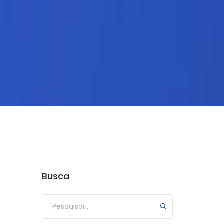
Busca