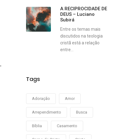
A RECIPROCIDADE DE
DEUS – Luciano
Subirá
Entre os temas mais
discutidos na teologia
cristã está a relação
entre...
Tags
Adoração
Amor
Arrependimento
Busca
Bíblia
Casamento