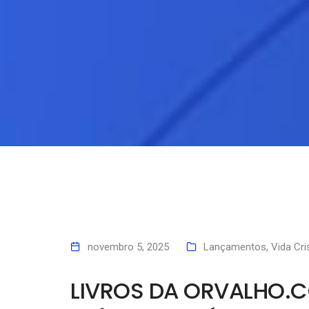
novembro 5, 2025
Lançamentos
,
Vida Cri
LIVROS DA ORVALHO.C