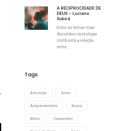
A RECIPROCIDADE DE
DEUS – Luciano
Subirá
Entre os temas mais
discutidos na teologia
cristã está a relação
entre...
Tags
Adoração
Amor
Arrependimento
Busca
Bíblia
Casamento