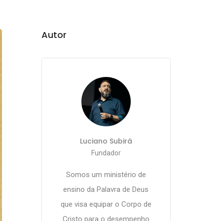
Autor
Luciano Subirá
Fundador
Somos um ministério de
ensino da Palavra de Deus
que visa equipar o Corpo de
Cristo para o desempenho