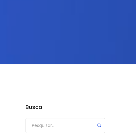
Busca