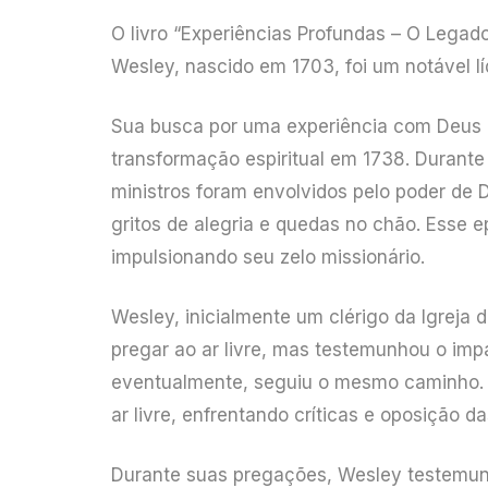
O livro “Experiências Profundas – O Legado
Wesley, nascido em 1703, foi um notável l
Sua busca por uma experiência com Deus
transformação espiritual em 1738. Durant
ministros foram envolvidos pelo poder de
gritos de alegria e quedas no chão. Esse 
impulsionando seu zelo missionário.
Wesley, inicialmente um clérigo da Igreja 
pregar ao ar livre, mas testemunhou o imp
eventualmente, seguiu o mesmo caminho. 
ar livre, enfrentando críticas e oposição da
Durante suas pregações, Wesley testemun