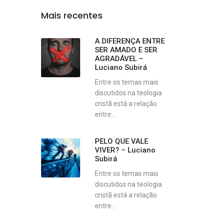
Mais recentes
A DIFERENÇA ENTRE
SER AMADO E SER
AGRADÁVEL –
Luciano Subirá
Entre os temas mais
discutidos na teologia
cristã está a relação
entre...
PELO QUE VALE
VIVER? – Luciano
Subirá
Entre os temas mais
discutidos na teologia
cristã está a relação
entre...