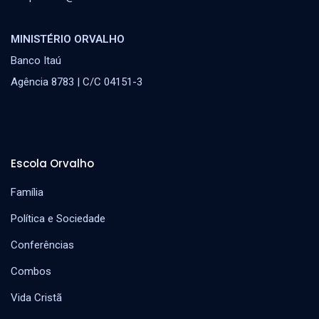
MINISTÉRIO ORVALHO
Banco Itaú
Agência 8783 | C/C 04151-3
Escola Orvalho
Família
Política e Sociedade
Conferências
Combos
Vida Cristã