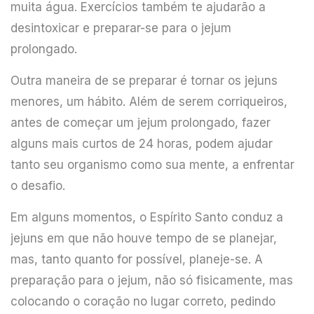
muita água. Exercícios também te ajudarão a
desintoxicar e preparar-se para o jejum
prolongado.
Outra maneira de se preparar é tornar os jejuns
menores, um hábito. Além de serem corriqueiros,
antes de começar um jejum prolongado, fazer
alguns mais curtos de 24 horas, podem ajudar
tanto seu organismo como sua mente, a enfrentar
o desafio.
Em alguns momentos, o Espírito Santo conduz a
jejuns em que não houve tempo de se planejar,
mas, tanto quanto for possível, planeje-se. A
preparação para o jejum, não só fisicamente, mas
colocando o coração no lugar correto, pedindo