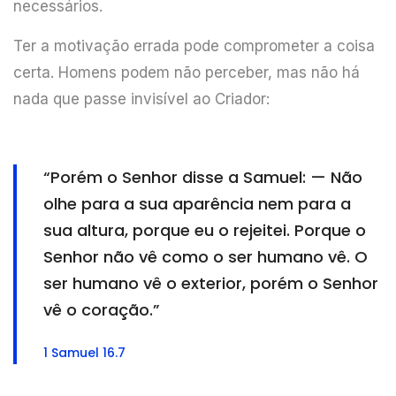
necessários.
Ter a motivação errada pode comprometer a coisa
certa. Homens podem não perceber, mas não há
nada que passe invisível ao Criador:
“Porém o Senhor disse a Samuel: — Não
olhe para a sua aparência nem para a
sua altura, porque eu o rejeitei. Porque o
Senhor não vê como o ser humano vê. O
ser humano vê o exterior, porém o Senhor
vê o coração.”
1 Samuel 16.7