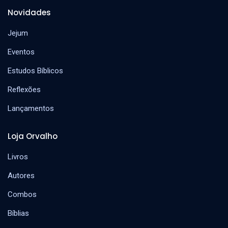
Novidades
Jejum
Eventos
Estudos Bíblicos
Reflexões
Lançamentos
Loja Orvalho
Livros
Autores
Combos
Bíblias