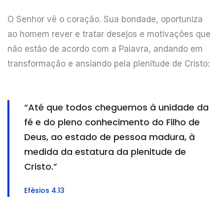
O Senhor vê o coração. Sua bondade, oportuniza
ao homem rever e tratar desejos e motivações que
não estão de acordo com a Palavra, andando em
transformação e ansiando pela plenitude de Cristo:
“Até que todos cheguemos à unidade da
fé e do pleno conhecimento do Filho de
Deus, ao estado de pessoa madura, à
medida da estatura da plenitude de
Cristo.”
Efésios 4.13