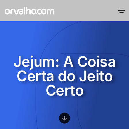
Jejum: A Coisa
Certa do Jeito
Certo