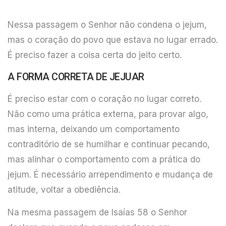
Nessa passagem o Senhor não condena o jejum,
mas o coração do povo que estava no lugar errado.
É preciso fazer a coisa certa do jeito certo.
A FORMA CORRETA DE JEJUAR
É preciso estar com o coração no lugar correto.
Não como uma prática externa, para provar algo,
mas interna, deixando um comportamento
contraditório de se humilhar e continuar pecando,
mas alinhar o comportamento com a prática do
jejum. É necessário arrependimento e mudança de
atitude, voltar a obediência.
Na mesma passagem de Isaías 58 o Senhor