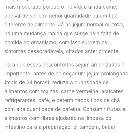
mais moderado porque o indivíduo ainda come,
apesar de ser em menor quantidade ou um tipo
diferente de alimento. Já no jejum normal ou total,
há uma mudança rápida que surge pela falta de
comida no organismo, com isso surgem os
sintomas desagradáveis, citados anteriormente.
Para que esses desconfortos sejam amenizados é
importante, antes de começar um jejum prolongado
(mais de 24 horas), reduzir a quantidade de
alimentos com toxinas: carne vermelha, açúcares,
refrigerantes, café, e determinados tipos de chá
com alta quantidade de cafeína. Consumir frutas e
alimentos com fibras ajudarão na limpeza do
intestino para a preparação, e, também, beber