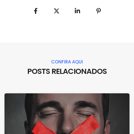
CONFIRA AQUI
POSTS RELACIONADOS