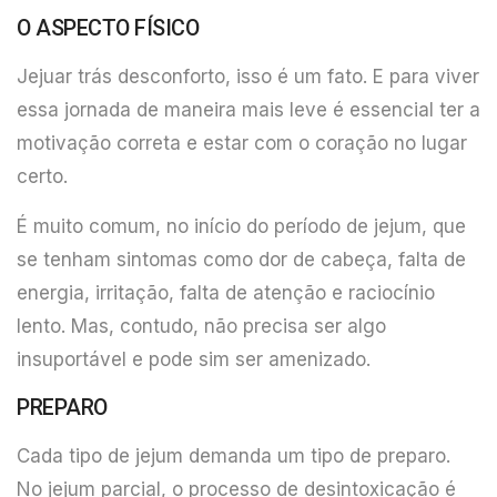
O ASPECTO FÍSICO
Jejuar trás desconforto, isso é um fato. E para viver
essa jornada de maneira mais leve é essencial ter a
motivação correta e estar com o coração no lugar
certo.
É muito comum, no início do período de jejum, que
se tenham sintomas como dor de cabeça, falta de
energia, irritação, falta de atenção e raciocínio
lento. Mas, contudo, não precisa ser algo
insuportável e pode sim ser amenizado.
PREPARO
Cada tipo de jejum demanda um tipo de preparo.
No jejum parcial, o processo de desintoxicação é