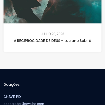
JULHO 20, 2026
A RECIPROCIDADE DE DEUS – Luciano Subirá
Doações
CHAVE PIX
cooperador@orvalho.com