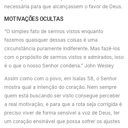
necessária para que alcançassem o favor de Deus.
MOTIVAÇÕES OCULTAS
“O simples fato de sermos vistos enquanto
fazemos quaisquer dessas coisas é uma
circunstância puramente indiferente. Mas fazê-los
com o propósito de sermos vistos e admirados, isso
é o que o nosso Senhor condena.” John Wesley
Assim como com o povo, em Isaías 58, o Senhor
mostra qual a intenção do coração. Nem sempre
quem está buscando ser visto consegue perceber
a real motivação, e para que a rota seja corrigida é
preciso viver de forma sensível a voz de Deus, ter
um coração ensinável que possa sofrer os ajustes