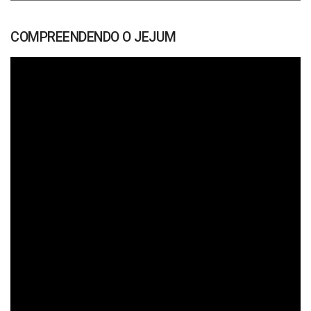
COMPREENDENDO O JEJUM