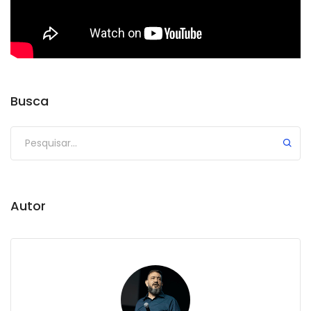
Busca
Autor