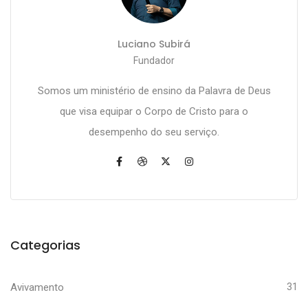
Luciano Subirá
Fundador
Somos um ministério de ensino da Palavra de Deus
que visa equipar o Corpo de Cristo para o
desempenho do seu serviço.
Categorias
Avivamento
31