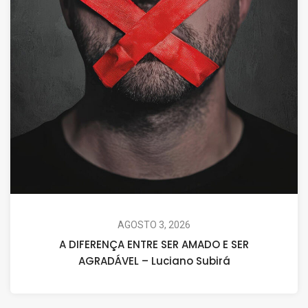
AGOSTO 3, 2026
A DIFERENÇA ENTRE SER AMADO E SER
AGRADÁVEL – Luciano Subirá