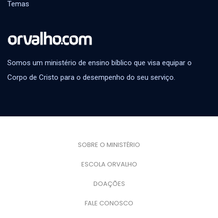
Temas
Somos um ministério de ensino bíblico que visa equipar o
Corpo de Cristo para o desempenho do seu serviço.
SOBRE O MINISTÉRIO
ESCOLA ORVALHO
DOAÇÕES
FALE CONOSCO