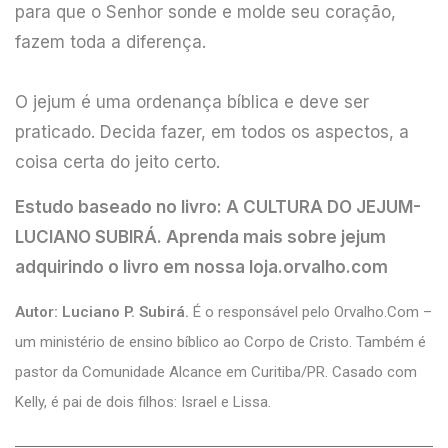
para que o Senhor sonde e molde seu coração,
fazem toda a diferença.
O jejum é uma ordenança bíblica e deve ser
praticado. Decida fazer, em todos os aspectos, a
coisa certa do jeito certo.
Estudo baseado no livro:
A CULTURA DO JEJUM-
LUCIANO SUBIRÁ. Aprenda mais sobre jejum
adquirindo o livro em nossa loja.orvalho.com
Autor: Luciano P. Subirá.
É o responsável pelo Orvalho.Com –
um ministério de ensino bíblico ao Corpo de Cristo. Também é
pastor da Comunidade Alcance em Curitiba/PR. Casado com
Kelly, é pai de dois filhos: Israel e Lissa.