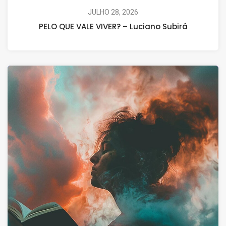
JULHO 28, 2026
PELO QUE VALE VIVER? – Luciano Subirá