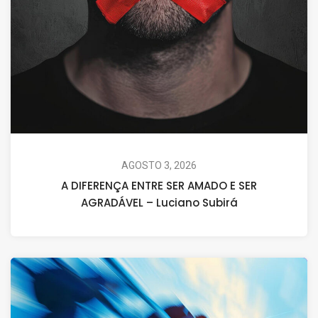
AGOSTO 3, 2026
A DIFERENÇA ENTRE SER AMADO E SER
AGRADÁVEL – Luciano Subirá