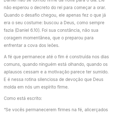
não esperou o decreto do rei para começar a orar.
Quando o desafio chegou, ele apenas fez o que já
era o seu costume: buscou a Deus, como sempre
fazia (Daniel 6.10). Foi sua constância, não sua
coragem momentânea, que o preparou para
enfrentar a cova dos leões.
A fé que permanece até o fim é construída nos dias
comuns, quando ninguém está olhando, quando os
aplausos cessam e a motivação parece ter sumido.
E é nessa rotina silenciosa de devoção que Deus
molda em nós um espírito firme.
Como está escrito:
“Se vocês permanecerem firmes na fé, alicerçados