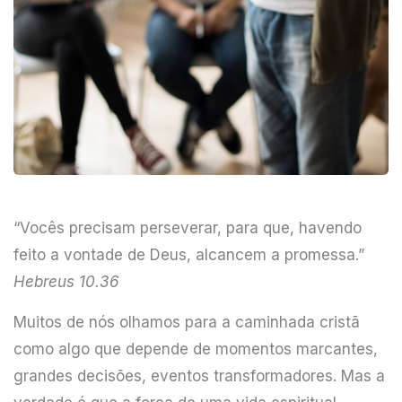
“Vocês precisam perseverar, para que, havendo
feito a vontade de Deus, alcancem a promessa.”
Hebreus 10.36
Muitos de nós olhamos para a caminhada cristã
como algo que depende de momentos marcantes,
grandes decisões, eventos transformadores. Mas a