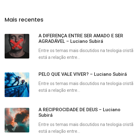
Mais recentes
A DIFERENÇA ENTRE SER AMADO E SER
AGRADÁVEL – Luciano Subirá
Entre os temas mais discutidos na teologia cristã
está a relação entre...
PELO QUE VALE VIVER? – Luciano Subirá
Entre os temas mais discutidos na teologia cristã
está a relação entre...
A RECIPROCIDADE DE DEUS – Luciano
Subirá
Entre os temas mais discutidos na teologia cristã
está a relação entre...