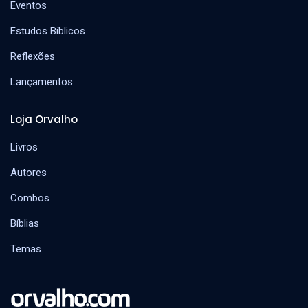
Eventos
Estudos Bíblicos
Reflexões
Lançamentos
Loja Orvalho
Livros
Autores
Combos
Bíblias
Temas