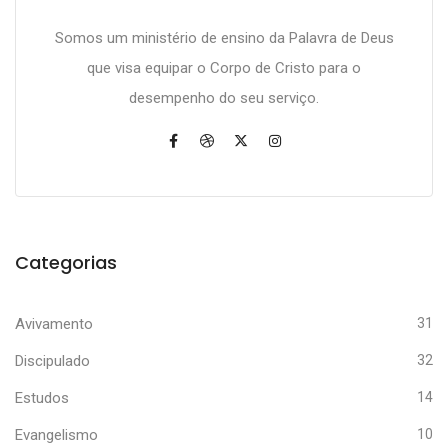
Somos um ministério de ensino da Palavra de Deus
que visa equipar o Corpo de Cristo para o
desempenho do seu serviço.
Categorias
Avivamento
31
Discipulado
32
Estudos
14
Evangelismo
10