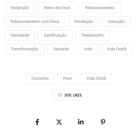
Redenção
Reino de Deus
Relacionamento
Relacionamento com Deus
Revelação
Salvação
Santidade
Santificação
Testemunho
Transformação
Verdade
Vida
Vida Cristã
Decisões
Peso
Vida Cristã
305
LIKES