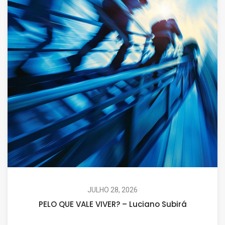
JULHO 28, 2026
PELO QUE VALE VIVER? – Luciano Subirá