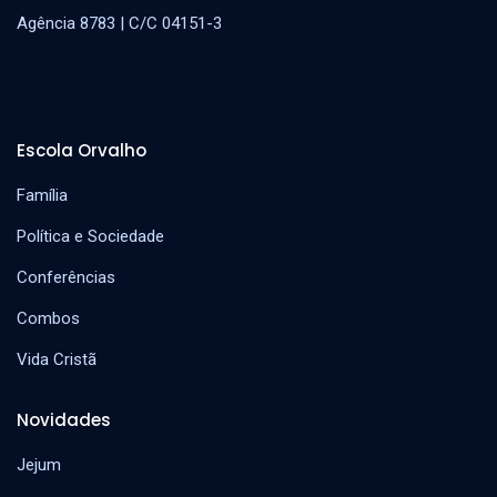
Agência 8783 | C/C 04151-3
Escola Orvalho
Família
Política e Sociedade
Conferências
Combos
Vida Cristã
Novidades
Jejum