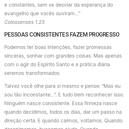
e constantes, sem se desviar da esperança do
evangelho que vocês ouviram…”
Colossenses 1.23
PESSOAS CONSISTENTES FAZEM PROGRESSO
Podemos ter boas intenções, fazer promessas
sinceras, sonhar com grandes coisas. Mas apenas
com o agir do Espírito Santo e a prática diária
seremos transformados.
Talvez você olhe para si mesmo e pense: “Mas eu
sou tão inconstante…”. E tudo bem reconhecer isso.
Ninguém nasce consistente. Essa firmeza nasce
quando decidimos, todos os dias, dar um passo na
direção certa. E quando caímos, voltamos. Quando