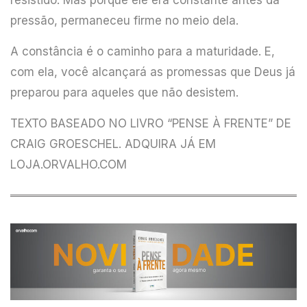
pressão, permaneceu firme no meio dela.
A constância é o caminho para a maturidade. E,
com ela, você alcançará as promessas que Deus já
preparou para aqueles que não desistem.
TEXTO BASEADO NO LIVRO
“PENSE À FRENTE” DE
CRAIG GROESCHEL.
ADQUIRA JÁ EM
LOJA.ORVALHO.COM