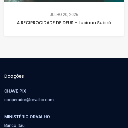
JULHO 20, 2026
A RECIPROCIDADE DE DEUS – Luciano Subirá
Doações
CHAVE PIX
cooperador@orvalho.com
MINISTÉRIO ORVALHO
Banco Itaú