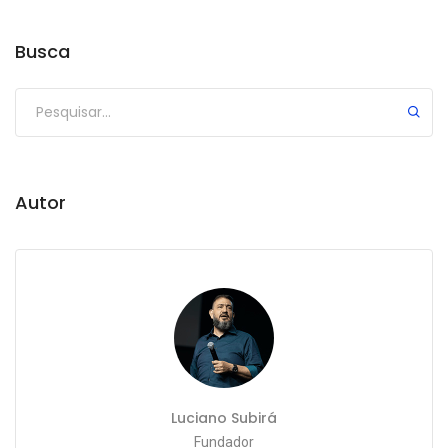
Busca
Autor
Luciano Subirá
Fundador