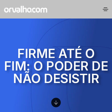
FIRME ATÉ O
FIM: O PODER DE
NÃO DESISTIR