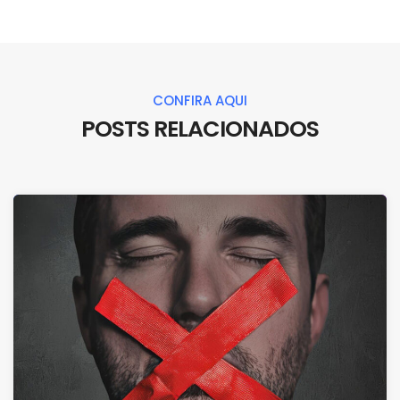
CONFIRA AQUI
POSTS RELACIONADOS