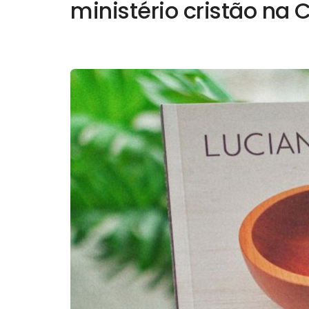
ministério cristão na