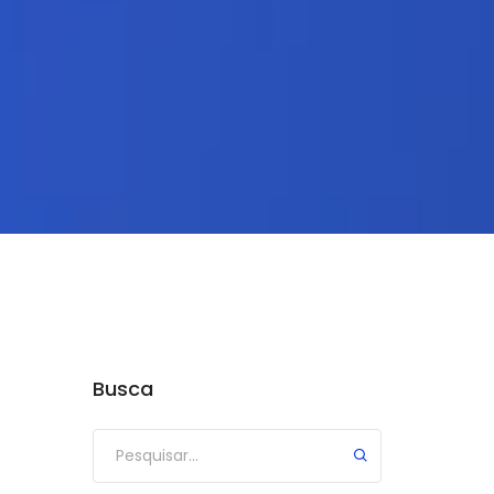
Busca