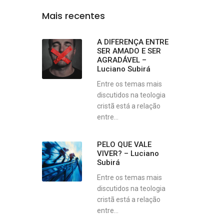
Mais recentes
A DIFERENÇA ENTRE
SER AMADO E SER
AGRADÁVEL –
Luciano Subirá
Entre os temas mais
discutidos na teologia
cristã está a relação
entre...
PELO QUE VALE
VIVER? – Luciano
Subirá
Entre os temas mais
discutidos na teologia
cristã está a relação
entre...