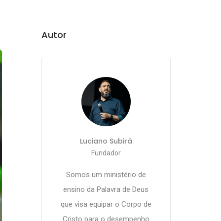
Autor
Luciano Subirá
Fundador
Somos um ministério de
ensino da Palavra de Deus
que visa equipar o Corpo de
Cristo para o desempenho