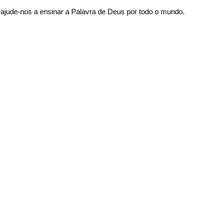
 ajude-nos a ensinar a Palavra de Deus por todo o mundo.