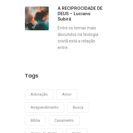
A RECIPROCIDADE DE
DEUS – Luciano
Subirá
Entre os temas mais
discutidos na teologia
cristã está a relação
entre...
Tags
Adoração
Amor
Arrependimento
Busca
Bíblia
Casamento