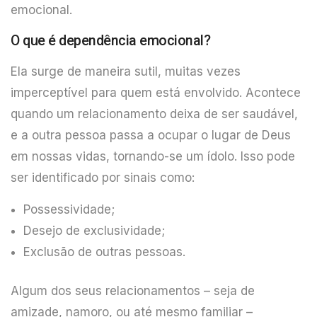
emocional.
O que é dependência emocional?
Ela surge de maneira sutil, muitas vezes
imperceptível para quem está envolvido. Acontece
quando um relacionamento deixa de ser saudável,
e a outra pessoa passa a ocupar o lugar de Deus
em nossas vidas, tornando-se um ídolo. Isso pode
ser identificado por sinais como:
Possessividade;
Desejo de exclusividade;
Exclusão de outras pessoas.
Algum dos seus relacionamentos – seja de
amizade, namoro, ou até mesmo familiar –