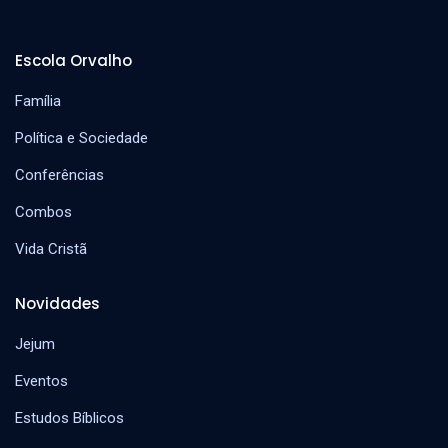
Escola Orvalho
Família
Política e Sociedade
Conferências
Combos
Vida Cristã
Novidades
Jejum
Eventos
Estudos Bíblicos