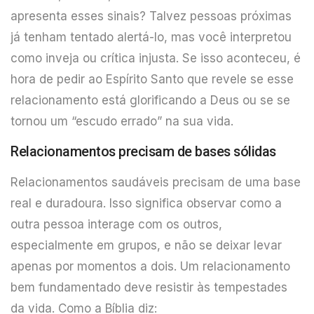
apresenta esses sinais? Talvez pessoas próximas
já tenham tentado alertá-lo, mas você interpretou
como inveja ou crítica injusta. Se isso aconteceu, é
hora de pedir ao Espírito Santo que revele se esse
relacionamento está glorificando a Deus ou se se
tornou um “escudo errado” na sua vida.
Relacionamentos precisam de bases sólidas
Relacionamentos saudáveis precisam de uma base
real e duradoura. Isso significa observar como a
outra pessoa interage com os outros,
especialmente em grupos, e não se deixar levar
apenas por momentos a dois. Um relacionamento
bem fundamentado deve resistir às tempestades
da vida. Como a Bíblia diz: