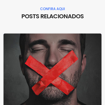
CONFIRA AQUI
POSTS RELACIONADOS