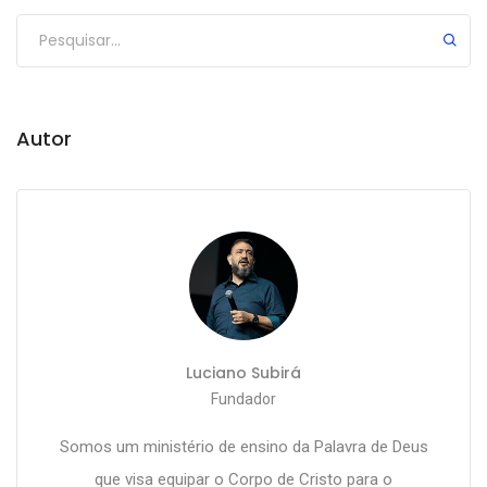
Autor
Luciano Subirá
Fundador
Somos um ministério de ensino da Palavra de Deus
que visa equipar o Corpo de Cristo para o