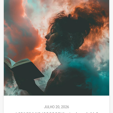
JULHO 20, 2026