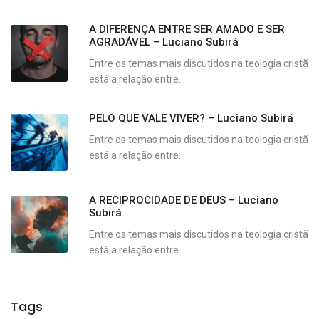
A DIFERENÇA ENTRE SER AMADO E SER
AGRADÁVEL – Luciano Subirá
Entre os temas mais discutidos na teologia cristã
está a relação entre...
PELO QUE VALE VIVER? – Luciano Subirá
Entre os temas mais discutidos na teologia cristã
está a relação entre...
A RECIPROCIDADE DE DEUS – Luciano
Subirá
Entre os temas mais discutidos na teologia cristã
está a relação entre...
Tags