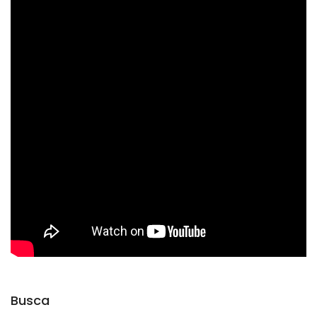
Busca