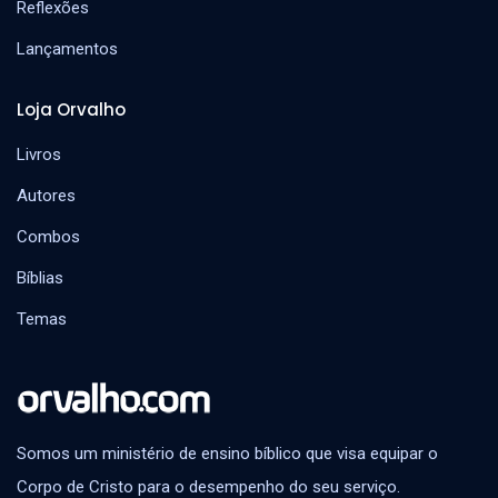
Reflexões
Lançamentos
Loja Orvalho
Livros
Autores
Combos
Bíblias
Temas
Somos um ministério de ensino bíblico que visa equipar o
Corpo de Cristo para o desempenho do seu serviço.