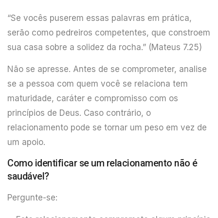
“Se vocês puserem essas palavras em prática,
serão como pedreiros competentes, que constroem
sua casa sobre a solidez da rocha.” (Mateus 7.25)
Não se apresse. Antes de se comprometer, analise
se a pessoa com quem você se relaciona tem
maturidade, caráter e compromisso com os
princípios de Deus. Caso contrário, o
relacionamento pode se tornar um peso em vez de
um apoio.
Como identificar se um relacionamento não é
saudável?
Pergunte-se: