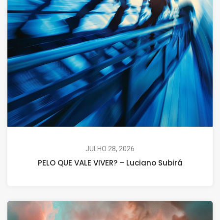
JULHO 28, 2026
PELO QUE VALE VIVER? – Luciano Subirá