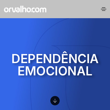
DEPENDÊNCIA
EMOCIONAL