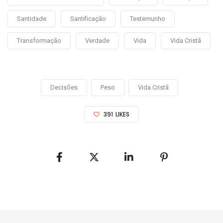
Santidade
Santificação
Testemunho
Transformação
Verdade
Vida
Vida Cristã
Decisões
Peso
Vida Cristã
391
LIKES