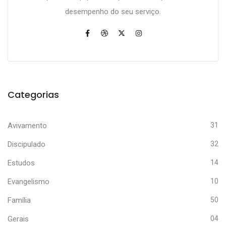
desempenho do seu serviço.
Categorias
Avivamento
31
Discipulado
32
Estudos
14
Evangelismo
10
Família
50
Gerais
04