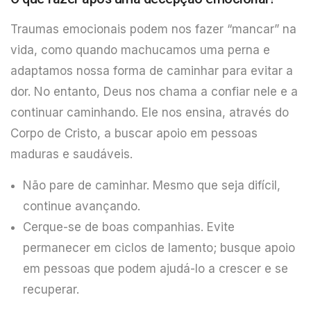
Traumas emocionais podem nos fazer “mancar” na
vida, como quando machucamos uma perna e
adaptamos nossa forma de caminhar para evitar a
dor. No entanto, Deus nos chama a confiar nele e a
continuar caminhando. Ele nos ensina, através do
Corpo de Cristo, a buscar apoio em pessoas
maduras e saudáveis.
Não pare de caminhar. Mesmo que seja difícil,
continue avançando.
Cerque-se de boas companhias. Evite
permanecer em ciclos de lamento; busque apoio
em pessoas que podem ajudá-lo a crescer e se
recuperar.