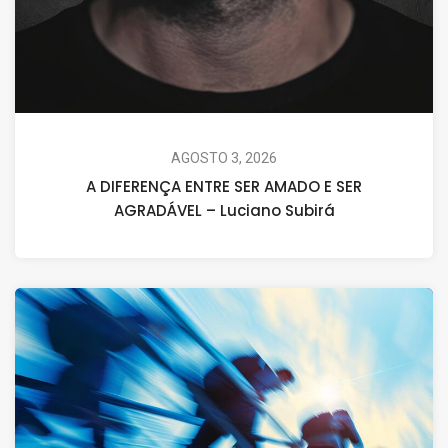
AGOSTO 3, 2026
A DIFERENÇA ENTRE SER AMADO E SER
AGRADÁVEL – Luciano Subirá