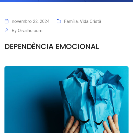
novembro 22, 2024
Família
,
Vida Cristã
By
Orvalho.com
DEPENDÊNCIA EMOCIONAL