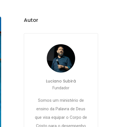
Autor
Luciano Subirá
Fundador
Somos um ministério de
ensino da Palavra de Deus
que visa equipar o Corpo de
Cristo para o desempenho