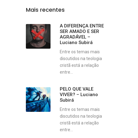
Mais recentes
A DIFERENÇA ENTRE
SER AMADO E SER
AGRADÁVEL –
Luciano Subirá
Entre os temas mais
discutidos na teologia
cristã está a relação
entre...
PELO QUE VALE
VIVER? – Luciano
Subirá
Entre os temas mais
discutidos na teologia
cristã está a relação
entre...