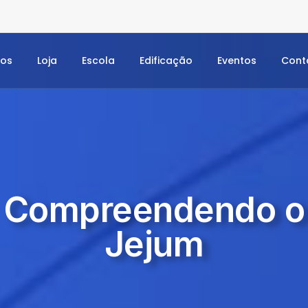
dos
Loja
Escola
Edificação
Eventos
Cont
Compreendendo o
Jejum