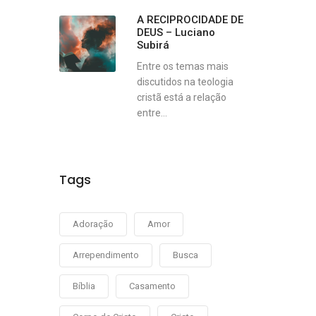
A RECIPROCIDADE DE
DEUS – Luciano
Subirá
Entre os temas mais
discutidos na teologia
cristã está a relação
entre...
Tags
Adoração
Amor
Arrependimento
Busca
Bíblia
Casamento