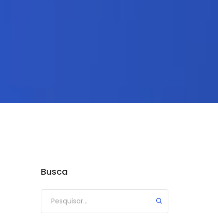
Busca