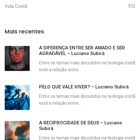
Vida Cristã
352
Mais recentes
A DIFERENÇA ENTRE SER AMADO E SER
AGRADÁVEL – Luciano Subirá
Entre os temas mais discutidos na teologia cristã
está a relação entre...
PELO QUE VALE VIVER? – Luciano Subirá
Entre os temas mais discutidos na teologia cristã
está a relação entre...
A RECIPROCIDADE DE DEUS – Luciano
Subirá
Entre os temas mais discutidos na teologia cristã