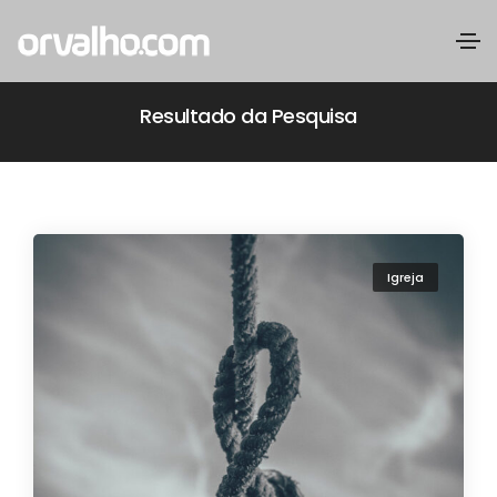
Resultado da Pesquisa
Igreja