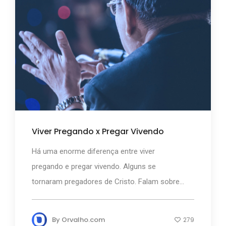
Viver Pregando x Pregar Vivendo
Há uma enorme diferença entre viver
pregando e pregar vivendo. Alguns se
tornaram pregadores de Cristo. Falam sobre...
By
Orvalho.com
279