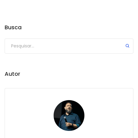
Busca
Autor