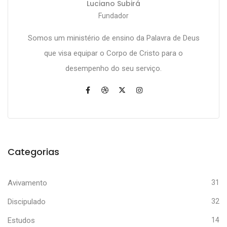
Luciano Subirá
Fundador
Somos um ministério de ensino da Palavra de Deus
que visa equipar o Corpo de Cristo para o
desempenho do seu serviço.
Categorias
Avivamento
31
Discipulado
32
Estudos
14