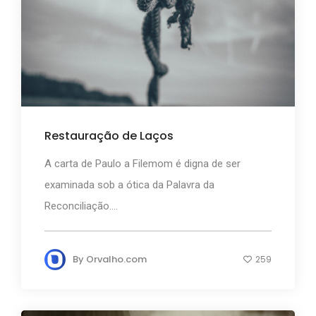
Restauração de Laços
A carta de Paulo a Filemom é digna de ser
examinada sob a ótica da Palavra da
Reconciliação....
By
Orvalho.com
259