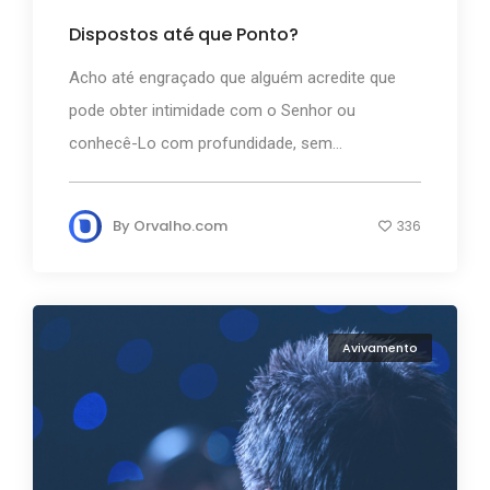
Dispostos até que Ponto?
Acho até engraçado que alguém acredite que
pode obter intimidade com o Senhor ou
conhecê-Lo com profundidade, sem...
By
Orvalho.com
336
Avivamento