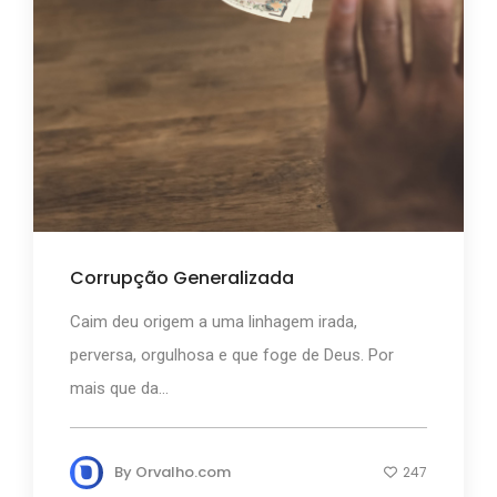
Corrupção Generalizada
Caim deu origem a uma linhagem irada,
perversa, orgulhosa e que foge de Deus. Por
mais que da...
By
Orvalho.com
247