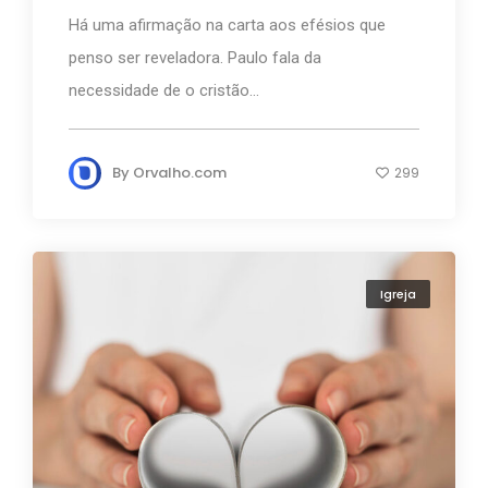
Há uma afirmação na carta aos efésios que
penso ser reveladora. Paulo fala da
necessidade de o cristão...
By
Orvalho.com
299
Igreja