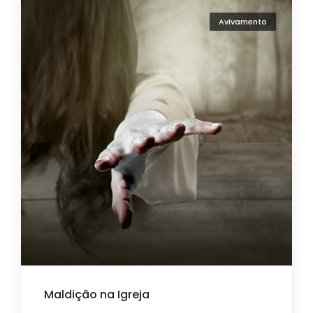
Avivamento
Maldição na Igreja