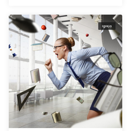
Igreja