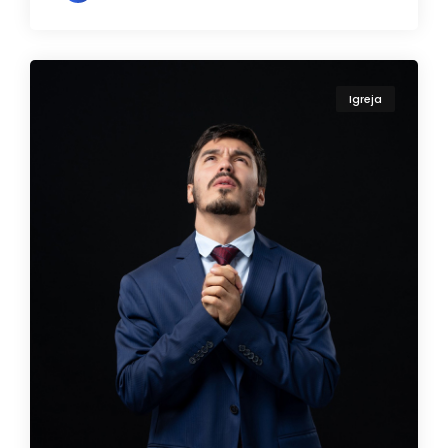
Igreja