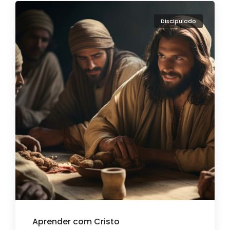
Discipulado
Aprender com Cristo