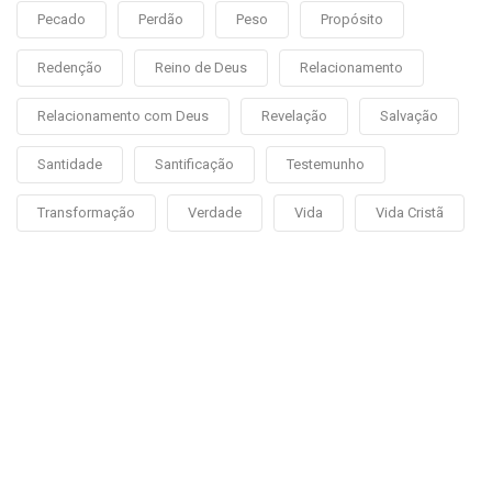
Pecado
Perdão
Peso
Propósito
Redenção
Reino de Deus
Relacionamento
Relacionamento com Deus
Revelação
Salvação
Santidade
Santificação
Testemunho
Transformação
Verdade
Vida
Vida Cristã