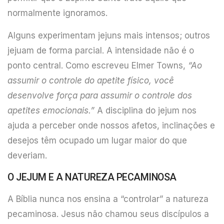
normalmente ignoramos.
Alguns experimentam jejuns mais intensos; outros
jejuam de forma parcial. A intensidade não é o
ponto central. Como escreveu Elmer Towns,
“Ao
assumir o controle do apetite físico, você
desenvolve força para assumir o controle dos
apetites emocionais.”
A disciplina do jejum nos
ajuda a perceber onde nossos afetos, inclinações e
desejos têm ocupado um lugar maior do que
deveriam.
O JEJUM E A NATUREZA PECAMINOSA
A Bíblia nunca nos ensina a “controlar” a natureza
pecaminosa. Jesus não chamou seus discípulos a