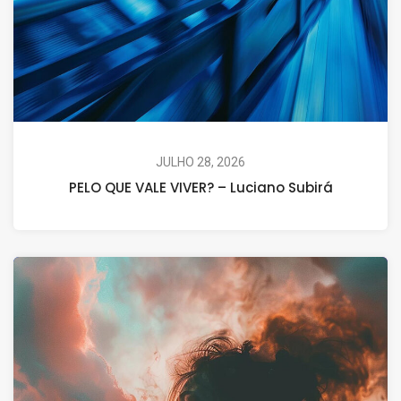
JULHO 28, 2026
PELO QUE VALE VIVER? – Luciano Subirá