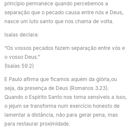
princípio permanece quando percebemos a
separação que o pecado causa entre nós e Deus,
nasce um luto santo que nos chama de volta.
Isaías declara:
“Os vossos pecados fazem separação entre vós e
o vosso Deus.”
(Isaías 59.2)
E Paulo afirma que ficamos aquém da glória,ou
seja, da presença de Deus (Romanos 3.23).
Quando o Espírito Santo nos torna sensíveis a isso,
o jejum se transforma num exercício honesto de
lamentar a distância, não para gerar pena, mas
para restaurar proximidade.