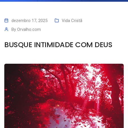
dezembro 17, 2025
Vida Cristã
By
Orvalho.com
BUSQUE INTIMIDADE COM DEUS