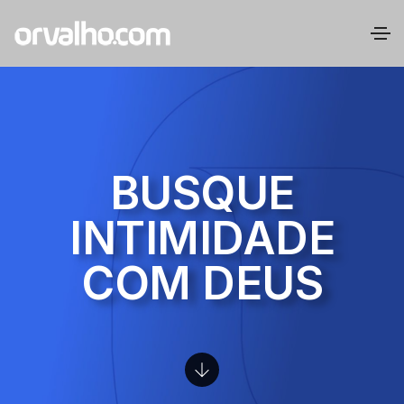
BUSQUE
INTIMIDADE
COM DEUS