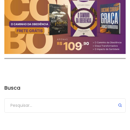
Busca