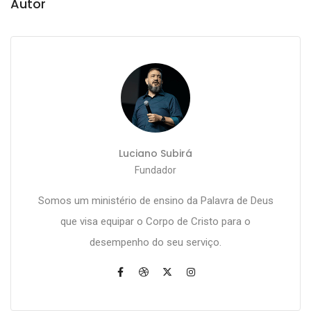
Autor
Luciano Subirá
Fundador
Somos um ministério de ensino da Palavra de Deus
que visa equipar o Corpo de Cristo para o
desempenho do seu serviço.