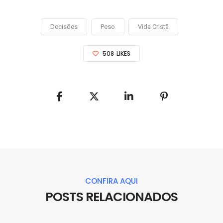
Decisões
Peso
Vida Cristã
508
LIKES
CONFIRA AQUI
POSTS RELACIONADOS