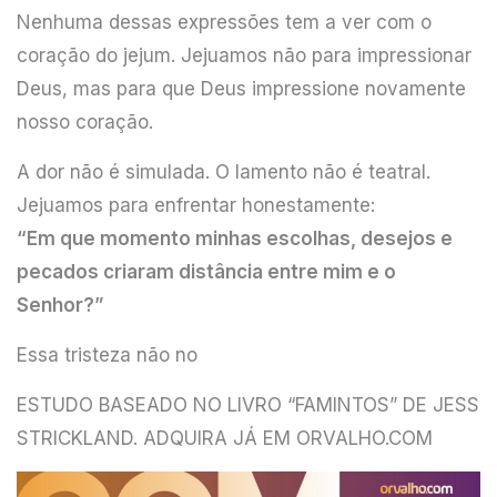
Nenhuma dessas expressões tem a ver com o
coração do jejum. Jejuamos não para impressionar
Deus, mas para que Deus impressione novamente
nosso coração.
A dor não é simulada. O lamento não é teatral.
Jejuamos para enfrentar honestamente:
“Em que momento minhas escolhas, desejos e
pecados criaram distância entre mim e o
Senhor?”
Essa tristeza não no
ESTUDO BASEADO NO LIVRO “FAMINTOS” DE JESS
STRICKLAND. ADQUIRA JÁ EM ORVALHO.COM