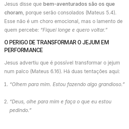
Jesus disse que
bem-aventurados são os que
choram
, porque serão consolados (Mateus 5.4).
Esse não é um choro emocional, mas o lamento de
quem percebe:
“Fiquei longe e quero voltar.”
O PERIGO DE TRANSFORMAR O JEJUM EM
PERFORMANCE
Jesus advertiu que é possível transformar o jejum
num palco (Mateus 6.16). Há duas tentações aqui:
“Olhem para mim. Estou fazendo algo grandioso.”
“Deus, olhe para mim e faça o que eu estou
pedindo.”