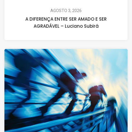
AGOSTO 3, 2026
A DIFERENÇA ENTRE SER AMADO E SER
AGRADÁVEL – Luciano Subirá