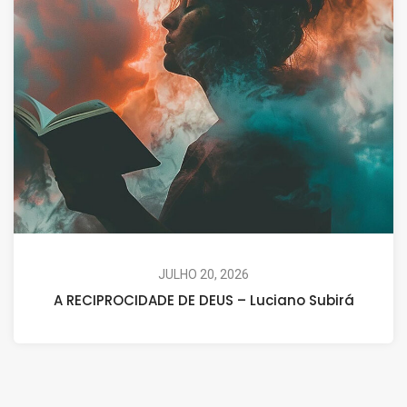
JULHO 20, 2026
A RECIPROCIDADE DE DEUS – Luciano Subirá