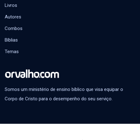
Livros
Autores
Combos
Bíblias
Temas
Somos um ministério de ensino bíblico que visa equipar o
Corpo de Cristo para o desempenho do seu serviço.