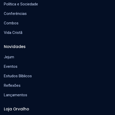
Política e Sociedade
Conferências
Combos
Vida Cristã
Novidades
Jejum
Eventos
Estudos Bíblicos
Reflexões
Lançamentos
Loja Orvalho