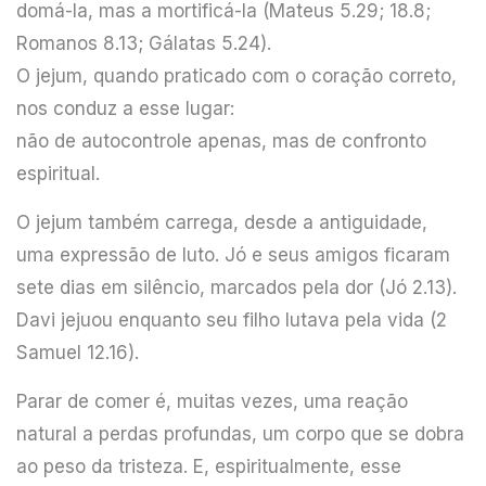
domá-la, mas a mortificá-la (Mateus 5.29; 18.8;
Romanos 8.13; Gálatas 5.24).
O jejum, quando praticado com o coração correto,
nos conduz a esse lugar:
não de autocontrole apenas, mas de confronto
espiritual.
O jejum também carrega, desde a antiguidade,
uma expressão de luto. Jó e seus amigos ficaram
sete dias em silêncio, marcados pela dor (Jó 2.13).
Davi jejuou enquanto seu filho lutava pela vida (2
Samuel 12.16).
Parar de comer é, muitas vezes, uma reação
natural a perdas profundas, um corpo que se dobra
ao peso da tristeza. E, espiritualmente, esse