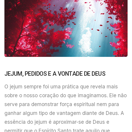
JEJUM, PEDIDOS E A VONTADE DE DEUS
O jejum sempre foi uma prática que revela mais
sobre o nosso coração do que imaginamos. Ele não
serve para demonstrar força espiritual nem para
ganhar algum tipo de vantagem diante de Deus. A
essência do jejum é aproximar-se de Deus e
permitir que o Espírito Santo trate aquilo que