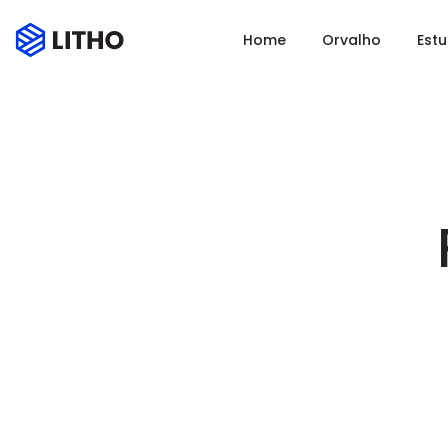
Home
Orvalho
Est