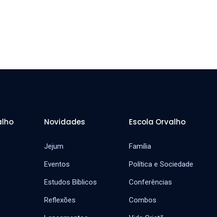
alho
Novidades
Escola Orvalho
Jejum
Família
Eventos
Política e Sociedade
Estudos Bíblicos
Conferências
Reflexões
Combos