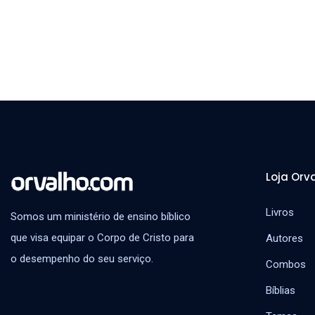
Loja Orv
Livros
Somos um ministério de ensino bíblico
que visa equipar o Corpo de Cristo para
Autores
o desempenho do seu serviço.
Combos
Bíblias