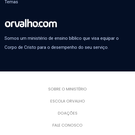
Temas
Somos um ministério de ensino bíblico que visa equipar o
Corpo de Cristo para o desempenho do seu serviço.
SOBRE O MINISTÉRIO
ESCOLA ORVALHO
DOAÇÕES
FALE CONOSCO