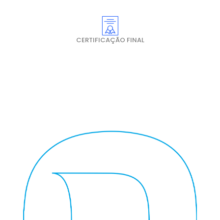
CERTIFICAÇÃO FINAL