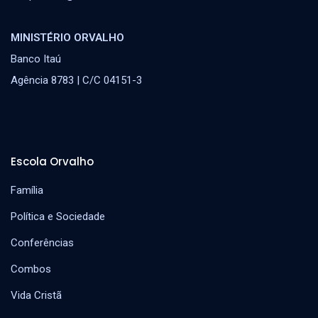
MINISTÉRIO ORVALHO
Banco Itaú
Agência 8783 | C/C 04151-3
Escola Orvalho
Família
Política e Sociedade
Conferências
Combos
Vida Cristã