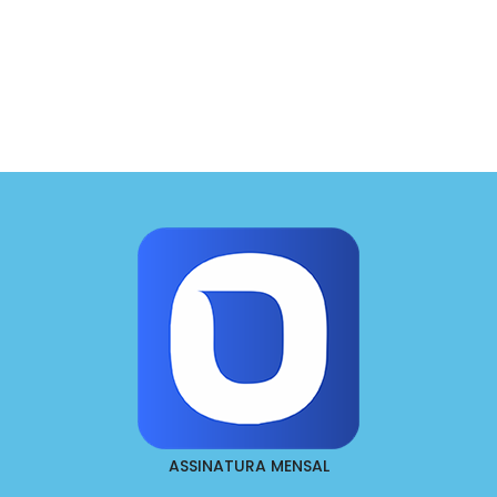
ASSINATURA MENSAL