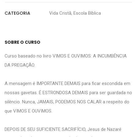
CATEGORIA
Vida Cristã, Escola Bíblica
SOBRE O CURSO
Curso baseado no livro
VIMOS E OUVIMOS: A INCUMBÊNCIA
DA PREGAÇÃO.
A mensagem é IMPORTANTE DEMAIS para ficar escondida em
nossas gavetas. É ESTRONDOSA DEMAIS para ser guardada no
silêncio. Nunca, JAMAIS, PODEMOS NOS CALAR a respeito do
que VIMOS E OUVIMOS.
DEPOIS DE SEU SUFICIENTE SACRIFÍCIO, Jesus de Nazaré