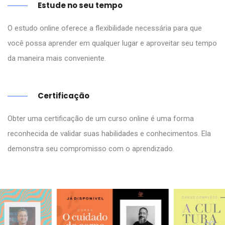
Estude no seu tempo
O estudo online oferece a flexibilidade necessária para que
você possa aprender em qualquer lugar e aproveitar seu tempo
da maneira mais conveniente.
Certificação
Obter uma certificação de um curso online é uma forma
reconhecida de validar suas habilidades e conhecimentos. Ela
demonstra seu compromisso com o aprendizado.