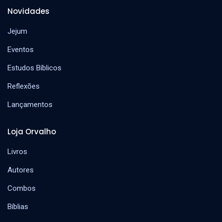
Novidades
Jejum
Eventos
Estudos Bíblicos
Reflexões
Lançamentos
Loja Orvalho
Livros
Autores
Combos
Bíblias