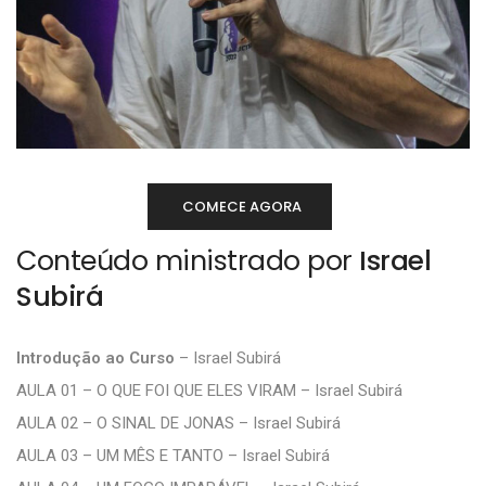
COMECE AGORA
Conteúdo ministrado por
Israel
Subirá
Introdução ao Curso
– Israel Subirá
AULA 01 – O QUE FOI QUE ELES VIRAM – Israel Subirá
AULA 02 – O SINAL DE JONAS – Israel Subirá
AULA 03 – UM MÊS E TANTO – Israel Subirá