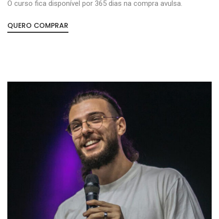
O curso fica disponível por 365 dias na compra avulsa.
QUERO COMPRAR