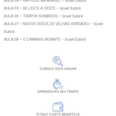
AULA 04 – UM FOGO IMPARÁVEL – Israel Subirá
AULA 05 – DE LESTE A OESTE – Israel Subirá
AULA 06 – TEMPOS SOMBRIOS – Israel Subirá
AULA 07 – NOVOS VEÍCULOS VELHAS VERDADES – Israel
Subirá
AULA 08 – O CAMINHO ADIANTE – Israel Subirá
CURSOS 100% ONLINE
APRENDA NO SEU TEMPO
ÓTIMO CUSTO BENEFÍCIO