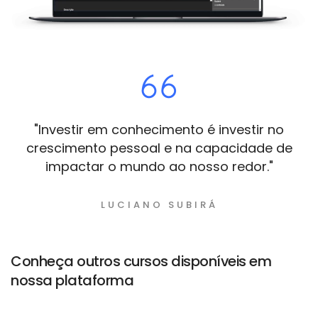
"Investir em conhecimento é investir no
crescimento pessoal e na capacidade de
impactar o mundo ao nosso redor."
LUCIANO SUBIRÁ
Conheça outros cursos disponíveis em
nossa plataforma