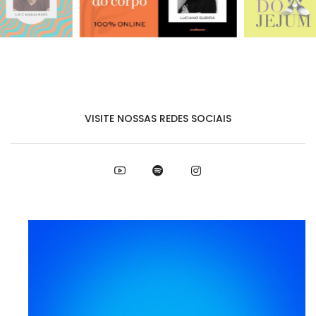
VISITE NOSSAS REDES SOCIAIS