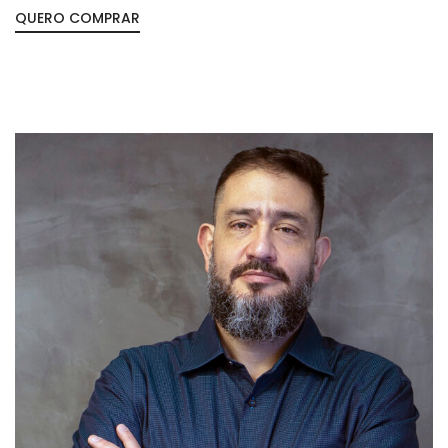
QUERO COMPRAR