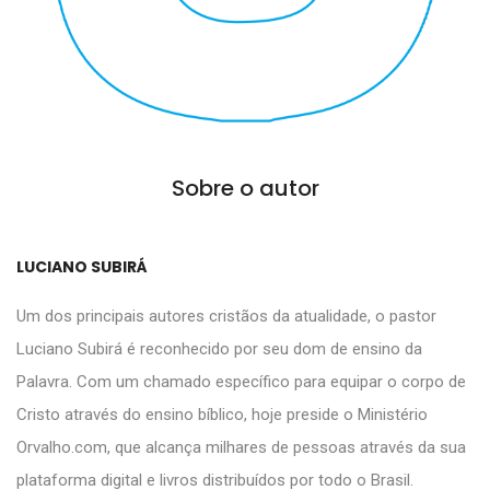
Sobre o autor
LUCIANO SUBIRÁ
Um dos principais autores cristãos da atualidade, o pastor
Luciano Subirá é reconhecido por seu dom de ensino da
Palavra. Com um chamado específico para equipar o corpo de
Cristo através do ensino bíblico, hoje preside o Ministério
Orvalho.com, que alcança milhares de pessoas através da sua
plataforma digital e livros distribuídos por todo o Brasil.