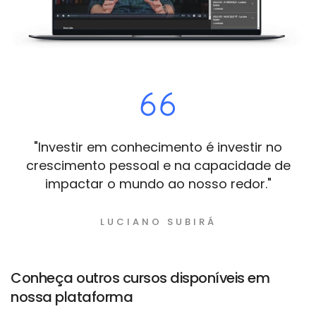
"Investir em conhecimento é investir no
crescimento pessoal e na capacidade de
impactar o mundo ao nosso redor."
LUCIANO SUBIRÁ
Conheça outros cursos disponíveis em
nossa plataforma