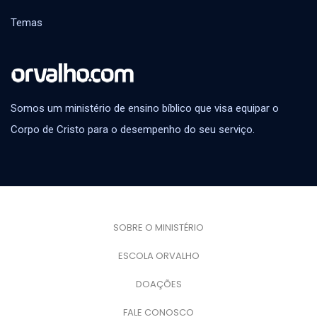
Temas
Somos um ministério de ensino bíblico que visa equipar o
Corpo de Cristo para o desempenho do seu serviço.
SOBRE O MINISTÉRIO
ESCOLA ORVALHO
DOAÇÕES
FALE CONOSCO