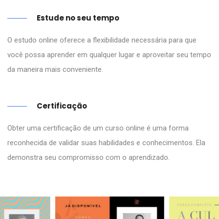
Estude no seu tempo
O estudo online oferece a flexibilidade necessária para que
você possa aprender em qualquer lugar e aproveitar seu tempo
da maneira mais conveniente.
Certificação
Obter uma certificação de um curso online é uma forma
reconhecida de validar suas habilidades e conhecimentos. Ela
demonstra seu compromisso com o aprendizado.