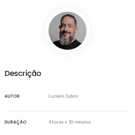
Descrição
AUTOR
Luciano Subirá
DURAÇÃO
4 horas e 30 minutos