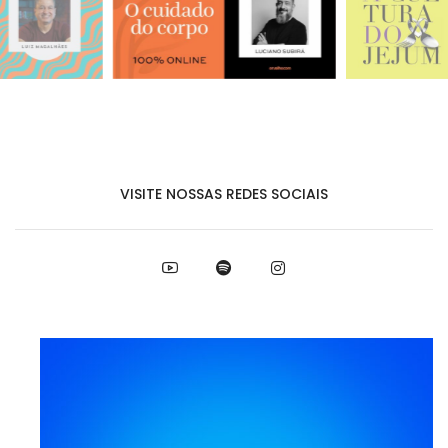
VISITE NOSSAS REDES SOCIAIS