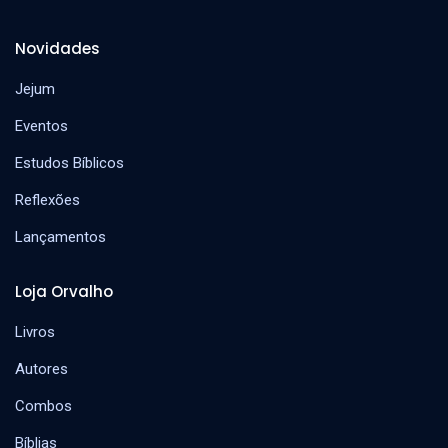
Novidades
Jejum
Eventos
Estudos Bíblicos
Reflexões
Lançamentos
Loja Orvalho
Livros
Autores
Combos
Bíblias