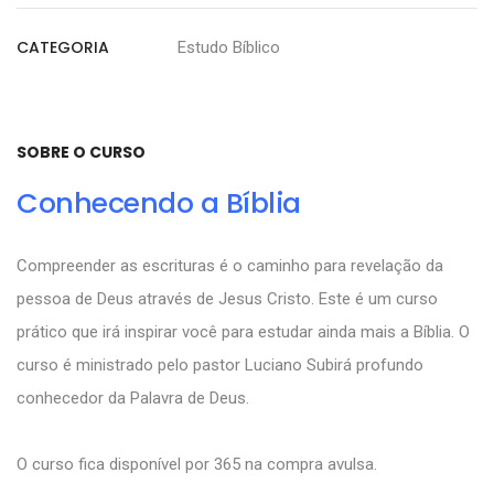
CATEGORIA
Estudo Bíblico
SOBRE O CURSO
Conhecendo a Bíblia
Compreender as escrituras é o caminho para revelação da
pessoa de Deus através de Jesus Cristo. Este é um curso
prático que irá inspirar você para estudar ainda mais a Bíblia. O
curso é ministrado pelo pastor Luciano Subirá profundo
conhecedor da Palavra de Deus.
O curso fica disponível por 365 na compra avulsa.