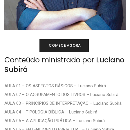
COMECE AGORA
Conteúdo ministrado por
Luciano
Subirá
AULA 01 – OS ASPECTOS BÁSICOS – Luciano Subirá
AULA 02 – O AGRUPAMENTO DOS LIVROS – Luciano Subirá
AULA 03 – PRINCÍPIOS DE INTERPRETAÇÃO – Luciano Subirá
AULA 04 – TIPOLOGIA BÍBLICA – Luciano Subirá
AULA 05 – A APLICAÇÃO PRÁTICA – Luciano Subirá
AULA 06 – ENTENDIMENTO ESPIRITUAL – Luciano Subirá