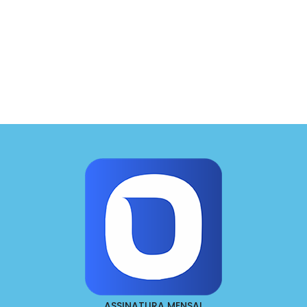
ASSINATURA MENSAL