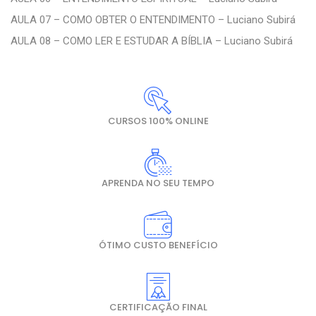
AULA 07 – COMO OBTER O ENTENDIMENTO – Luciano Subirá
AULA 08 – COMO LER E ESTUDAR A BÍBLIA – Luciano Subirá
CURSOS 100% ONLINE
APRENDA NO SEU TEMPO
ÓTIMO CUSTO BENEFÍCIO
CERTIFICAÇÃO FINAL