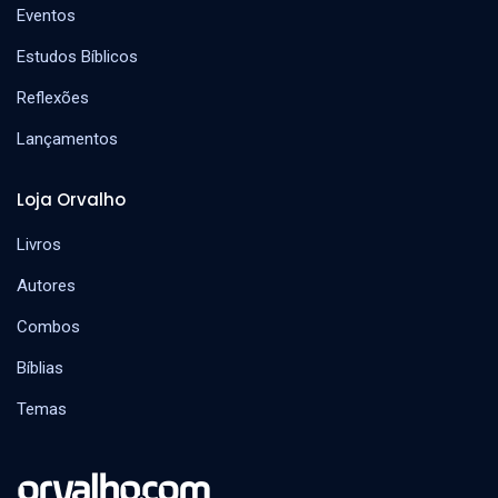
Eventos
Estudos Bíblicos
Reflexões
Lançamentos
Loja Orvalho
Livros
Autores
Combos
Bíblias
Temas