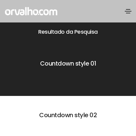
Resultado da Pesquisa
Countdown style 01
Countdown style 02