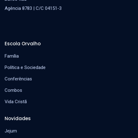
Agência 8783 | C/C 04151-3
Escola Orvalho
Família
Política e Sociedade
Conferências
Combos
Vida Cristã
Novidades
Jejum