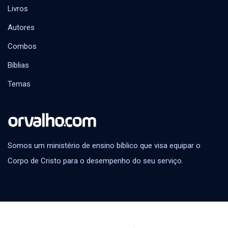
Livros
Autores
Combos
Bíblias
Temas
Somos um ministério de ensino bíblico que visa equipar o
Corpo de Cristo para o desempenho do seu serviço.