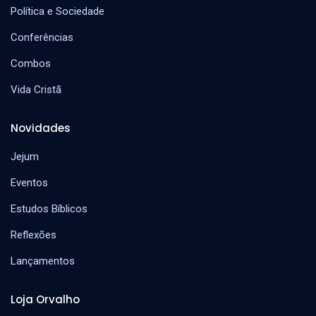
Política e Sociedade
Conferências
Combos
Vida Cristã
Novidades
Jejum
Eventos
Estudos Bíblicos
Reflexões
Lançamentos
Loja Orvalho