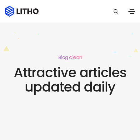
Blog clean
Attractive articles
updated daily